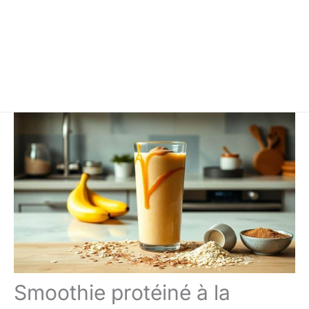
Smoothie protéiné à la