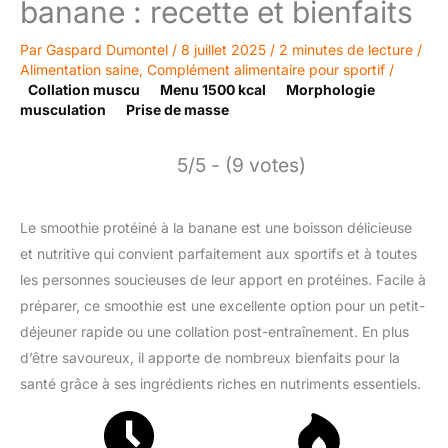
banane : recette et bienfaits
Par
Gaspard Dumontel
/
8 juillet 2025
/
2 minutes de lecture
/
Alimentation saine
,
Complément alimentaire pour sportif
/
Collation muscu
Menu 1500 kcal
Morphologie
musculation
Prise de masse
5/5 - (9 votes)
Le smoothie protéiné à la banane est une boisson délicieuse
et nutritive qui convient parfaitement aux sportifs et à toutes
les personnes soucieuses de leur apport en protéines. Facile à
préparer, ce smoothie est une excellente option pour un petit-
déjeuner rapide ou une collation post-entraînement. En plus
d’être savoureux, il apporte de nombreux bienfaits pour la
santé grâce à ses ingrédients riches en nutriments essentiels.