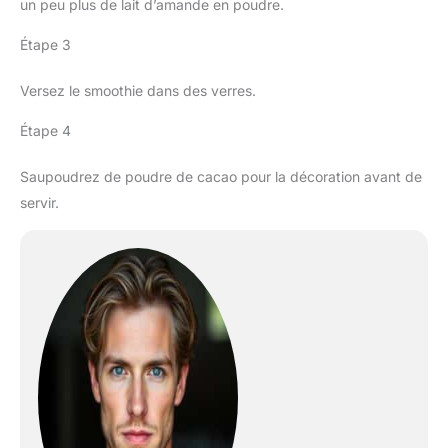
un peu plus de lait d’amande en poudre.
Étape 3
Versez le smoothie dans des verres.
Étape 4
Saupoudrez de poudre de cacao pour la décoration avant de
servir.