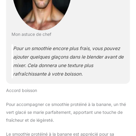
Mon astuce de chef
Pour un smoothie encore plus frais, vous pouvez
ajouter quelques glaçons dans le blender avant de
mixer. Cela donnera une texture plus
rafraîchissante à votre boisson.
Accord boisson
Pour accompagner ce smoothie protéiné à la banane, un thé
vert glacé se marie parfaitement, apportant une touche de
fraîcheur et de légèreté.
Le smoothie protéiné à la banane est apprécié pour sa