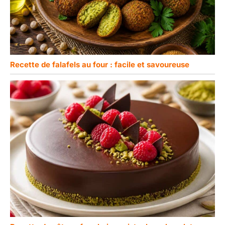
Recette de falafels au four : facile et savoureuse