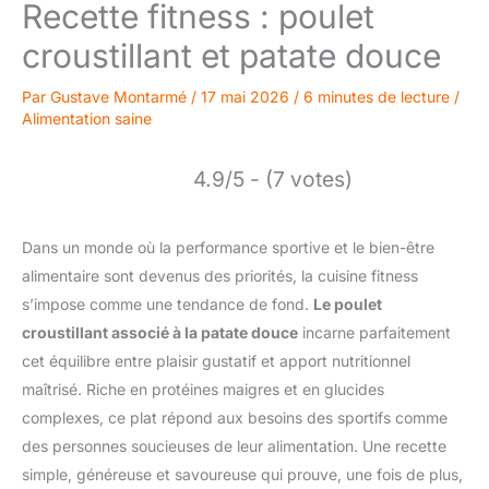
Recette fitness : poulet
croustillant et patate douce
Par
Gustave Montarmé
/
17 mai 2026
/
6 minutes de lecture
/
Alimentation saine
4.9/5 - (7 votes)
Dans un monde où la performance sportive et le bien-être
alimentaire sont devenus des priorités, la cuisine fitness
s’impose comme une tendance de fond.
Le poulet
croustillant associé à la patate douce
incarne parfaitement
cet équilibre entre plaisir gustatif et apport nutritionnel
maîtrisé. Riche en protéines maigres et en glucides
complexes, ce plat répond aux besoins des sportifs comme
des personnes soucieuses de leur alimentation. Une recette
simple, généreuse et savoureuse qui prouve, une fois de plus,