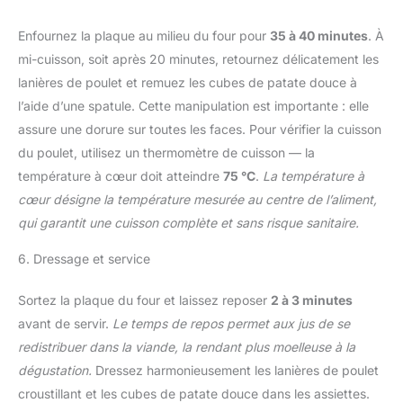
Enfournez la plaque au milieu du four pour
35 à 40 minutes
. À
mi-cuisson, soit après 20 minutes, retournez délicatement les
lanières de poulet et remuez les cubes de patate douce à
l’aide d’une spatule. Cette manipulation est importante : elle
assure une dorure sur toutes les faces. Pour vérifier la cuisson
du poulet, utilisez un thermomètre de cuisson — la
température à cœur doit atteindre
75 °C
.
La température à
cœur désigne la température mesurée au centre de l’aliment,
qui garantit une cuisson complète et sans risque sanitaire.
6. Dressage et service
Sortez la plaque du four et laissez reposer
2 à 3 minutes
avant de servir.
Le temps de repos permet aux jus de se
redistribuer dans la viande, la rendant plus moelleuse à la
dégustation.
Dressez harmonieusement les lanières de poulet
croustillant et les cubes de patate douce dans les assiettes.