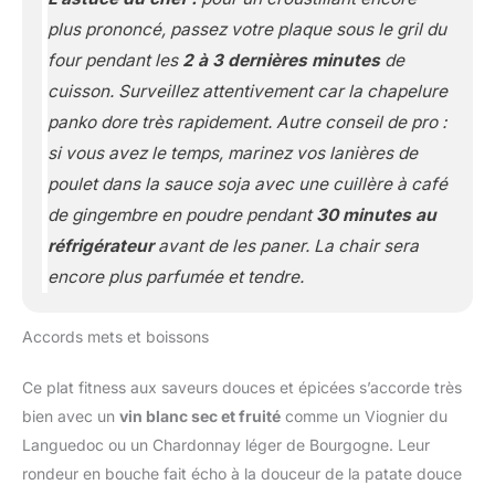
plus prononcé, passez votre plaque sous le gril du
four pendant les
2 à 3 dernières minutes
de
cuisson. Surveillez attentivement car la chapelure
panko dore très rapidement. Autre conseil de pro :
si vous avez le temps, marinez vos lanières de
poulet dans la sauce soja avec une cuillère à café
de gingembre en poudre pendant
30 minutes au
réfrigérateur
avant de les paner. La chair sera
encore plus parfumée et tendre.
Accords mets et boissons
Ce plat fitness aux saveurs douces et épicées s’accorde très
bien avec un
vin blanc sec et fruité
comme un Viognier du
Languedoc ou un Chardonnay léger de Bourgogne. Leur
rondeur en bouche fait écho à la douceur de la patate douce