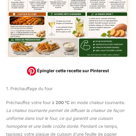
Épingler cette recette sur Pinterest
1. Préchauffage du four
Préchauffez votre four à
200 °C
en mode chaleur tournante.
La chaleur tournante permet de diffuser la chaleur de façon
uniforme dans tout le four, ce qui garantit une cuisson
homogène et une belle croûte dorée.
Pendant ce temps,
tapissez votre plaque de cuisson d’une feuille de papier