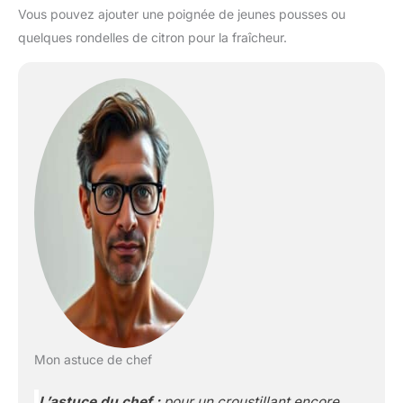
Vous pouvez ajouter une poignée de jeunes pousses ou
quelques rondelles de citron pour la fraîcheur.
Mon astuce de chef
L’astuce du chef :
pour un croustillant encore