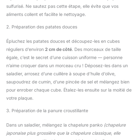
sulfurisé. Ne sautez pas cette étape, elle évite que vos
aliments collent et facilite le nettoyage.
2. Préparation des patates douces
Épluchez les patates douces et découpez-les en cubes
réguliers d’environ
2 cm de côté
. Des morceaux de taille
égale, c’est le secret d’une cuisson uniforme — personne
n’aime croquer dans un morceau cru ! Déposez-les dans un
saladier, arrosez d’une cuillère à soupe d’huile d’olive,
saupoudrez de cumin, d’une pincée de sel et mélangez bien
pour enrober chaque cube. Étalez-les ensuite sur la moitié de
votre plaque.
3. Préparation de la panure croustillante
Dans un saladier, mélangez la chapelure panko
(chapelure
japonaise plus grossière que la chapelure classique, elle