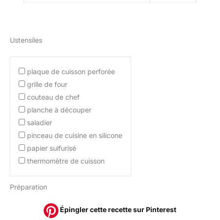
Ustensiles
plaque de cuisson perforée
grille de four
couteau de chef
planche à découper
saladier
pinceau de cuisine en silicone
papier sulfurisé
thermomètre de cuisson
Préparation
Épingler cette recette sur Pinterest