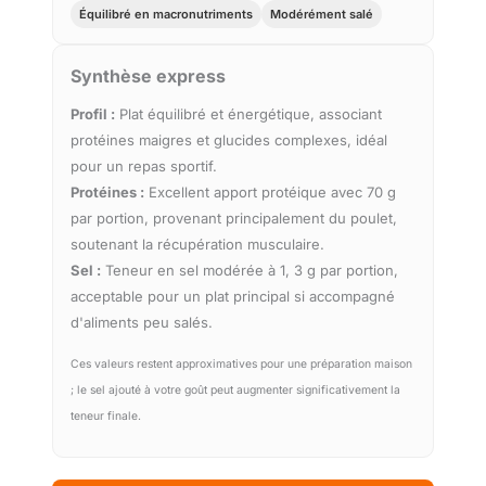
Équilibré en macronutriments
Modérément salé
Synthèse express
Profil :
Plat équilibré et énergétique, associant
protéines maigres et glucides complexes, idéal
pour un repas sportif.
Protéines :
Excellent apport protéique avec 70 g
par portion, provenant principalement du poulet,
soutenant la récupération musculaire.
Sel :
Teneur en sel modérée à 1, 3 g par portion,
acceptable pour un plat principal si accompagné
d'aliments peu salés.
Ces valeurs restent approximatives pour une préparation maison
; le sel ajouté à votre goût peut augmenter significativement la
teneur finale.