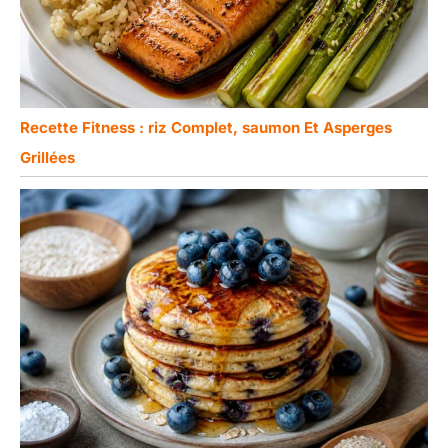
Recette Fitness : riz Complet, saumon Et Asperges
Grillées