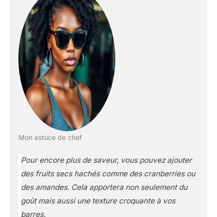
Mon astuce de chef
Pour encore plus de saveur, vous pouvez ajouter
des fruits secs hachés comme des cranberries ou
des amandes. Cela apportera non seulement du
goût mais aussi une texture croquante à vos
barres.