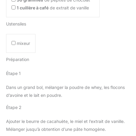
1
cuillère à café
de extrait de vanille
Ustensiles
mixeur
Préparation
Étape 1
Dans un grand bol, mélanger la poudre de whey, les flocons
d’avoine et le lait en poudre.
Étape 2
Ajouter le beurre de cacahuète, le miel et l’extrait de vanille.
Mélanger jusqu’à obtention d’une pâte homogène.