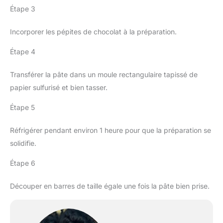
Étape 3
Incorporer les pépites de chocolat à la préparation.
Étape 4
Transférer la pâte dans un moule rectangulaire tapissé de
papier sulfurisé et bien tasser.
Étape 5
Réfrigérer pendant environ 1 heure pour que la préparation se
solidifie.
Étape 6
Découper en barres de taille égale une fois la pâte bien prise.