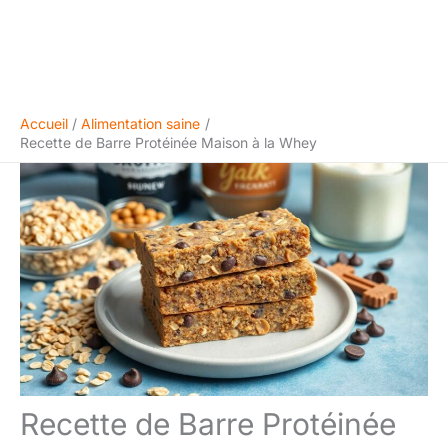
Accueil
Alimentation saine
Recette de Barre Protéinée Maison à la Whey
Recette de Barre Protéinée