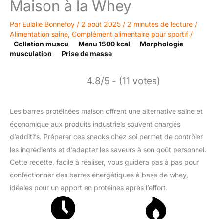
Maison à la Whey
Par
Eulalie Bonnefoy
/
2 août 2025
/
2 minutes de lecture
/
Alimentation saine
,
Complément alimentaire pour sportif
/
Collation muscu
Menu 1500 kcal
Morphologie
musculation
Prise de masse
4.8/5 - (11 votes)
Les barres protéinées maison offrent une alternative saine et
économique aux produits industriels souvent chargés
d’additifs. Préparer ces snacks chez soi permet de contrôler
les ingrédients et d’adapter les saveurs à son goût personnel.
Cette recette, facile à réaliser, vous guidera pas à pas pour
confectionner des barres énergétiques à base de whey,
idéales pour un apport en protéines après l’effort.