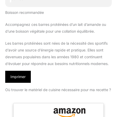
Boisson recommandée
Accompagnez ces barres protéinées d’un lait d’amande ou
d’une boisson végétale pour une collation équilibrée.
Les barres protéinées sont nées de la nécessité des sportifs
d’avoir une source d’énergie rapide et pratique. Elles sont
devenues populaires dans les années 1980 et continuent
d’évoluer pour répondre aux besoins nutritionnels modernes.
Imprimer
Où trouver le matériel de cuisine nécessaire pour ma recette ?