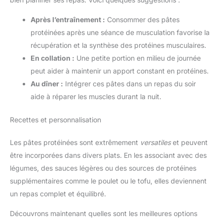
Après l’entraînement :
Consommer des pâtes
protéinées après une séance de musculation favorise la
récupération et la synthèse des protéines musculaires.
En collation :
Une petite portion en milieu de journée
peut aider à maintenir un apport constant en protéines.
Au dîner :
Intégrer ces pâtes dans un repas du soir
aide à réparer les muscles durant la nuit.
Recettes et personnalisation
Les pâtes protéinées sont extrêmement
versatiles
et peuvent
être incorporées dans divers plats. En les associant avec des
légumes, des sauces légères ou des sources de protéines
supplémentaires comme le poulet ou le tofu, elles deviennent
un repas complet et équilibré.
Découvrons maintenant quelles sont les meilleures options