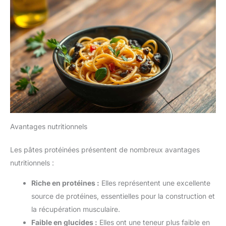
Avantages nutritionnels
Les pâtes protéinées présentent de nombreux avantages
nutritionnels :
Riche en protéines :
Elles représentent une excellente
source de protéines, essentielles pour la construction et
la récupération musculaire.
Faible en glucides :
Elles ont une teneur plus faible en