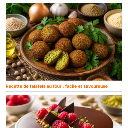
Recette de falafels au four : facile et savoureuse