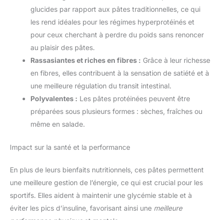
glucides par rapport aux pâtes traditionnelles, ce qui
les rend idéales pour les régimes hyperprotéinés et
pour ceux cherchant à perdre du poids sans renoncer
au plaisir des pâtes.
Rassasiantes et riches en fibres :
Grâce à leur richesse
en fibres, elles contribuent à la sensation de satiété et à
une meilleure régulation du transit intestinal.
Polyvalentes :
Les pâtes protéinées peuvent être
préparées sous plusieurs formes : sèches, fraîches ou
même en salade.
Impact sur la santé et la performance
En plus de leurs bienfaits nutritionnels, ces pâtes permettent
une meilleure gestion de l’énergie, ce qui est crucial pour les
sportifs. Elles aident à maintenir une glycémie stable et à
éviter les pics d’insuline, favorisant ainsi une
meilleure