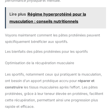
performance physique
et mentale.
Lire plus
Régime hyperprotéiné pour la
musculation : conseils nutritionnels
Voyons maintenant comment les pâtes protéinées peuvent
spécifiquement bénéficier aux sportifs.
Les bienfaits des pâtes protéinées pour les sportifs
Optimisation de la récupération musculaire
Les sportifs, notamment ceux qui pratiquent la musculation,
ont besoin d’un apport protéique accru pour
réparer et
construire
les tissus musculaires après l’effort. Les pâtes
protéinées, grâce à leur teneur élevée en protéines, facilitent
cette récupération, permettant ainsi une progression plus
rapide et efficace.