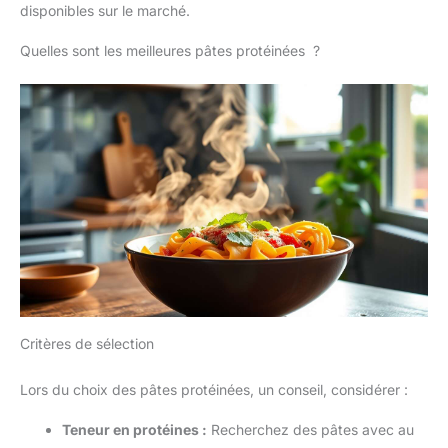
disponibles sur le marché.
Quelles sont les meilleures pâtes protéinées ?
Critères de sélection
Lors du choix des pâtes protéinées, un conseil, considérer :
Teneur en protéines :
Recherchez des pâtes avec au