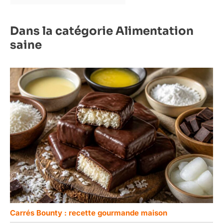
Dans la catégorie Alimentation
saine
Carrés Bounty : recette gourmande maison