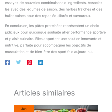
essayez de nouvelles combinaisons d’ingrédients. Associez-
les avec des légumes de saison, des herbes fraîches et des
huiles saines pour des repas équilibrés et savoureux.
En conclusion, les pâtes protéinées représentent un choix
judicieux pour quiconque souhaite allier performance sportive
et plaisir culinaire. Elles apportent une solution innovante et
nutritive, parfaite pour accompagner les objectifs de
musculation et de bien-être des sportifs d’aujourd’hui.
Articles similaires
Jan