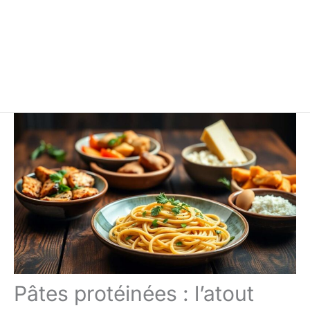
Pâtes protéinées : l’atout