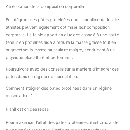
Amélioration de la composition corporelle
En intégrant des pâtes protéinées dans leur alimentation, les
athlètes peuvent également optimiser leur composition
corporelle. Le faible apport en glucides associé à une haute
teneur en protéines aide à réduire la masse grasse tout en
augmentant la masse musculaire maigre, conduisant à un
physique plus affûté et performant.
Poursuivons avec des conseils sur la manière d’intégrer ces
pâtes dans un régime de musculation.
Comment intégrer des pâtes protéinées dans un régime
musculation ?
Planification des repas
Pour maximiser l’effet des pâtes protéinées, il est crucial de
bien planifier ses repas. Voici quelques suggestions :