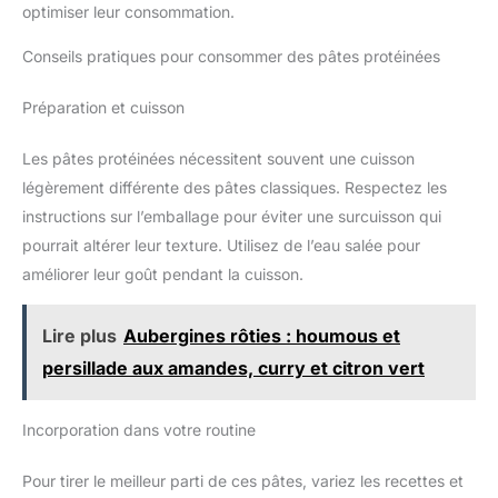
optimiser leur consommation.
Conseils pratiques pour consommer des pâtes protéinées
Préparation et cuisson
Les pâtes protéinées nécessitent souvent une cuisson
légèrement différente des pâtes classiques. Respectez les
instructions sur l’emballage pour éviter une surcuisson qui
pourrait altérer leur texture. Utilisez de l’eau salée pour
améliorer leur goût pendant la cuisson.
Lire plus
Aubergines rôties : houmous et
persillade aux amandes, curry et citron vert
Incorporation dans votre routine
Pour tirer le meilleur parti de ces pâtes, variez les recettes et