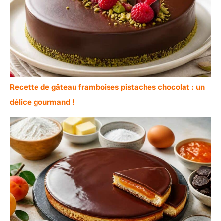
Recette de gâteau framboises pistaches chocolat : un
délice gourmand !