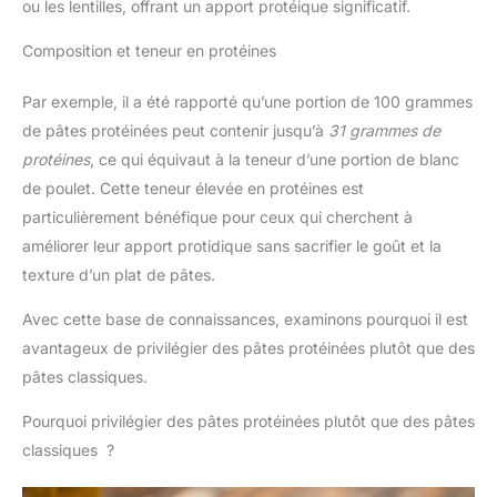
ou les lentilles, offrant un apport protéique significatif.
Composition et teneur en protéines
Par exemple, il a été rapporté qu’une portion de 100 grammes
de pâtes protéinées peut contenir jusqu’à
31 grammes de
protéines
, ce qui équivaut à la teneur d’une portion de blanc
de poulet. Cette teneur élevée en protéines est
particulièrement bénéfique pour ceux qui cherchent à
améliorer leur apport protidique sans sacrifier le goût et la
texture d’un plat de pâtes.
Avec cette base de connaissances, examinons pourquoi il est
avantageux de privilégier des pâtes protéinées plutôt que des
pâtes classiques.
Pourquoi privilégier des pâtes protéinées plutôt que des pâtes
classiques ?