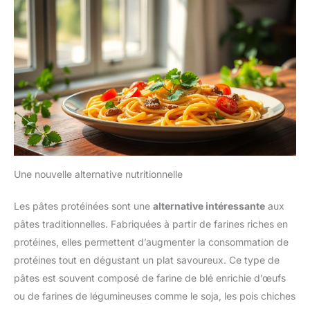
Une nouvelle alternative nutritionnelle
Les pâtes protéinées sont une
alternative intéressante
aux
pâtes traditionnelles. Fabriquées à partir de farines riches en
protéines, elles permettent d’augmenter la consommation de
protéines tout en dégustant un plat savoureux. Ce type de
pâtes est souvent composé de farine de blé enrichie d’œufs
ou de farines de légumineuses comme le soja, les pois chiches