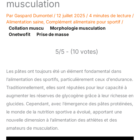
musculation
Par
Gaspard Dumontel
/
12 juillet 2025
/
4 minutes de lecture
/
Alimentation saine
,
Complément alimentaire pour sportif
/
Collation muscu
Morphologie musculation
Onetwofit
Prise de masse
5/5 - (10 votes)
Les pâtes ont toujours été un élément fondamental dans
l’alimentation des sportifs, particulièrement ceux d’endurance.
Traditionnellement, elles sont réputées pour leur capacité à
augmenter les réserves de glycogène grâce à leur richesse en
glucides. Cependant, avec l’émergence des pâtes protéinées,
le monde de la nutrition sportive a évolué, apportant une
nouvelle dimension à l’alimentation des athlètes et des
amateurs de musculation.