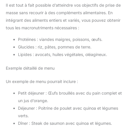
Il est tout à fait possible d’atteindre vos objectifs de prise de
masse sans recourir à des compléments alimentaires. En
intégrant des aliments entiers et variés, vous pouvez obtenir
tous les macronutriments nécessaires :
Protéines : viandes maigres, poissons, œufs.
Glucides : riz, pâtes, pommes de terre.
Lipides : avocats, huiles végétales, oléagineux.
Exemple détaillé de menu
Un exemple de menu pourrait inclure :
Petit déjeuner : Œufs brouillés avec du pain complet et
un jus d’orange.
Déjeuner : Poitrine de poulet avec quinoa et légumes
verts.
Dîner : Steak de saumon avec quinoa et légumes.