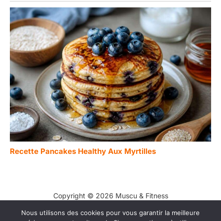
Recette Pancakes Healthy Aux Myrtilles
Copyright © 2026 Muscu & Fitness
Nous utilisons des cookies pour vous garantir la meilleure
Contact