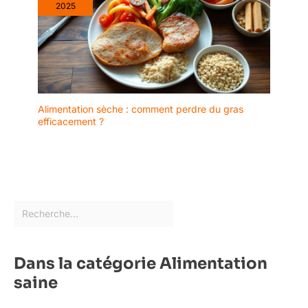
2025
Alimentation sèche : comment perdre du gras
efficacement ?
Dans la catégorie Alimentation
saine