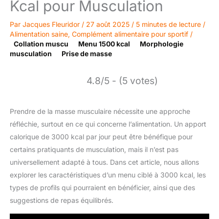
Kcal pour Musculation
Par
Jacques Fleuridor
/
27 août 2025
/
5 minutes de lecture
/
Alimentation saine
,
Complément alimentaire pour sportif
/
Collation muscu
Menu 1500 kcal
Morphologie
musculation
Prise de masse
4.8/5 - (5 votes)
Prendre de la masse musculaire nécessite une approche
réfléchie, surtout en ce qui concerne l’alimentation. Un apport
calorique de 3000 kcal par jour peut être bénéfique pour
certains pratiquants de musculation, mais il n’est pas
universellement adapté à tous. Dans cet article, nous allons
explorer les caractéristiques d’un menu ciblé à 3000 kcal, les
types de profils qui pourraient en bénéficier, ainsi que des
suggestions de repas équilibrés.