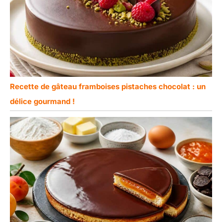
Recette de gâteau framboises pistaches chocolat : un
délice gourmand !