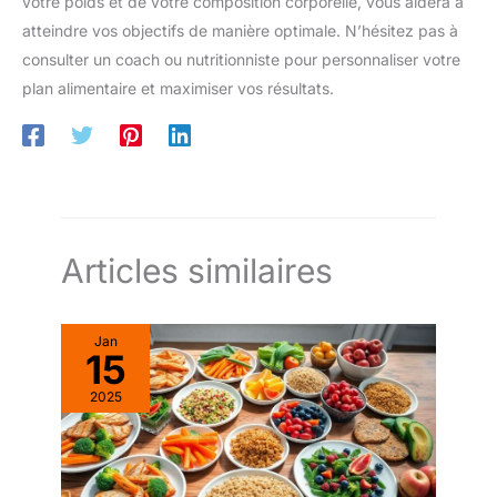
votre poids et de votre composition corporelle, vous aidera à
atteindre vos objectifs de manière optimale. N’hésitez pas à
consulter un coach ou nutritionniste pour personnaliser votre
plan alimentaire et maximiser vos résultats.
Articles similaires
Jan
15
2025