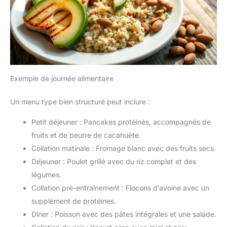
Exemple de journée alimentaire
Un menu type bien structuré peut inclure :
Petit déjeuner : Pancakes protéinés, accompagnés de
fruits et de beurre de cacahuète.
Collation matinale : Fromage blanc avec des fruits secs.
Déjeuner : Poulet grillé avec du riz complet et des
légumes.
Collation pré-entraînement : Flocons d’avoine avec un
supplément de protéines.
Dîner : Poisson avec des pâtes intégrales et une salade.