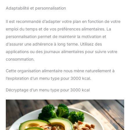
Adaptabilité et personnalisation
Il est recommandé d’adapter votre plan en fonction de votre
emploi du temps et de vos préférences alimentaires. La
personnalisation permet de maintenir la motivation et
d’assurer une adhérence à long terme. Utilisez des
applications ou des journaux alimentaires pour suivre votre
consommation.
Cette organisation alimentaire nous mène naturellement à
l’exploration d’un menu type pour 3000 kcal.
Décryptage d’un menu type pour 3000 kcal