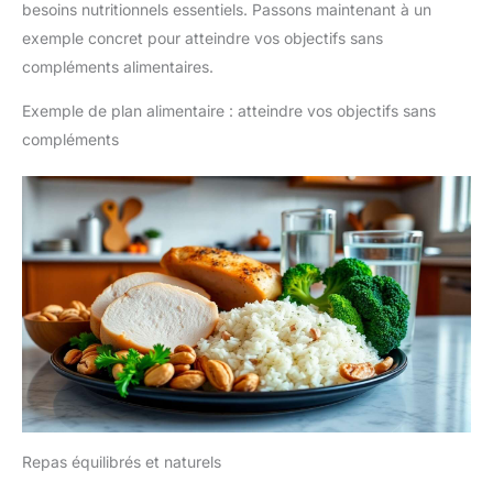
besoins nutritionnels essentiels. Passons maintenant à un
exemple concret pour atteindre vos objectifs sans
compléments alimentaires.
Exemple de plan alimentaire : atteindre vos objectifs sans
compléments
Repas équilibrés et naturels