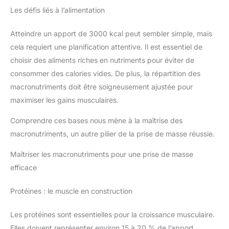
Les défis liés à l’alimentation
Atteindre un apport de 3000 kcal peut sembler simple, mais
cela requiert une planification attentive. Il est essentiel de
choisir des aliments riches en nutriments pour éviter de
consommer des calories vides. De plus, la répartition des
macronutriments doit être soigneusement ajustée pour
maximiser les gains musculaires.
Comprendre ces bases nous mène à la maîtrise des
macronutriments, un autre pilier de la prise de masse réussie.
Maîtriser les macronutriments pour une prise de masse
efficace
Protéines : le muscle en construction
Les protéines sont essentielles pour la croissance musculaire.
Elles doivent représenter environ 15 à 20 % de l’apport