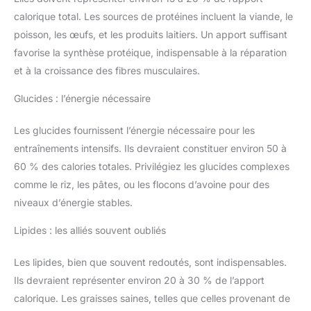
calorique total. Les sources de protéines incluent la viande, le
poisson, les œufs, et les produits laitiers. Un apport suffisant
favorise la synthèse protéique, indispensable à la réparation
et à la croissance des fibres musculaires.
Glucides : l’énergie nécessaire
Les glucides fournissent l’énergie nécessaire pour les
entraînements intensifs. Ils devraient constituer environ 50 à
60 % des calories totales. Privilégiez les glucides complexes
comme le riz, les pâtes, ou les flocons d’avoine pour des
niveaux d’énergie stables.
Lipides : les alliés souvent oubliés
Les lipides, bien que souvent redoutés, sont indispensables.
Ils devraient représenter environ 20 à 30 % de l’apport
calorique. Les graisses saines, telles que celles provenant de