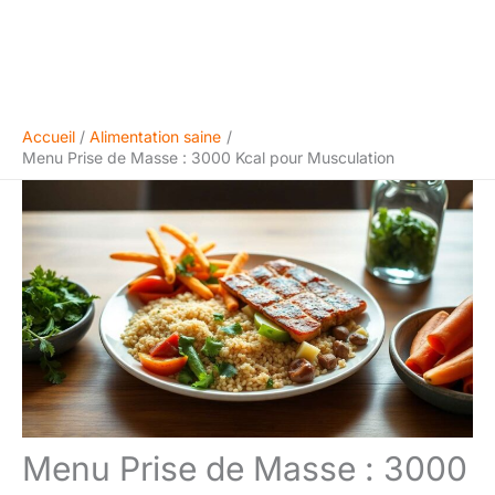
Accueil
Alimentation saine
Menu Prise de Masse : 3000 Kcal pour Musculation
Menu Prise de Masse : 3000