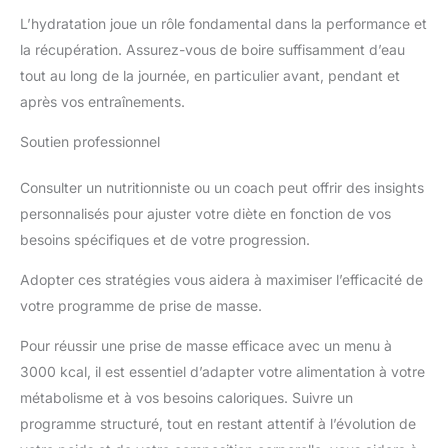
L’hydratation joue un rôle fondamental dans la performance et
la récupération. Assurez-vous de boire suffisamment d’eau
tout au long de la journée, en particulier avant, pendant et
après vos entraînements.
Soutien professionnel
Consulter un nutritionniste ou un coach peut offrir des insights
personnalisés pour ajuster votre diète en fonction de vos
besoins spécifiques et de votre progression.
Adopter ces stratégies vous aidera à maximiser l’efficacité de
votre programme de prise de masse.
Pour réussir une prise de masse efficace avec un menu à
3000 kcal, il est essentiel d’adapter votre alimentation à votre
métabolisme et à vos besoins caloriques. Suivre un
programme structuré, tout en restant attentif à l’évolution de