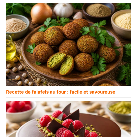
Recette de falafels au four : facile et savoureuse