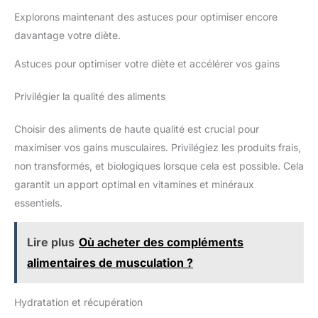
Explorons maintenant des astuces pour optimiser encore
davantage votre diète.
Astuces pour optimiser votre diète et accélérer vos gains
Privilégier la qualité des aliments
Choisir des aliments de haute qualité est crucial pour
maximiser vos gains musculaires. Privilégiez les produits frais,
non transformés, et biologiques lorsque cela est possible. Cela
garantit un apport optimal en vitamines et minéraux
essentiels.
Lire plus
Où acheter des compléments
alimentaires de musculation ?
Hydratation et récupération