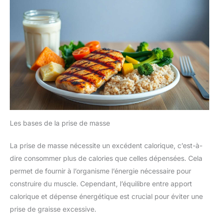
Les bases de la prise de masse
La prise de masse nécessite un excédent calorique, c’est-à-
dire consommer plus de calories que celles dépensées. Cela
permet de fournir à l’organisme l’énergie nécessaire pour
construire du muscle. Cependant, l’équilibre entre apport
calorique et dépense énergétique est crucial pour éviter une
prise de graisse excessive.