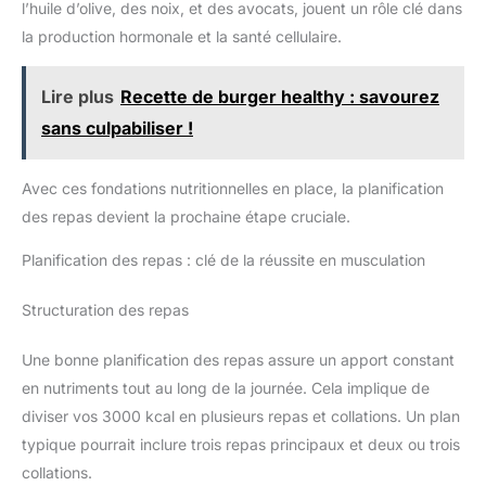
l’huile d’olive, des noix, et des avocats, jouent un rôle clé dans
la production hormonale et la santé cellulaire.
Lire plus
Recette de burger healthy : savourez
sans culpabiliser !
Avec ces fondations nutritionnelles en place, la planification
des repas devient la prochaine étape cruciale.
Planification des repas : clé de la réussite en musculation
Structuration des repas
Une bonne planification des repas assure un apport constant
en nutriments tout au long de la journée. Cela implique de
diviser vos 3000 kcal en plusieurs repas et collations. Un plan
typique pourrait inclure trois repas principaux et deux ou trois
collations.