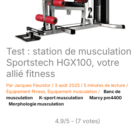
Test : station de musculation
Sportstech HGX100, votre
allié fitness
Par
Jacques Fleuridor
/
3 août 2025
/
5 minutes de lecture
/
Équipement fitness
,
Équipement musculation
/
Banc de
musculation
K-sport musculation
Marcy pm4400
Morphologie musculation
4.9/5 - (7 votes)