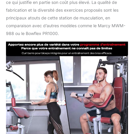
ce qui justifie en partie son coût plus élevé. La qualité de
fabrication et la diversité des exercices proposés sont les
principaux atouts de cette station de musculation, en
comparaison avec d’autres modèles comme le Marcy MWM-
988 ou le Bowflex PR1000.