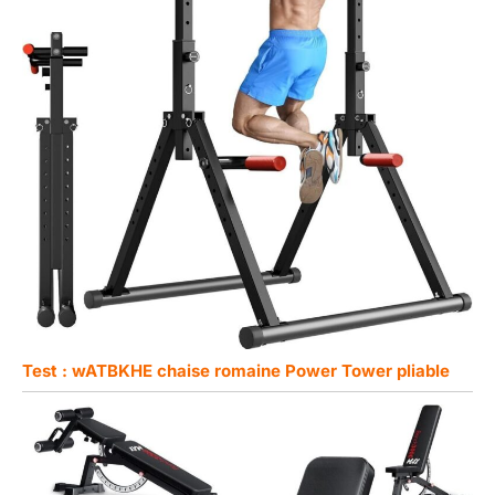
Test : wATBKHE chaise romaine Power Tower pliable