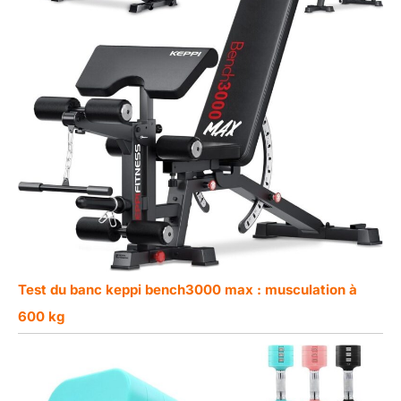
Test du banc keppi bench3000 max : musculation à
600 kg