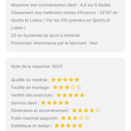
Moyenne des commentaires client : 4,4 sur 5 étoiles
Classement des meilleures ventes d’Amazon : 33 157 en
Sports et Loisirs ( Voir les 100 premiers en Sports et
Loisirs )
20 en Systèmes de sport à domicile
Production interrompue par le fabricant : Non
Note de la rédaction 18/20
Qualité du matériel :
Facilité de montage :
Variété des exercices :
Service client :
Dimensions et encombrement :
Poids maximal supporté :
Esthétique et design :