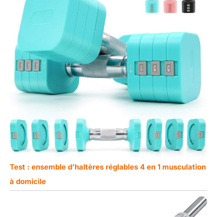
Test : ensemble d’haltères réglables 4 en 1 musculation
à domicile