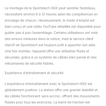
Le montage de la Sportstech HGX peut sembler fastidieux,
nécessitant environ 6 à 12 heures selon les compétences en
bricolage de chacun. Heureusement, le mode d’emploi est
bien conçu et une vidéo YouTube détaillée est disponible pour
guider pas à pas l’assemblage. Certains utilisateurs ont noté
des erreurs mineures dans la notice, mais le service client
réactif de Sportstech est toujours prêt à apporter son aide.
Une fois montée, l’appareil offre une utilisation fluide et
sécurisée, grâce à un système de câbles bien pensé et des
mécanismes de sécurité fiables.
Expérience d’entraînement et sécurité
L’expérience d’entraînement avec la Sportstech HGX est
globalement positive. La station offre une grande stabilité et
les câbles fonctionnent sans accroc, offrant des mouvements
fluides pour tous les exercices. La barre de traction est