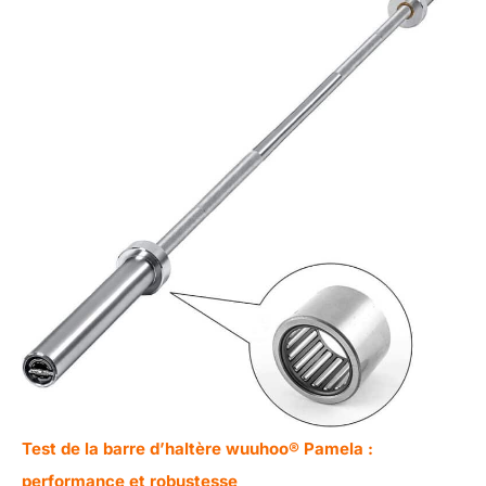
Test de la barre d’haltère wuuhoo® Pamela :
performance et robustesse