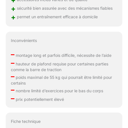
+
sécurité bien assurée avec des mécanismes fiables
+
permet un entraînement efficace à domicile
Inconvénients
–
montage long et parfois difficile, nécessite de l’aide
–
hauteur de plafond requise pour certaines parties
comme la barre de traction
–
poids maximal de 55 kg qui pourrait être limité pour
certains
–
nombre limité d’exercices pour le bas du corps
–
prix potentiellement élevé
Fiche technique