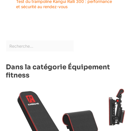
Test du trampoline Kangui Ralli 300 : performance
et sécurité au rendez-vous
Dans la catégorie Équipement
fitness