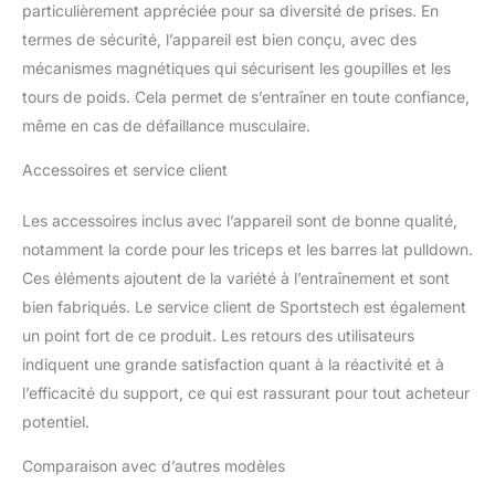
particulièrement appréciée pour sa diversité de prises. En
termes de sécurité, l’appareil est bien conçu, avec des
mécanismes magnétiques qui sécurisent les goupilles et les
tours de poids. Cela permet de s’entraîner en toute confiance,
même en cas de défaillance musculaire.
Accessoires et service client
Les accessoires inclus avec l’appareil sont de bonne qualité,
notamment la corde pour les triceps et les barres lat pulldown.
Ces éléments ajoutent de la variété à l’entraînement et sont
bien fabriqués. Le service client de Sportstech est également
un point fort de ce produit. Les retours des utilisateurs
indiquent une grande satisfaction quant à la réactivité et à
l’efficacité du support, ce qui est rassurant pour tout acheteur
potentiel.
Comparaison avec d’autres modèles