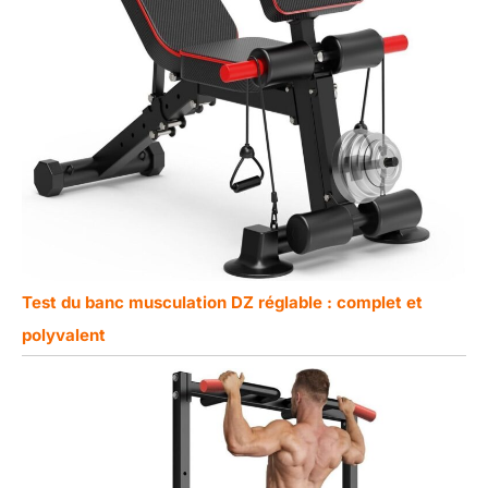
Test du banc musculation DZ réglable : complet et
polyvalent