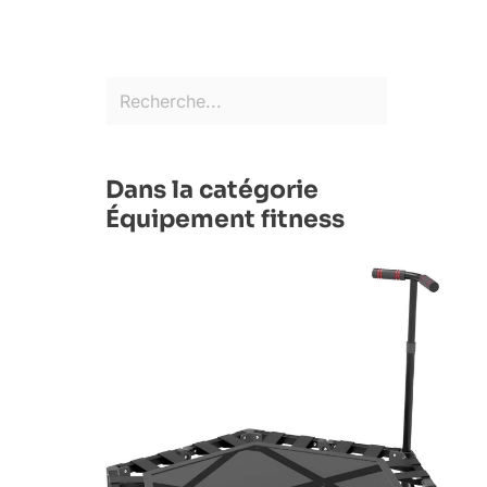
Dans la catégorie
Équipement fitness