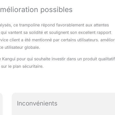
amélioration possibles
nalysés, ce trampoline répond favorablement aux attentes
qui vantent sa solidité et soulignent son excellent rapport
ice client a été mentionné par certains utilisateurs. amélior
e utilisateur globale.
angui pour qui souhaite investir dans un produit qualitatif
sur le plan sécuritaire.
Inconvénients