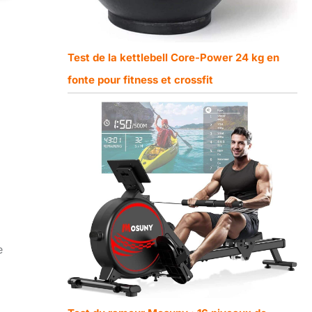
Test de la kettlebell Core-Power 24 kg en
fonte pour fitness et crossfit
e