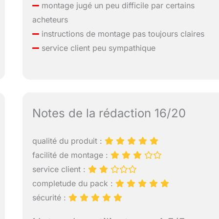
montage jugé un peu difficile par certains
acheteurs
instructions de montage pas toujours claires
service client peu sympathique
Notes de la rédaction 16/20
qualité du produit :
facilité de montage :
service client :
completude du pack :
sécurité :