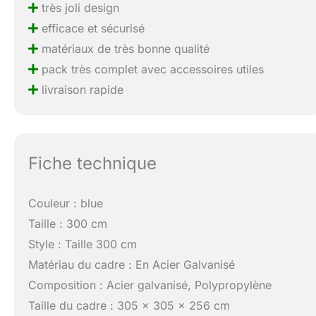
très joli design
efficace et sécurisé
matériaux de très bonne qualité
pack très complet avec accessoires utiles
livraison rapide
Fiche technique
Couleur : blue
Taille : 300 cm
Style : Taille 300 cm
Matériau du cadre : En Acier Galvanisé
Composition : Acier galvanisé, Polypropylène
Taille du cadre : 305 x 305 x 256 cm