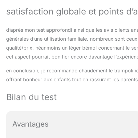
satisfaction globale et points d’
d’après mon test approfondi ainsi que les avis clients a
générales d’une utilisation familiale. nombreux sont ceux 
qualité/prix. néanmoins un léger bémol concernant le serv
cet aspect pourrait bonifier encore davantage l’expérienc
en conclusion, je recommande chaudement le trampoline K
offrant bonheur aux enfants tout en rassurant les parents 
Bilan du test
Avantages