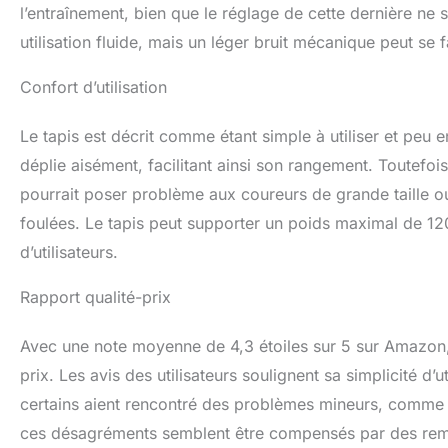
l’entraînement, bien que le réglage de cette dernière ne 
utilisation fluide, mais un léger bruit mécanique peut se 
Confort d’utilisation
Le tapis est décrit comme étant simple à utiliser et peu e
déplie aisément, facilitant ainsi son rangement. Toutefois
pourrait poser problème aux coureurs de grande taille o
foulées. Le tapis peut supporter un poids maximal de 120
d’utilisateurs.
Rapport qualité-prix
Avec une note moyenne de 4,3 étoiles sur 5 sur Amazon,
prix. Les avis des utilisateurs soulignent sa simplicité d’u
certains aient rencontré des problèmes mineurs, comme 
ces désagréments semblent être compensés par des remis