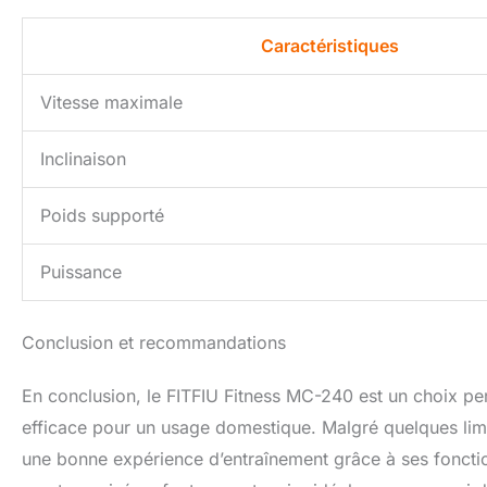
Caractéristiques
Vitesse maximale
Inclinaison
Poids supporté
Puissance
Conclusion et recommandations
En conclusion, le FITFIU Fitness MC-240 est un choix pe
efficace pour un usage domestique. Malgré quelques limit
une bonne expérience d’entraînement grâce à ses fonction