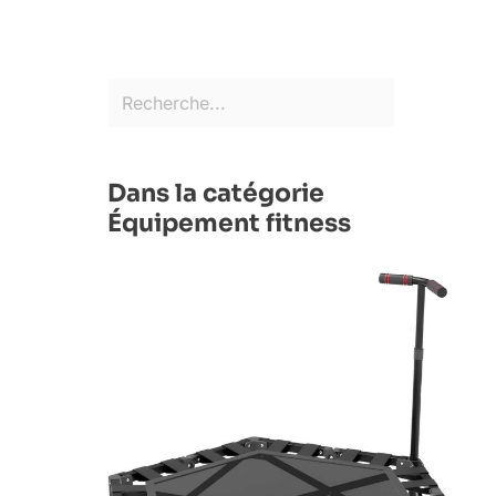
Dans la catégorie
Équipement fitness