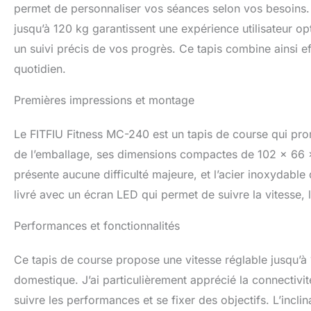
permet de personnaliser vos séances selon vos besoins
jusqu’à 120 kg garantissent une expérience utilisateur op
un suivi précis de vos progrès. Ce tapis combine ainsi eff
quotidien.
Premières impressions et montage
Le FITFIU Fitness MC-240 est un tapis de course qui prome
de l’emballage, ses dimensions compactes de 102 x 66 
présente aucune difficulté majeure, et l’acier inoxydabl
livré avec un écran LED qui permet de suivre la vitesse, 
Performances et fonctionnalités
Ce tapis de course propose une vitesse réglable jusqu’à
domestique. J’ai particulièrement apprécié la connectivit
suivre les performances et se fixer des objectifs. L’inc