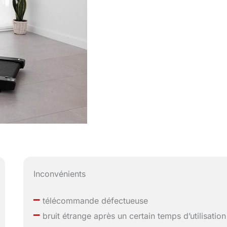
Inconvénients
–
télécommande défectueuse
–
bruit étrange après un certain temps d’utilisation