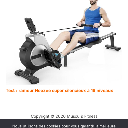
Test : rameur Neezee super silencieux à 16 niveaux
Copyright © 2026 Muscu & Fitness
Nous utilisons des cookies pour vous garantir la meilleure
Contact