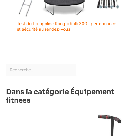
Test du trampoline Kangui Ralli 300 : performance
et sécurité au rendez-vous
Dans la catégorie Équipement
fitness