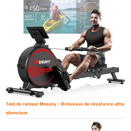
Test du rameur Mosuny : 16 niveaux de résistance ultra
silencieux