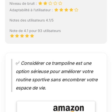
Niveau de bruit :
Adaptabilité à l’utilisateur :
Notes des utilisateurs 4.1/5
Note de 4.1 pour 93 utilisateurs
✅
Considérer ce trampoline est une
option sérieuse pour améliorer votre
routine sportive sans encombrer votre
espace de vie.