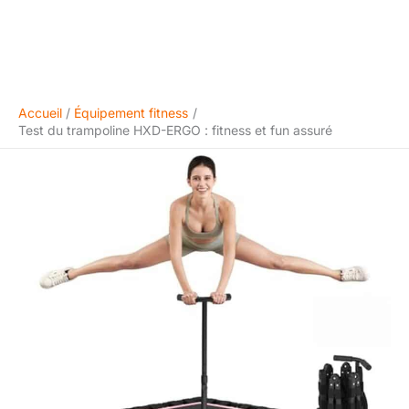
Accueil
Équipement fitness
Test du trampoline HXD-ERGO : fitness et fun assuré