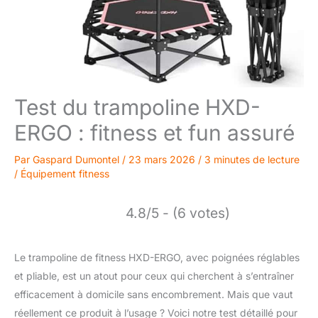
Test du trampoline HXD-
ERGO : fitness et fun assuré
Par
Gaspard Dumontel
/
23 mars 2026
/
3 minutes de lecture
/
Équipement fitness
4.8/5 - (6 votes)
Le trampoline de fitness HXD-ERGO, avec poignées réglables
et pliable, est un atout pour ceux qui cherchent à s’entraîner
efficacement à domicile sans encombrement. Mais que vaut
réellement ce produit à l’usage ? Voici notre test détaillé pour