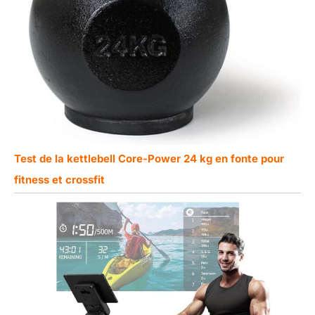
Test de la kettlebell Core-Power 24 kg en fonte pour
fitness et crossfit