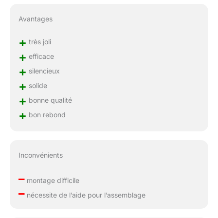
Avantages
+
très joli
+
efficace
+
silencieux
+
solide
+
bonne qualité
+
bon rebond
Inconvénients
–
montage difficile
–
nécessite de l’aide pour l’assemblage