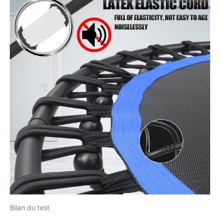
Bilan du test