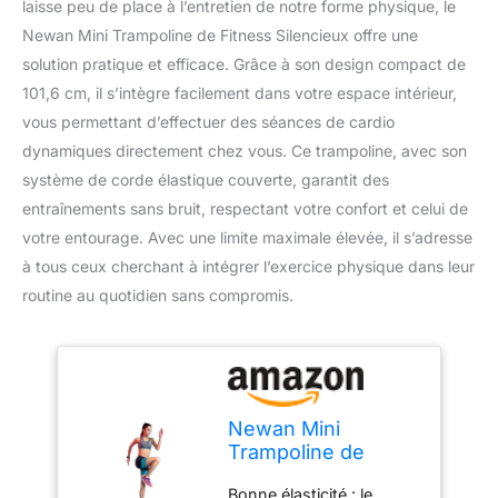
laisse peu de place à l’entretien de notre forme physique, le
Newan Mini Trampoline de Fitness Silencieux offre une
solution pratique et efficace. Grâce à son design compact de
101,6 cm, il s’intègre facilement dans votre espace intérieur,
vous permettant d’effectuer des séances de cardio
dynamiques directement chez vous. Ce trampoline, avec son
système de corde élastique couverte, garantit des
entraînements sans bruit, respectant votre confort et celui de
votre entourage. Avec une limite maximale élevée, il s’adresse
à tous ceux cherchant à intégrer l’exercice physique dans leur
routine au quotidien sans compromis.
Newan Mini
Trampoline de
Fitness Silencieux
Bonne élasticité : le