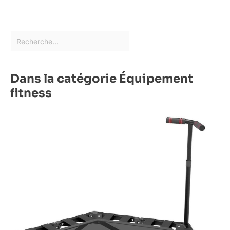
Dans la catégorie Équipement
fitness