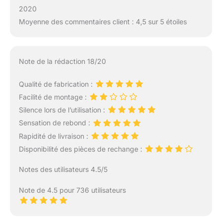
2020
Moyenne des commentaires client : 4,5 sur 5 étoiles
Note de la rédaction 18/20
Qualité de fabrication :
Facilité de montage :
Silence lors de l’utilisation :
Sensation de rebond :
Rapidité de livraison :
Disponibilité des pièces de rechange :
Notes des utilisateurs 4.5/5
Note de 4.5 pour 736 utilisateurs