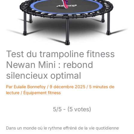
Test du trampoline fitness
Newan Mini : rebond
silencieux optimal
Par
Eulalie Bonnefoy
/
9 décembre 2025
/
5 minutes de
lecture
/
Équipement fitness
5/5 - (5 votes)
Dans un monde où le rythme effréné de la vie quotidienne