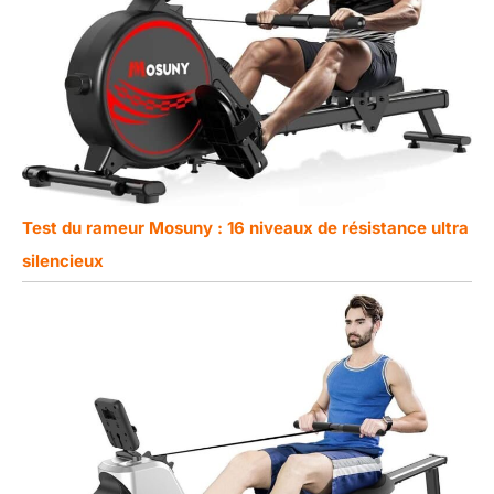
Test du rameur Mosuny : 16 niveaux de résistance ultra
silencieux