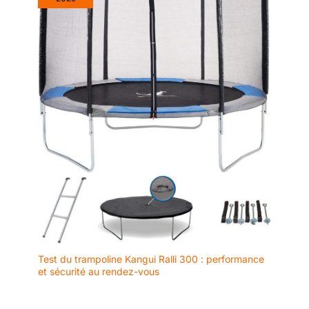
Test du trampoline Kangui Ralli 300 : performance
et sécurité au rendez-vous