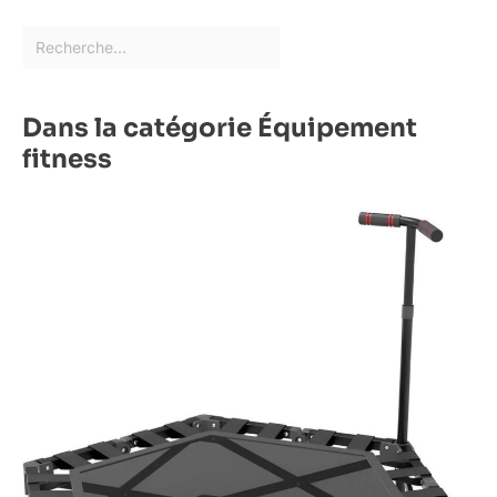
Dans la catégorie Équipement
fitness