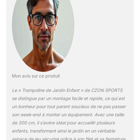
Mon avis sur ce produit
Le « Trampoline de Jardin Enfant » de CZON SPORTS
se distingue par un montage facile et rapide, ce qui est
un bonheur pour tout parent soucieux de ne pas passer
son week-end à monter un équipement. Avec une taille
de 300 cm, il s’avère idéal pour accueillir plusieurs
enfants, transformant ainsi le jardin en un véritable
espace de jeu sécurisé grâce à son filet et sa fermeture