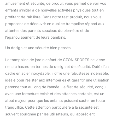
amusement et sécurité, ce produit vous permet de voir vos
enfants s’initier à de nouvelles activités physiques tout en
profitant de l’air libre. Dans notre test produit, nous vous
proposons de découvrir en quoi ce trampoline répond aux
attentes des parents soucieux du bien-être et de
l’épanouissement de leurs bambins.
Un design et une sécurité bien pensés
Le trampoline de jardin enfant de CZON SPORTS ne laisse
rien au hasard en termes de design et de sécurité. Doté d’un
cadre en acier inoxydable, il offre une robustesse indéniable,
idéale pour résister aux intempéries et garantir une utilisation
pérenne tout au long de l’année. Le filet de sécurité, conçu
avec une fermeture éclair et des attaches cartable, est un
atout majeur pour que les enfants puissent sauter en toute
tranquillité. Cette attention particulière à la sécurité est
souvent soulignée par les utilisateurs, qui apprécient