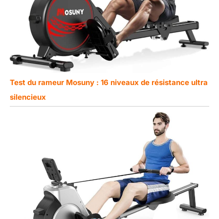
Test du rameur Mosuny : 16 niveaux de résistance ultra
silencieux