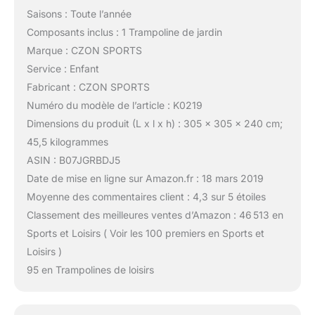
Saisons : Toute l’année
Composants inclus : 1 Trampoline de jardin
Marque : CZON SPORTS
Service : Enfant
Fabricant : CZON SPORTS
Numéro du modèle de l’article : K0219
Dimensions du produit (L x l x h) : 305 x 305 x 240 cm;
45,5 kilogrammes
ASIN : B07JGRBDJ5
Date de mise en ligne sur Amazon.fr : 18 mars 2019
Moyenne des commentaires client : 4,3 sur 5 étoiles
Classement des meilleures ventes d’Amazon : 46 513 en
Sports et Loisirs ( Voir les 100 premiers en Sports et
Loisirs )
95 en Trampolines de loisirs