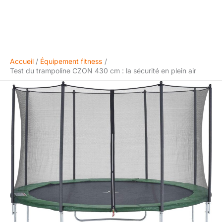
Accueil
Équipement fitness
Test du trampoline CZON 430 cm : la sécurité en plein air