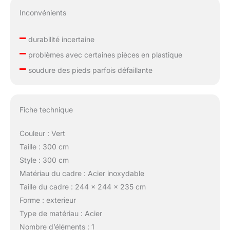
Inconvénients
–
durabilité incertaine
–
problèmes avec certaines pièces en plastique
–
soudure des pieds parfois défaillante
Fiche technique
Couleur : Vert
Taille : 300 cm
Style : 300 cm
Matériau du cadre : Acier inoxydable
Taille du cadre : 244 x 244 x 235 cm
Forme : exterieur
Type de matériau : Acier
Nombre d’éléments : 1