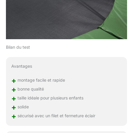
Bilan du test
Avantages
+
montage facile et rapide
+
bonne qualité
+
taille idéale pour plusieurs enfants
+
solide
+
sécurisé avec un filet et fermeture éclair