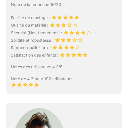
Note de la rédaction 16/20
Facilité de montage :
Qualité du matériel :
Sécurité (filet, fermetures) :
Solidité et robustesse :
Rapport qualité-prix :
Satisfaction des enfants :
Notes des utilisateurs 4.3/5
Note de 4.3 pour 192 utilisateurs