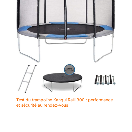
Test du trampoline Kangui Ralli 300 : performance
et sécurité au rendez-vous