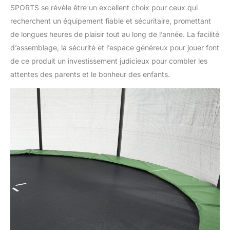
SPORTS se révèle être un excellent choix pour ceux qui
recherchent un équipement fiable et sécuritaire, promettant
de longues heures de plaisir tout au long de l’année. La facilité
d’assemblage, la sécurité et l’espace généreux pour jouer font
de ce produit un investissement judicieux pour combler les
attentes des parents et le bonheur des enfants.