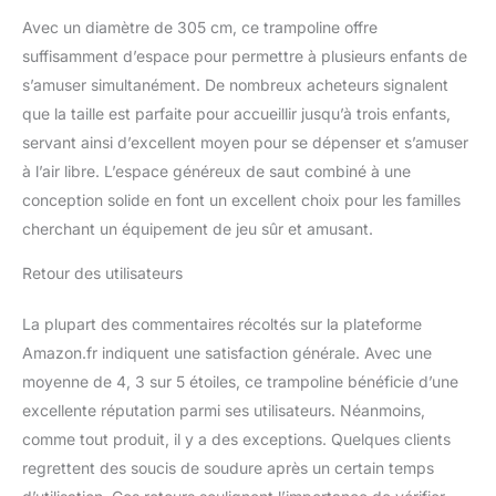
Avec un diamètre de 305 cm, ce trampoline offre
suffisamment d’espace pour permettre à plusieurs enfants de
s’amuser simultanément. De nombreux acheteurs signalent
que la taille est parfaite pour accueillir jusqu’à trois enfants,
servant ainsi d’excellent moyen pour se dépenser et s’amuser
à l’air libre. L’espace généreux de saut combiné à une
conception solide en font un excellent choix pour les familles
cherchant un équipement de jeu sûr et amusant.
Retour des utilisateurs
La plupart des commentaires récoltés sur la plateforme
Amazon.fr indiquent une satisfaction générale. Avec une
moyenne de 4, 3 sur 5 étoiles, ce trampoline bénéficie d’une
excellente réputation parmi ses utilisateurs. Néanmoins,
comme tout produit, il y a des exceptions. Quelques clients
regrettent des soucis de soudure après un certain temps