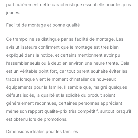
particulièrement cette caractéristique essentielle pour les plus
jeunes.
Facilité de montage et bonne qualité
Ce trampoline se distingue par sa facilité de montage. Les
avis utilisateurs confirment que le montage est très bien
expliqué dans la notice, et certains mentionnent avoir pu
l’assembler seuls ou à deux en environ une heure trente. Cela
est un véritable point fort, car tout parent souhaite éviter les
tracas lorsque vient le moment d’installer de nouveaux
équipements pour la famille. Il semble que, malgré quelques
défauts isolés, la qualité et la solidité du produit soient
généralement reconnues, certaines personnes appréciant
même son rapport qualité-prix très compétitif, surtout lorsqu’il
est obtenu lors de promotions.
Dimensions idéales pour les familles