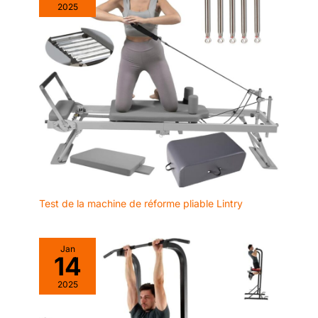
2025
Test de la machine de réforme pliable Lintry
Jan
14
2025