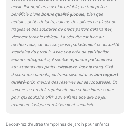
éclair. Fabriqué en acier inoxydable, ce trampoline
bénéficie d’une
bonne qualité globale
, bien que
certains petits défauts, comme des pièces en plastique
fragiles et des soudures de pieds parfois défaillantes,
viennent ternir le tableau. La sécurité est bien au
rendez-vous, ce qui compense partiellement la durabilité
incertaine du produit. Avec une note de satisfaction
enfants atteignant 5, il semble répondre parfaitement
aux attentes des petits utilisateurs. Pour la tranquillité
d’esprit des parents, ce trampoline offre un
bon rapport
qualité-prix
, malgré des réserves sur sa robustesse. En
somme, ce produit représente une option intéressante
pour qui souhaite offrir aux enfants une aire de jeu
extérieure ludique et relativement sécurisée.
Découvrez d’autres trampolines de jardin pour enfants