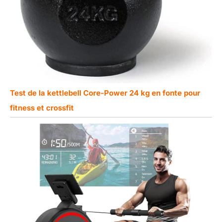
Test de la kettlebell Core-Power 24 kg en fonte pour
fitness et crossfit