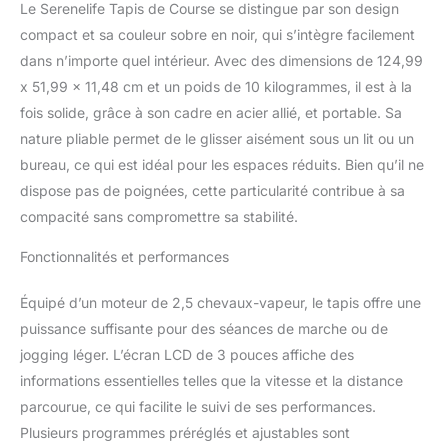
Le Serenelife Tapis de Course se distingue par son design
compact et sa couleur sobre en noir, qui s’intègre facilement
dans n’importe quel intérieur. Avec des dimensions de 124,99
x 51,99 x 11,48 cm et un poids de 10 kilogrammes, il est à la
fois solide, grâce à son cadre en acier allié, et portable. Sa
nature pliable permet de le glisser aisément sous un lit ou un
bureau, ce qui est idéal pour les espaces réduits. Bien qu’il ne
dispose pas de poignées, cette particularité contribue à sa
compacité sans compromettre sa stabilité.
Fonctionnalités et performances
Équipé d’un moteur de 2,5 chevaux-vapeur, le tapis offre une
puissance suffisante pour des séances de marche ou de
jogging léger. L’écran LCD de 3 pouces affiche des
informations essentielles telles que la vitesse et la distance
parcourue, ce qui facilite le suivi de ses performances.
Plusieurs programmes préréglés et ajustables sont