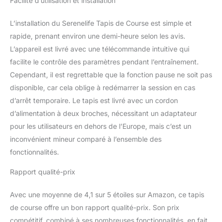
Facilité d’utilisation et installation
L’installation du Serenelife Tapis de Course est simple et
rapide, prenant environ une demi-heure selon les avis.
L’appareil est livré avec une télécommande intuitive qui
facilite le contrôle des paramètres pendant l’entraînement.
Cependant, il est regrettable que la fonction pause ne soit pas
disponible, car cela oblige à redémarrer la session en cas
d’arrêt temporaire. Le tapis est livré avec un cordon
d’alimentation à deux broches, nécessitant un adaptateur
pour les utilisateurs en dehors de l’Europe, mais c’est un
inconvénient mineur comparé à l’ensemble des
fonctionnalités.
Rapport qualité-prix
Avec une moyenne de 4,1 sur 5 étoiles sur Amazon, ce tapis
de course offre un bon rapport qualité-prix. Son prix
compétitif, combiné à ses nombreuses fonctionnalités, en fait