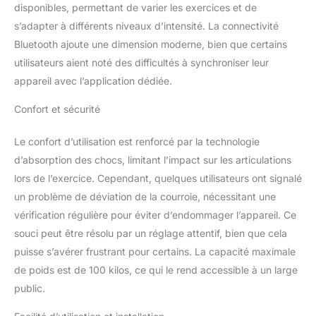
disponibles, permettant de varier les exercices et de
s’adapter à différents niveaux d’intensité. La connectivité
Bluetooth ajoute une dimension moderne, bien que certains
utilisateurs aient noté des difficultés à synchroniser leur
appareil avec l’application dédiée.
Confort et sécurité
Le confort d’utilisation est renforcé par la technologie
d’absorption des chocs, limitant l’impact sur les articulations
lors de l’exercice. Cependant, quelques utilisateurs ont signalé
un problème de déviation de la courroie, nécessitant une
vérification régulière pour éviter d’endommager l’appareil. Ce
souci peut être résolu par un réglage attentif, bien que cela
puisse s’avérer frustrant pour certains. La capacité maximale
de poids est de 100 kilos, ce qui le rend accessible à un large
public.