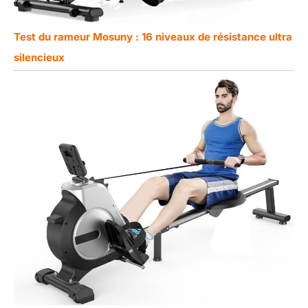
Test du rameur Mosuny : 16 niveaux de résistance ultra
silencieux