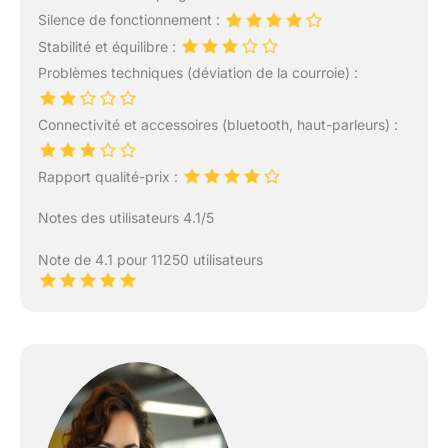
Silence de fonctionnement :
Stabilité et équilibre :
Problèmes techniques (déviation de la courroie) :
Connectivité et accessoires (bluetooth, haut-parleurs) :
Rapport qualité-prix :
Notes des utilisateurs 4.1/5
Note de 4.1 pour 11250 utilisateurs