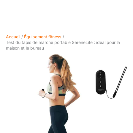
Accueil
Équipement fitness
Test du tapis de marche portable SereneLife : idéal pour la
maison et le bureau