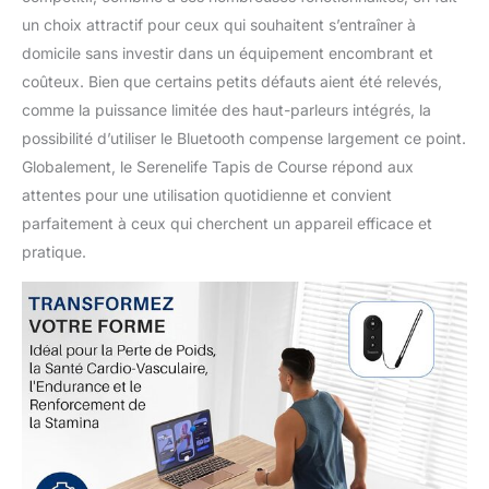
un choix attractif pour ceux qui souhaitent s’entraîner à
domicile sans investir dans un équipement encombrant et
coûteux. Bien que certains petits défauts aient été relevés,
comme la puissance limitée des haut-parleurs intégrés, la
possibilité d’utiliser le Bluetooth compense largement ce point.
Globalement, le Serenelife Tapis de Course répond aux
attentes pour une utilisation quotidienne et convient
parfaitement à ceux qui cherchent un appareil efficace et
pratique.