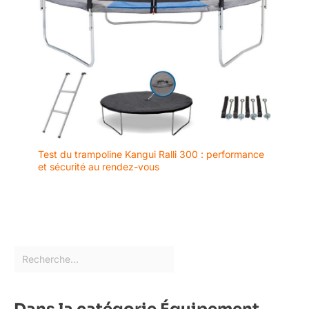
Test du trampoline Kangui Ralli 300 : performance
et sécurité au rendez-vous