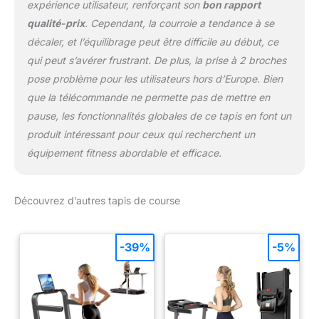
expérience utilisateur, renforçant son
bon rapport
qualité-prix
. Cependant, la courroie a tendance à se
décaler, et l’équilibrage peut être difficile au début, ce
qui peut s’avérer frustrant. De plus, la prise à 2 broches
pose problème pour les utilisateurs hors d’Europe. Bien
que la télécommande ne permette pas de mettre en
pause, les fonctionnalités globales de ce tapis en font un
produit intéressant pour ceux qui recherchent un
équipement fitness abordable et efficace.
Découvrez d’autres tapis de course
-39%
-5%