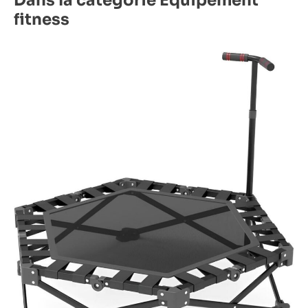
Dans la catégorie Équipement
fitness