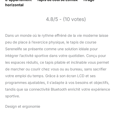
horizontal
4.8/5 - (10 votes)
Dans un monde où le rythme effréné de la vie moderne laisse
peu de place à l’exercice physique, le tapis de course
Serenelife se présente comme une solution idéale pour
intégrer l’activité sportive dans votre quotidien. Conçu pour
les espaces réduits, ce tapis pliable et inclinable vous permet
de marcher ou courir chez vous ou au bureau, sans sacrifier
votre emploi du temps. Grâce à son écran LCD et ses
programmes ajustables, il s’adapte à vos besoins et objectifs,
tandis que sa connectivité Bluetooth enrichit votre expérience
sportive.
Design et ergonomie