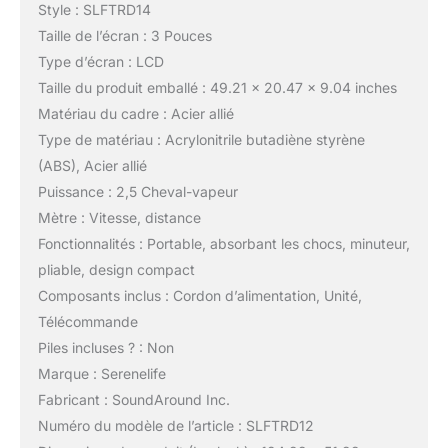
Style : SLFTRD14
Taille de l’écran : 3 Pouces
Type d’écran : LCD
Taille du produit emballé : 49.21 x 20.47 x 9.04 inches
Matériau du cadre : Acier allié
Type de matériau : Acrylonitrile butadiène styrène
(ABS), Acier allié
Puissance : 2,5 Cheval-vapeur
Mètre : Vitesse, distance
Fonctionnalités : Portable, absorbant les chocs, minuteur,
pliable, design compact
Composants inclus : Cordon d’alimentation, Unité,
Télécommande
Piles incluses ? : Non
Marque : Serenelife
Fabricant : SoundAround Inc.
Numéro du modèle de l’article : SLFTRD12