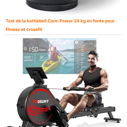
Test de la kettlebell Core-Power 24 kg en fonte pour
fitness et crossfit