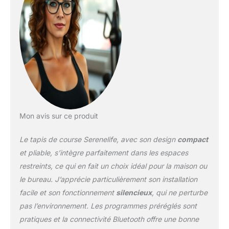
Mon avis sur ce produit
Le tapis de course Serenelife, avec son design
compact
et pliable, s’intègre parfaitement dans les espaces
restreints, ce qui en fait un choix idéal pour la maison ou
le bureau. J’apprécie particulièrement son installation
facile et son fonctionnement
silencieux
, qui ne perturbe
pas l’environnement. Les programmes préréglés sont
pratiques et la connectivité Bluetooth offre une bonne