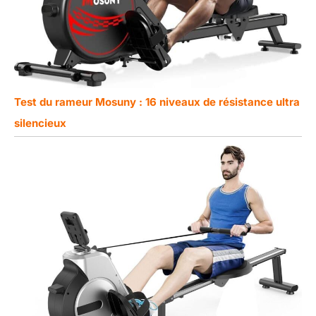
Test du rameur Mosuny : 16 niveaux de résistance ultra
silencieux