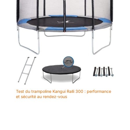
téléphone/tablette, il
combine sport et
divertissement.
Test du trampoline Kangui Ralli 300 : performance
et sécurité au rendez-vous