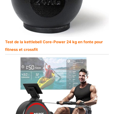
Test de la kettlebell Core-Power 24 kg en fonte pour
fitness et crossfit