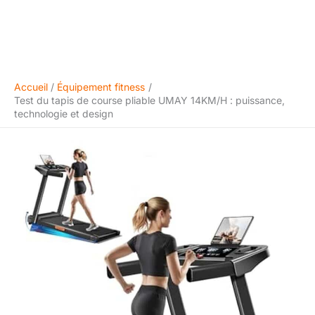
Accueil
Équipement fitness
Test du tapis de course pliable UMAY 14KM/H : puissance,
technologie et design