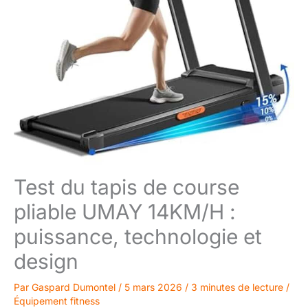
Test du tapis de course
pliable UMAY 14KM/H :
puissance, technologie et
design
Par
Gaspard Dumontel
/
5 mars 2026
/
3 minutes de lecture
/
Équipement fitness