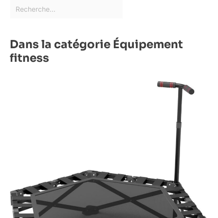
Dans la catégorie Équipement
fitness