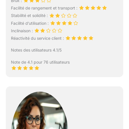
Bruit :
Facilité de rangement et transport :
Stabilité et solidité :
Facilité d’utilisation :
Inclinaison :
Réactivité du service client :
Notes des utilisateurs 4.1/5
Note de 4.1 pour 76 utilisateurs