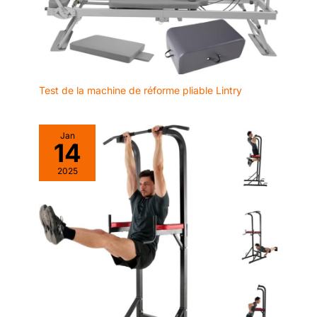
Test de la machine de réforme pliable Lintry
Jan
14
2025