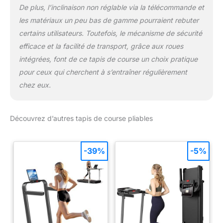
De plus, l’inclinaison non réglable via la télécommande et
les matériaux un peu bas de gamme pourraient rebuter
certains utilisateurs. Toutefois, le mécanisme de sécurité
efficace et la facilité de transport, grâce aux roues
intégrées, font de ce tapis de course un choix pratique
pour ceux qui cherchent à s’entraîner régulièrement
chez eux.
Découvrez d’autres tapis de course pliables
-39%
-5%