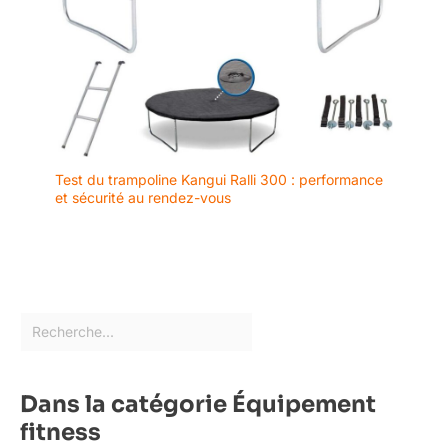
Test du trampoline Kangui Ralli 300 : performance
et sécurité au rendez-vous
Dans la catégorie Équipement
fitness