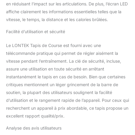
en réduisant l’impact sur les articulations. De plus, l’écran LED
affiche clairement les informations essentielles telles que la
vitesse, le temps, la distance et les calories brûlées.
Facilité d’utilisation et sécurité
Le LONTEK Tapis de Course est fourni avec une
télécommande pratique qui permet de régler aisément la
vitesse pendant l’entraînement. La clé de sécurité, incluse,
assure une utilisation en toute sécurité en arrêtant
instantanément le tapis en cas de besoin. Bien que certaines
critiques mentionnent un léger grincement de la barre de
soutien, la plupart des utilisateurs soulignent la facilité
d’utilisation et le rangement rapide de l’appareil. Pour ceux qui
recherchent un appareil à prix abordable, ce tapis propose un
excellent rapport qualité/prix.
Analyse des avis utilisateurs