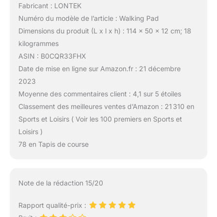
Fabricant : LONTEK
Numéro du modèle de l’article : Walking Pad
Dimensions du produit (L x l x h) : 114 x 50 x 12 cm; 18
kilogrammes
ASIN : B0CQR33FHX
Date de mise en ligne sur Amazon.fr : 21 décembre
2023
Moyenne des commentaires client : 4,1 sur 5 étoiles
Classement des meilleures ventes d’Amazon : 21 310 en
Sports et Loisirs ( Voir les 100 premiers en Sports et
Loisirs )
78 en Tapis de course
Note de la rédaction 15/20
Rapport qualité-prix :