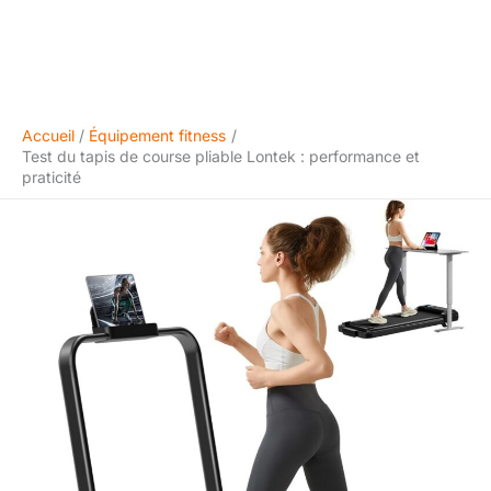
Accueil
Équipement fitness
Test du tapis de course pliable Lontek : performance et
praticité