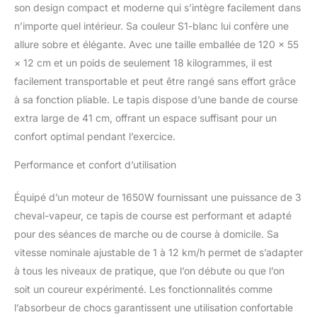
son design compact et moderne qui s’intègre facilement dans
n’importe quel intérieur. Sa couleur S1-blanc lui confère une
allure sobre et élégante. Avec une taille emballée de 120 × 55
× 12 cm et un poids de seulement 18 kilogrammes, il est
facilement transportable et peut être rangé sans effort grâce
à sa fonction pliable. Le tapis dispose d’une bande de course
extra large de 41 cm, offrant un espace suffisant pour un
confort optimal pendant l’exercice.
Performance et confort d’utilisation
Équipé d’un moteur de 1650W fournissant une puissance de 3
cheval-vapeur, ce tapis de course est performant et adapté
pour des séances de marche ou de course à domicile. Sa
vitesse nominale ajustable de 1 à 12 km/h permet de s’adapter
à tous les niveaux de pratique, que l’on débute ou que l’on
soit un coureur expérimenté. Les fonctionnalités comme
l’absorbeur de chocs garantissent une utilisation confortable