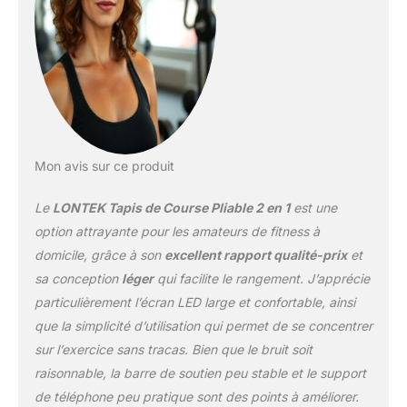
Mon avis sur ce produit
Le
LONTEK Tapis de Course Pliable 2 en 1
est une
option attrayante pour les amateurs de fitness à
domicile, grâce à son
excellent rapport qualité-prix
et
sa conception
léger
qui facilite le rangement. J’apprécie
particulièrement l’écran LED large et confortable, ainsi
que la simplicité d’utilisation qui permet de se concentrer
sur l’exercice sans tracas. Bien que le bruit soit
raisonnable, la barre de soutien peu stable et le support
de téléphone peu pratique sont des points à améliorer.