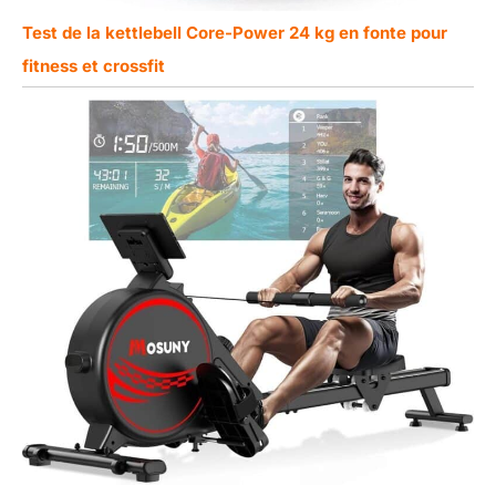
Test de la kettlebell Core-Power 24 kg en fonte pour
fitness et crossfit