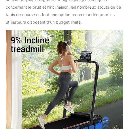
concernant le bruit et l’inclinaison, les nombreux atouts de ce
tapis de course en font une option recommandée pour les
utilisateurs disposant d’un budget limité.