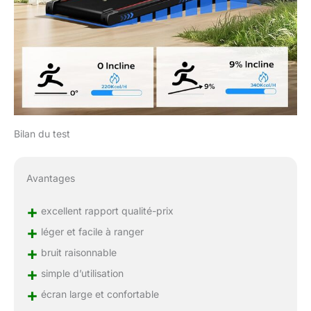
Bilan du test
Avantages
+
excellent rapport qualité-prix
+
léger et facile à ranger
+
bruit raisonnable
+
simple d’utilisation
+
écran large et confortable