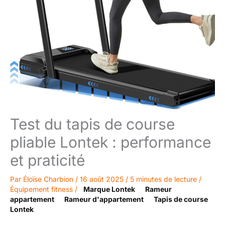
Test du tapis de course
pliable Lontek : performance
et praticité
Par
Éloïse Charbion
/
16 août 2025
/
5 minutes de lecture
/
Équipement fitness
/
Marque Lontek
Rameur
appartement
Rameur d'appartement
Tapis de course
Lontek