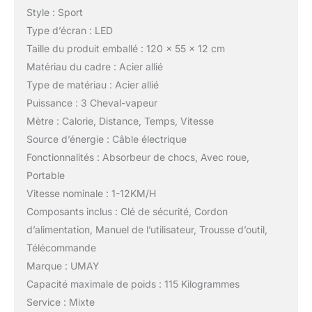
Style : Sport
Type d’écran : LED
Taille du produit emballé : 120 × 55 × 12 cm
Matériau du cadre : Acier allié
Type de matériau : Acier allié
Puissance : 3 Cheval-vapeur
Mètre : Calorie, Distance, Temps, Vitesse
Source d’énergie : Câble électrique
Fonctionnalités : Absorbeur de chocs, Avec roue,
Portable
Vitesse nominale : 1-12KM/H
Composants inclus : Clé de sécurité, Cordon
d’alimentation, Manuel de l’utilisateur, Trousse d’outil,
Télécommande
Marque : UMAY
Capacité maximale de poids : 115 Kilogrammes
Service : Mixte