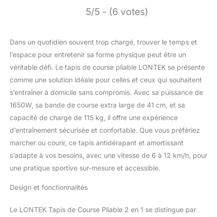
5/5 - (6 votes)
Dans un quotidien souvent trop chargé, trouver le temps et
l’espace pour entretenir sa forme physique peut être un
véritable défi. Le tapis de course pliable LONTEK se présente
comme une solution idéale pour celles et ceux qui souhaitent
s’entraîner à domicile sans compromis. Avec sa puissance de
1650W, sa bande de course extra large de 41 cm, et sa
capacité de charge de 115 kg, il offre une expérience
d’entraînement sécurisée et confortable. Que vous préfériez
marcher ou courir, ce tapis antidérapant et amortissant
s’adapte à vos besoins, avec une vitesse de 6 à 12 km/h, pour
une pratique sportive sur-mesure et accessible.
Design et fonctionnalités
Le LONTEK Tapis de Course Pliable 2 en 1 se distingue par