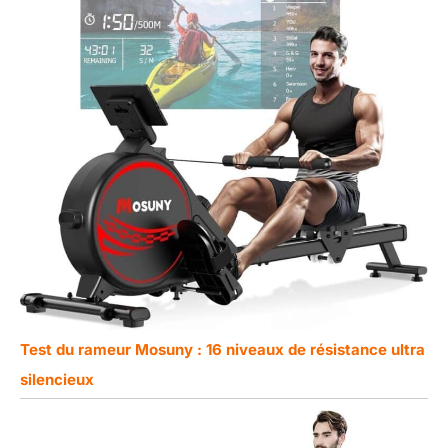
Test du rameur Mosuny : 16 niveaux de résistance ultra
silencieux