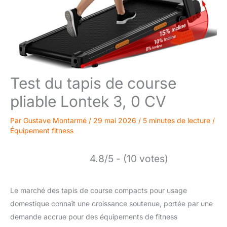
Test du tapis de course
pliable Lontek 3, 0 CV
Par
Gustave Montarmé
/
29 mai 2026
/
5 minutes de lecture
/
Équipement fitness
4.8/5 - (10 votes)
Le marché des tapis de course compacts pour usage
domestique connaît une croissance soutenue, portée par une
demande accrue pour des équipements de fitness