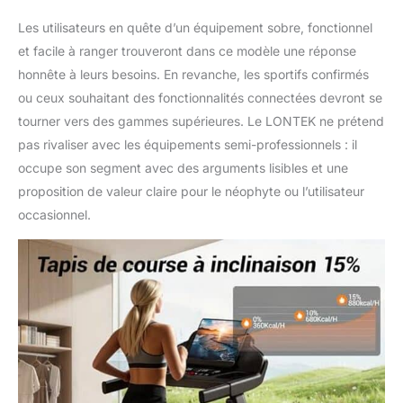
Les utilisateurs en quête d’un équipement sobre, fonctionnel
et facile à ranger trouveront dans ce modèle une réponse
honnête à leurs besoins. En revanche, les sportifs confirmés
ou ceux souhaitant des fonctionnalités connectées devront se
tourner vers des gammes supérieures. Le LONTEK ne prétend
pas rivaliser avec les équipements semi-professionnels : il
occupe son segment avec des arguments lisibles et une
proposition de valeur claire pour le néophyte ou l’utilisateur
occasionnel.