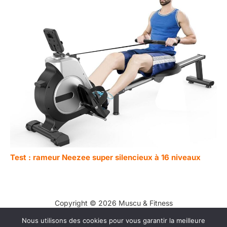
Test : rameur Neezee super silencieux à 16 niveaux
Copyright © 2026 Muscu & Fitness
Nous utilisons des cookies pour vous garantir la meilleure
Contact