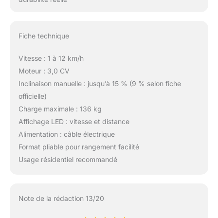
Fiche technique
Vitesse : 1 à 12 km/h
Moteur : 3,0 CV
Inclinaison manuelle : jusqu’à 15 % (9 % selon fiche
officielle)
Charge maximale : 136 kg
Affichage LED : vitesse et distance
Alimentation : câble électrique
Format pliable pour rangement facilité
Usage résidentiel recommandé
Note de la rédaction 13/20