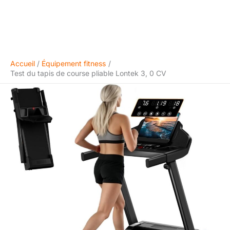
Accueil
Équipement fitness
Test du tapis de course pliable Lontek 3, 0 CV