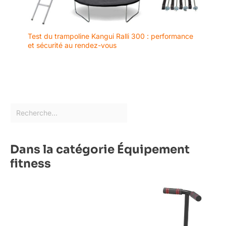
Test du trampoline Kangui Ralli 300 : performance
et sécurité au rendez-vous
Dans la catégorie Équipement
fitness