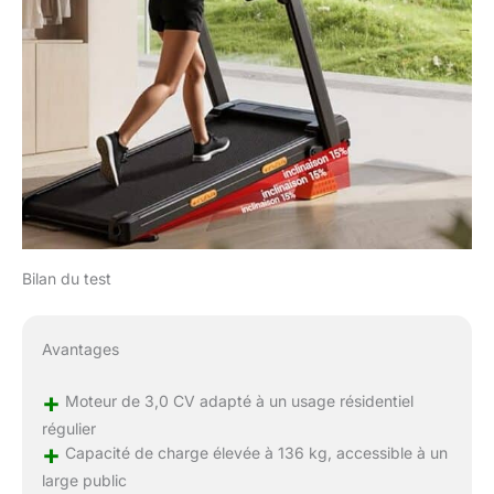
Bilan du test
Avantages
+
Moteur de 3,0 CV adapté à un usage résidentiel
régulier
+
Capacité de charge élevée à 136 kg, accessible à un
large public