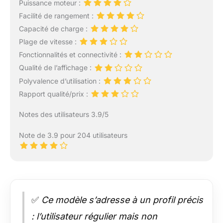
Puissance moteur :
Facilité de rangement :
Capacité de charge :
Plage de vitesse :
Fonctionnalités et connectivité :
Qualité de l’affichage :
Polyvalence d’utilisation :
Rapport qualité/prix :
Notes des utilisateurs 3.9/5
Note de 3.9 pour 204 utilisateurs
✅
Ce modèle s’adresse à un profil précis
: l’utilisateur régulier mais non