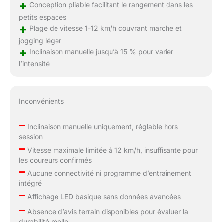
+
Conception pliable facilitant le rangement dans les
petits espaces
+
Plage de vitesse 1-12 km/h couvrant marche et
jogging léger
+
Inclinaison manuelle jusqu’à 15 % pour varier
l’intensité
Inconvénients
–
Inclinaison manuelle uniquement, réglable hors
session
–
Vitesse maximale limitée à 12 km/h, insuffisante pour
les coureurs confirmés
–
Aucune connectivité ni programme d’entraînement
intégré
–
Affichage LED basique sans données avancées
–
Absence d’avis terrain disponibles pour évaluer la
durabilité réelle