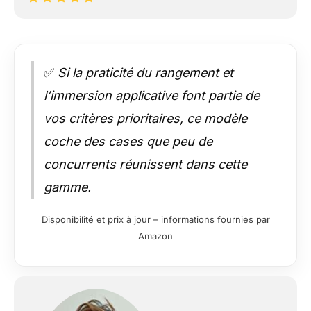
✅
Si la praticité du rangement et
l’immersion applicative font partie de
vos critères prioritaires, ce modèle
coche des cases que peu de
concurrents réunissent dans cette
gamme.
Disponibilité et prix à jour – informations fournies par
Amazon