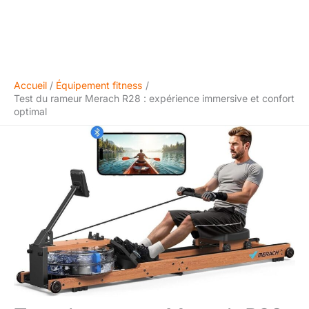
Accueil
Équipement fitness
Test du rameur Merach R28 : expérience immersive et confort
optimal