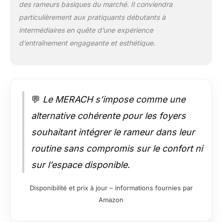
des rameurs basiques du marché. Il conviendra
particulièrement aux pratiquants débutants à
intermédiaires en quête d’une expérience
d’entraînement engageante et esthétique.
💬
Le MERACH s’impose comme une
alternative cohérente pour les foyers
souhaitant intégrer le rameur dans leur
routine sans compromis sur le confort ni
sur l’espace disponible.
Disponibilité et prix à jour – informations fournies par
Amazon