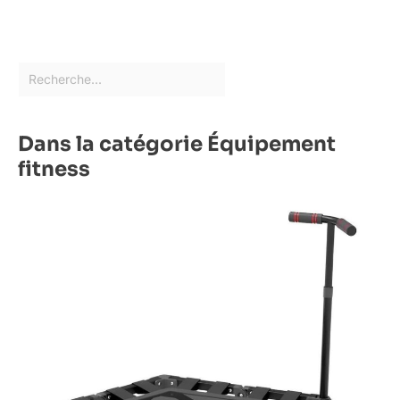
Dans la catégorie Équipement
fitness