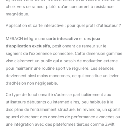
choix vers ce rameur plutôt qu’un concurrent à résistance
magnétique.
Application et carte interactive : pour quel profil d’utilisateur ?
MERACH intègre une
carte interactive
et des
jeux
d’application exclusifs
, positionnant ce rameur sur le
segment de l’expérience connectée. Cette dimension gamifiée
vise clairement un public qui a besoin de motivation externe
pour maintenir une routine sportive régulière. Les séances
deviennent ainsi moins monotones, ce qui constitue un levier
d’adhésion non négligeable.
Ce type de fonctionnalité s’adresse particulièrement aux
utilisateurs débutants ou intermédiaires, peu habitués à la
discipline de l’entraînement structuré. En revanche, un sportif
aguerri cherchant des données de performance avancées ou
une intégration avec des plateformes tierces comme Zwift