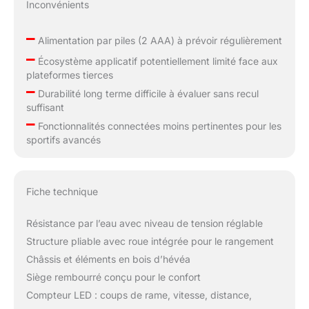
Inconvénients
–
Alimentation par piles (2 AAA) à prévoir régulièrement
–
Écosystème applicatif potentiellement limité face aux
plateformes tierces
–
Durabilité long terme difficile à évaluer sans recul
suffisant
–
Fonctionnalités connectées moins pertinentes pour les
sportifs avancés
Fiche technique
Résistance par l’eau avec niveau de tension réglable
Structure pliable avec roue intégrée pour le rangement
Châssis et éléments en bois d’hévéa
Siège rembourré conçu pour le confort
Compteur LED : coups de rame, vitesse, distance,