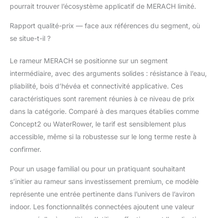
pourrait trouver l’écosystème applicatif de MERACH limité.
Rapport qualité-prix — face aux références du segment, où
se situe-t-il ?
Le rameur MERACH se positionne sur un segment
intermédiaire, avec des arguments solides : résistance à l’eau,
pliabilité, bois d’hévéa et connectivité applicative. Ces
caractéristiques sont rarement réunies à ce niveau de prix
dans la catégorie. Comparé à des marques établies comme
Concept2 ou WaterRower, le tarif est sensiblement plus
accessible, même si la robustesse sur le long terme reste à
confirmer.
Pour un usage familial ou pour un pratiquant souhaitant
s’initier au rameur sans investissement premium, ce modèle
représente une entrée pertinente dans l’univers de l’aviron
indoor. Les fonctionnalités connectées ajoutent une valeur