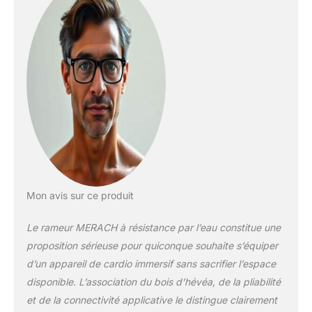
Mon avis sur ce produit
Le rameur MERACH à résistance par l’eau constitue une
proposition sérieuse pour quiconque souhaite s’équiper
d’un appareil de cardio immersif sans sacrifier l’espace
disponible. L’association du bois d’hévéa, de la pliabilité
et de la connectivité applicative le distingue clairement