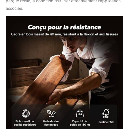
perçue réelle, à condition d’utiliser effectivement l’application
associée.