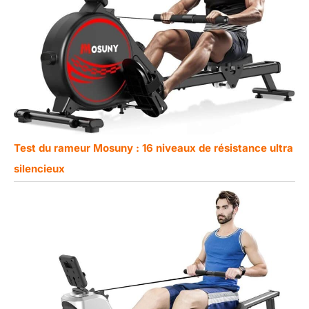
Test du rameur Mosuny : 16 niveaux de résistance ultra
silencieux