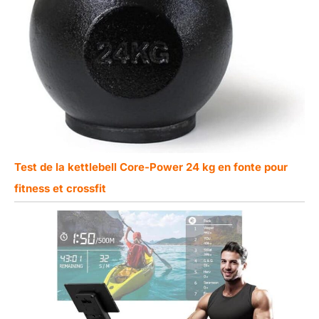
Test de la kettlebell Core-Power 24 kg en fonte pour
fitness et crossfit