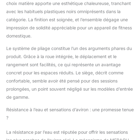
choix matière apporte une esthétique chaleureuse, tranchant
avec les habituels plastiques noirs omniprésents dans la
catégorie. La finition est soignée, et l’ensemble dégage une
impression de solidité appréciable pour un appareil de fitness
domestique.
Le système de pliage constitue l’un des arguments phares du
produit. Grâce à la roue intégrée, le déplacement et le
rangement sont facilités, ce qui représente un avantage
concret pour les espaces réduits. Le siège, décrit comme
confortable, semble avoir été pensé pour des sessions
prolongées, un point souvent négligé sur les modèles d’entrée
de gamme.
Résistance à l’eau et sensations d’aviron : une promesse tenue
?
La résistance par l’eau est réputée pour offrir les sensations