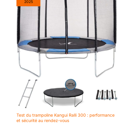
2025
Test du trampoline Kangui Ralli 300 : performance
et sécurité au rendez-vous