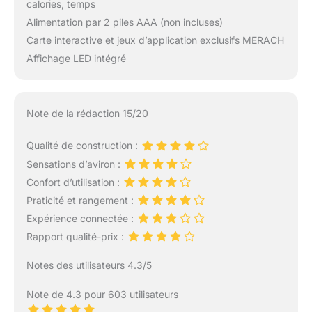
calories, temps
Alimentation par 2 piles AAA (non incluses)
Carte interactive et jeux d’application exclusifs MERACH
Affichage LED intégré
Note de la rédaction 15/20
Qualité de construction :
Sensations d’aviron :
Confort d’utilisation :
Praticité et rangement :
Expérience connectée :
Rapport qualité-prix :
Notes des utilisateurs 4.3/5
Note de 4.3 pour 603 utilisateurs