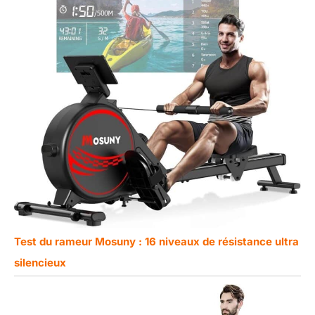
Test du rameur Mosuny : 16 niveaux de résistance ultra
silencieux