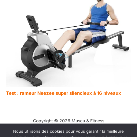
Test : rameur Neezee super silencieux à 16 niveaux
Copyright © 2026 Muscu & Fitness
Nous utilisons des cookies pour vous garantir la meilleure
Contact