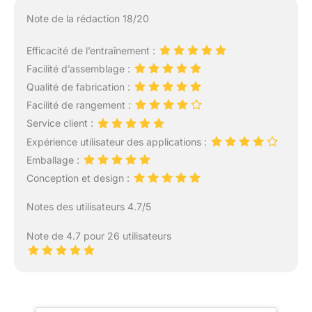
Note de la rédaction 18/20
Efficacité de l’entraînement :
Facilité d’assemblage :
Qualité de fabrication :
Facilité de rangement :
Service client :
Expérience utilisateur des applications :
Emballage :
Conception et design :
Notes des utilisateurs 4.7/5
Note de 4.7 pour 26 utilisateurs