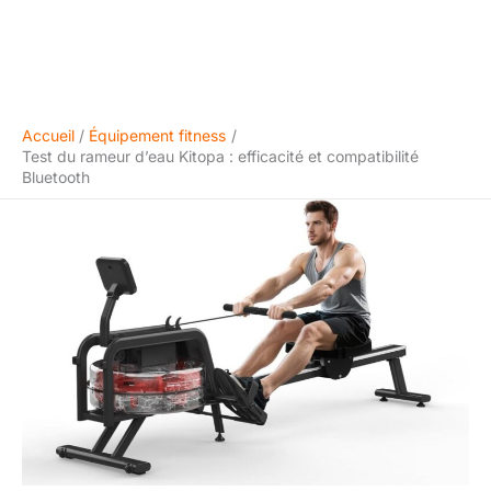
Accueil
Équipement fitness
Test du rameur d’eau Kitopa : efficacité et compatibilité
Bluetooth