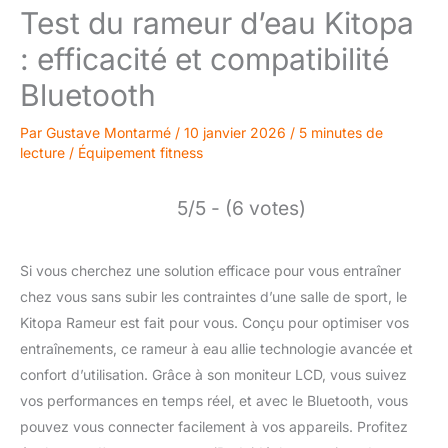
Test du rameur d’eau Kitopa
: efficacité et compatibilité
Bluetooth
Par
Gustave Montarmé
/
10 janvier 2026
/
5 minutes de
lecture
/
Équipement fitness
5/5 - (6 votes)
Si vous cherchez une solution efficace pour vous entraîner
chez vous sans subir les contraintes d’une salle de sport, le
Kitopa Rameur est fait pour vous. Conçu pour optimiser vos
entraînements, ce rameur à eau allie technologie avancée et
confort d’utilisation. Grâce à son moniteur LCD, vous suivez
vos performances en temps réel, et avec le Bluetooth, vous
pouvez vous connecter facilement à vos appareils. Profitez