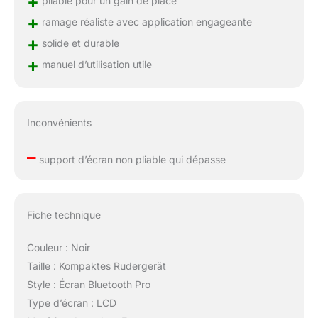
+
+
ramage réaliste avec application engageante
+
solide et durable
+
manuel d’utilisation utile
Inconvénients
–
support d’écran non pliable qui dépasse
Fiche technique
Couleur : Noir
Taille : Kompaktes Rudergerät
Style : Écran Bluetooth Pro
Type d’écran : LCD