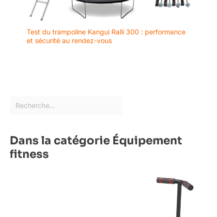
Test du trampoline Kangui Ralli 300 : performance
et sécurité au rendez-vous
Dans la catégorie Équipement
fitness