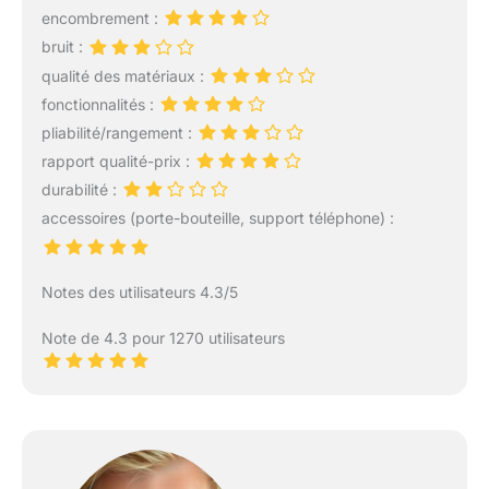
encombrement :
bruit :
qualité des matériaux :
fonctionnalités :
pliabilité/rangement :
rapport qualité-prix :
durabilité :
accessoires (porte-bouteille, support téléphone) :
Notes des utilisateurs 4.3/5
Note de 4.3 pour 1270 utilisateurs