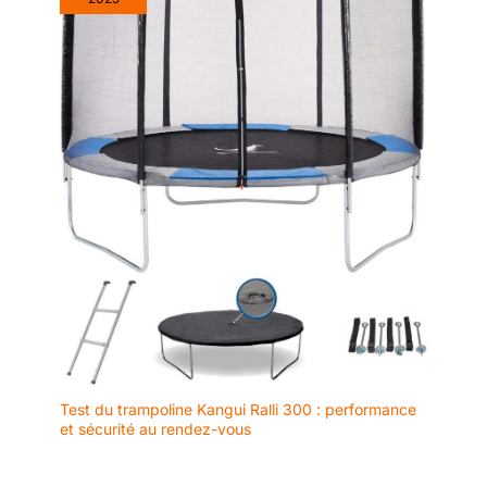
Test du trampoline Kangui Ralli 300 : performance
et sécurité au rendez-vous