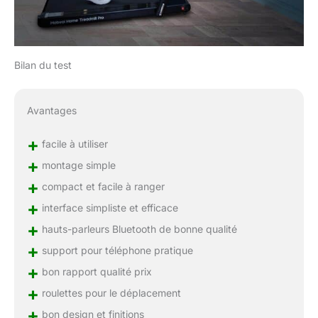
Bilan du test
Avantages
+
facile à utiliser
+
montage simple
+
compact et facile à ranger
+
interface simpliste et efficace
+
hauts-parleurs Bluetooth de bonne qualité
+
support pour téléphone pratique
+
bon rapport qualité prix
+
roulettes pour le déplacement
+
bon design et finitions