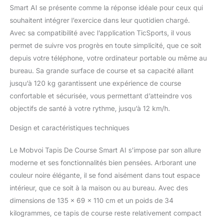
Smart AI se présente comme la réponse idéale pour ceux qui
souhaitent intégrer l’exercice dans leur quotidien chargé.
Avec sa compatibilité avec l’application TicSports, il vous
permet de suivre vos progrès en toute simplicité, que ce soit
depuis votre téléphone, votre ordinateur portable ou même au
bureau. Sa grande surface de course et sa capacité allant
jusqu’à 120 kg garantissent une expérience de course
confortable et sécurisée, vous permettant d’atteindre vos
objectifs de santé à votre rythme, jusqu’à 12 km/h.
Design et caractéristiques techniques
Le Mobvoi Tapis De Course Smart AI s’impose par son allure
moderne et ses fonctionnalités bien pensées. Arborant une
couleur noire élégante, il se fond aisément dans tout espace
intérieur, que ce soit à la maison ou au bureau. Avec des
dimensions de 135 x 69 x 110 cm et un poids de 34
kilogrammes, ce tapis de course reste relativement compact