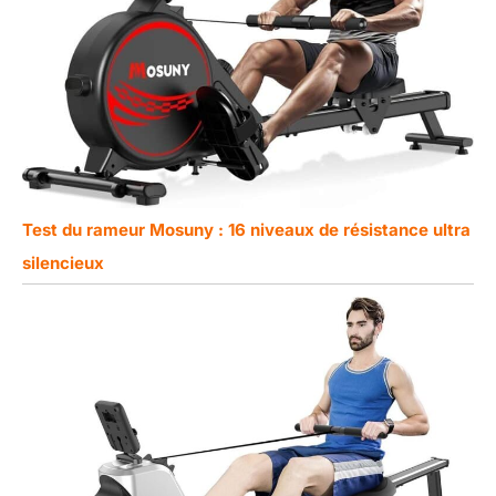
Test du rameur Mosuny : 16 niveaux de résistance ultra
silencieux