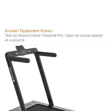
Accueil
Équipement fitness
Test du Mobvoi Home Treadmill Pro : tapis de course pliable
et connecté