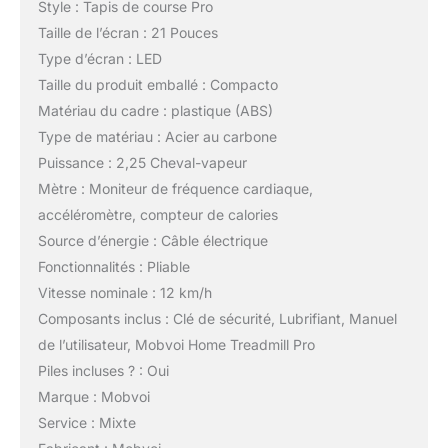
Style : Tapis de course Pro
Taille de l’écran : 21 Pouces
Type d’écran : LED
Taille du produit emballé : Compacto
Matériau du cadre : plastique (ABS)
Type de matériau : Acier au carbone
Puissance : 2,25 Cheval-vapeur
Mètre : Moniteur de fréquence cardiaque,
accéléromètre, compteur de calories
Source d’énergie : Câble électrique
Fonctionnalités : Pliable
Vitesse nominale : 12 km/h
Composants inclus : Clé de sécurité, Lubrifiant, Manuel
de l’utilisateur, Mobvoi Home Treadmill Pro
Piles incluses ? : Oui
Marque : Mobvoi
Service : Mixte