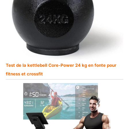
Test de la kettlebell Core-Power 24 kg en fonte pour
fitness et crossfit