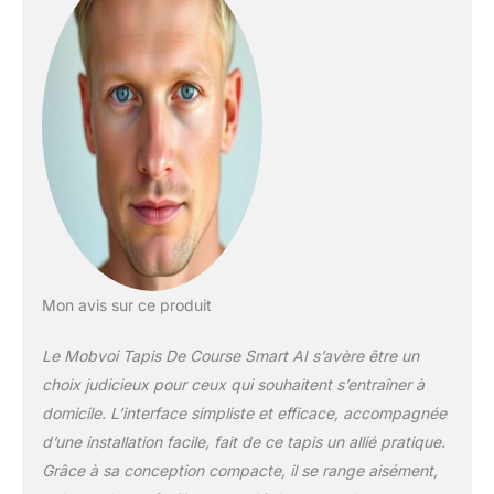
Mon avis sur ce produit
Le Mobvoi Tapis De Course Smart AI s’avère être un
choix judicieux pour ceux qui souhaitent s’entraîner à
domicile. L’interface simpliste et efficace, accompagnée
d’une installation facile, fait de ce tapis un allié pratique.
Grâce à sa conception compacte, il se range aisément,