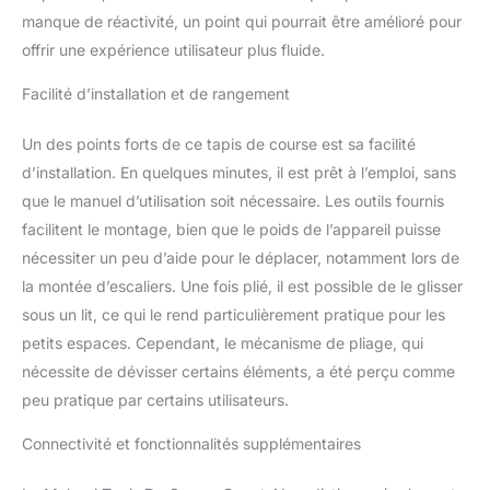
manque de réactivité, un point qui pourrait être amélioré pour
offrir une expérience utilisateur plus fluide.
Facilité d’installation et de rangement
Un des points forts de ce tapis de course est sa facilité
d’installation. En quelques minutes, il est prêt à l’emploi, sans
que le manuel d’utilisation soit nécessaire. Les outils fournis
facilitent le montage, bien que le poids de l’appareil puisse
nécessiter un peu d’aide pour le déplacer, notamment lors de
la montée d’escaliers. Une fois plié, il est possible de le glisser
sous un lit, ce qui le rend particulièrement pratique pour les
petits espaces. Cependant, le mécanisme de pliage, qui
nécessite de dévisser certains éléments, a été perçu comme
peu pratique par certains utilisateurs.
Connectivité et fonctionnalités supplémentaires