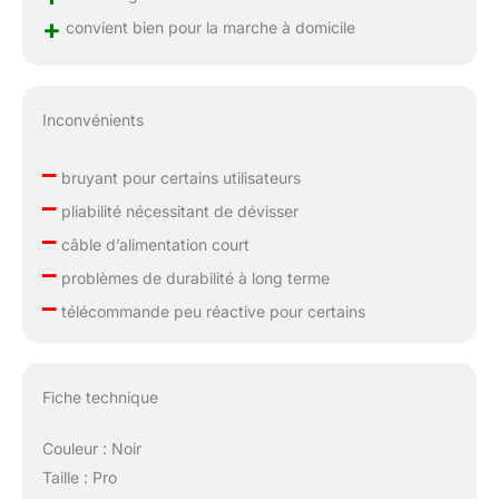
+
convient bien pour la marche à domicile
Inconvénients
–
bruyant pour certains utilisateurs
–
pliabilité nécessitant de dévisser
–
câble d’alimentation court
–
problèmes de durabilité à long terme
–
télécommande peu réactive pour certains
Fiche technique
Couleur : Noir
Taille : Pro