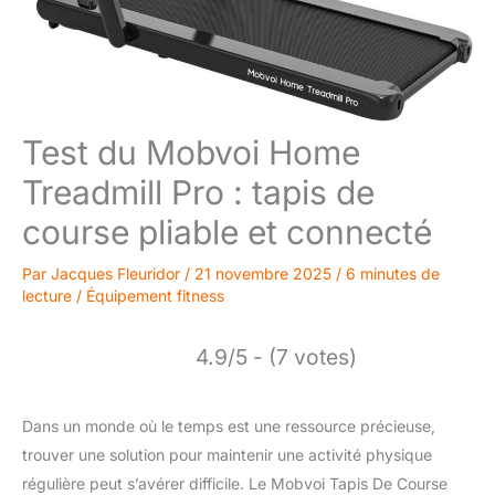
Test du Mobvoi Home
Treadmill Pro : tapis de
course pliable et connecté
Par
Jacques Fleuridor
/
21 novembre 2025
/
6 minutes de
lecture
/
Équipement fitness
4.9/5 - (7 votes)
Dans un monde où le temps est une ressource précieuse,
trouver une solution pour maintenir une activité physique
régulière peut s’avérer difficile. Le Mobvoi Tapis De Course