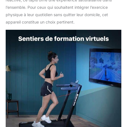
l’ensemble. Pour ceux qui souhaitent intégrer l’exercice
physique à leur quotidien sans quitter leur domicile, cet
appareil constitue un choix pertinent.