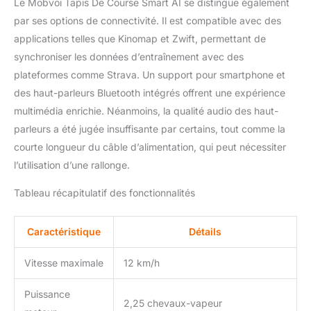
Le Mobvoi Tapis De Course Smart AI se distingue également
par ses options de connectivité. Il est compatible avec des
applications telles que Kinomap et Zwift, permettant de
synchroniser les données d’entraînement avec des
plateformes comme Strava. Un support pour smartphone et
des haut-parleurs Bluetooth intégrés offrent une expérience
multimédia enrichie. Néanmoins, la qualité audio des haut-
parleurs a été jugée insuffisante par certains, tout comme la
courte longueur du câble d’alimentation, qui peut nécessiter
l’utilisation d’une rallonge.
Tableau récapitulatif des fonctionnalités
Caractéristique
Détails
Vitesse maximale
12 km/h
Puissance
2,25 chevaux-vapeur