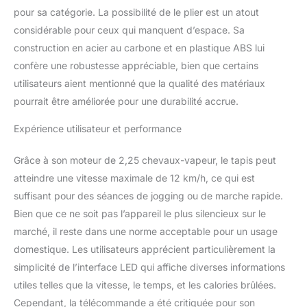
pour sa catégorie. La possibilité de le plier est un atout
considérable pour ceux qui manquent d’espace. Sa
construction en acier au carbone et en plastique ABS lui
confère une robustesse appréciable, bien que certains
utilisateurs aient mentionné que la qualité des matériaux
pourrait être améliorée pour une durabilité accrue.
Expérience utilisateur et performance
Grâce à son moteur de 2,25 chevaux-vapeur, le tapis peut
atteindre une vitesse maximale de 12 km/h, ce qui est
suffisant pour des séances de jogging ou de marche rapide.
Bien que ce ne soit pas l’appareil le plus silencieux sur le
marché, il reste dans une norme acceptable pour un usage
domestique. Les utilisateurs apprécient particulièrement la
simplicité de l’interface LED qui affiche diverses informations
utiles telles que la vitesse, le temps, et les calories brûlées.
Cependant, la télécommande a été critiquée pour son