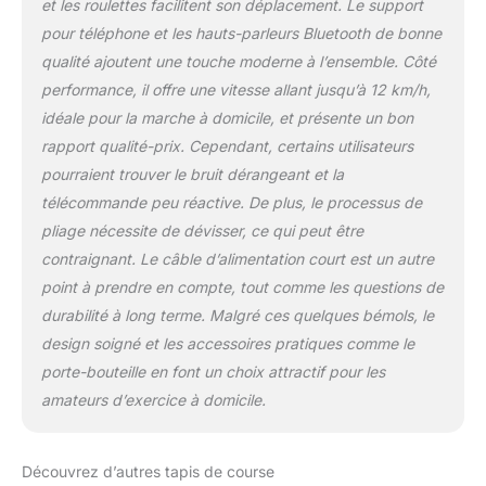
et les roulettes facilitent son déplacement. Le support
pour téléphone et les hauts-parleurs Bluetooth de bonne
qualité ajoutent une touche moderne à l’ensemble. Côté
performance, il offre une vitesse allant jusqu’à 12 km/h,
idéale pour la marche à domicile, et présente un bon
rapport qualité-prix. Cependant, certains utilisateurs
pourraient trouver le bruit dérangeant et la
télécommande peu réactive. De plus, le processus de
pliage nécessite de dévisser, ce qui peut être
contraignant. Le câble d’alimentation court est un autre
point à prendre en compte, tout comme les questions de
durabilité à long terme. Malgré ces quelques bémols, le
design soigné et les accessoires pratiques comme le
porte-bouteille en font un choix attractif pour les
amateurs d’exercice à domicile.
Découvrez d’autres tapis de course