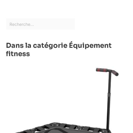
Dans la catégorie Équipement
fitness