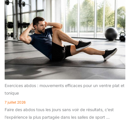
Exercices abdos : mouvements efficaces pour un ventre plat et
tonique
7 juillet 2026
Faire des abdos tous les jours sans voir de résultats, c’est
l’expérience la plus partagée dans les salles de sport ...