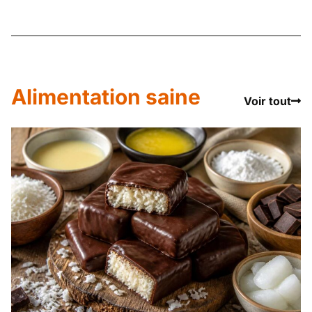
Alimentation saine
Voir tout