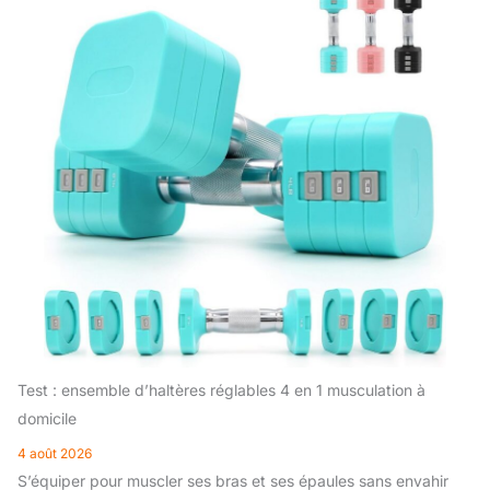
Test : ensemble d’haltères réglables 4 en 1 musculation à
domicile
4 août 2026
S’équiper pour muscler ses bras et ses épaules sans envahir