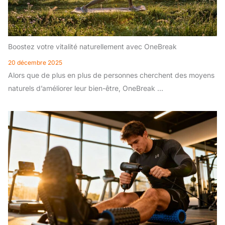
Boostez votre vitalité naturellement avec OneBreak
20 décembre 2025
Alors que de plus en plus de personnes cherchent des moyens
naturels d’améliorer leur bien-être, OneBreak ...