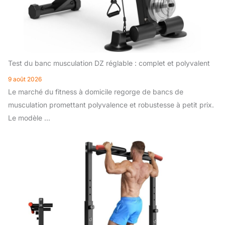
Test du banc musculation DZ réglable : complet et polyvalent
9 août 2026
Le marché du fitness à domicile regorge de bancs de
musculation promettant polyvalence et robustesse à petit prix.
Le modèle ...