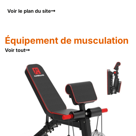
Voir le plan du site
Équipement de musculation
Voir tout