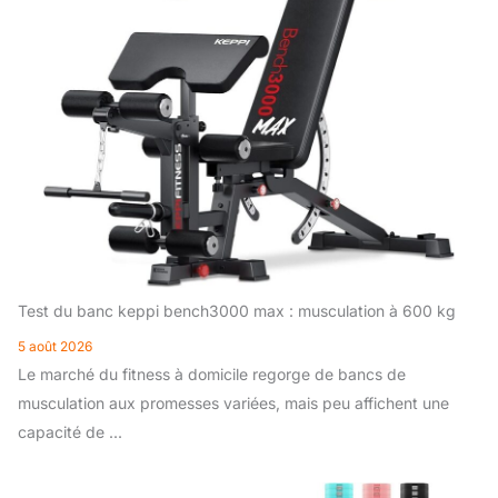
Test du banc keppi bench3000 max : musculation à 600 kg
5 août 2026
Le marché du fitness à domicile regorge de bancs de
musculation aux promesses variées, mais peu affichent une
capacité de ...