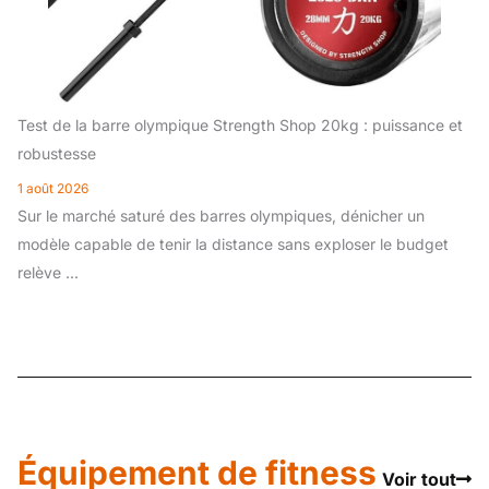
Test de la barre olympique Strength Shop 20kg : puissance et
robustesse
1 août 2026
Sur le marché saturé des barres olympiques, dénicher un
modèle capable de tenir la distance sans exploser le budget
relève ...
Équipement de fitness
Voir tout