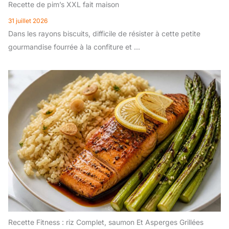
Recette de pim’s XXL fait maison
31 juillet 2026
Dans les rayons biscuits, difficile de résister à cette petite
gourmandise fourrée à la confiture et ...
Recette Fitness : riz Complet, saumon Et Asperges Grillées