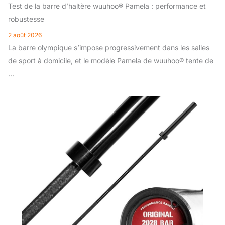
Test de la barre d’haltère wuuhoo® Pamela : performance et
robustesse
2 août 2026
La barre olympique s’impose progressivement dans les salles
de sport à domicile, et le modèle Pamela de wuuhoo® tente de
...