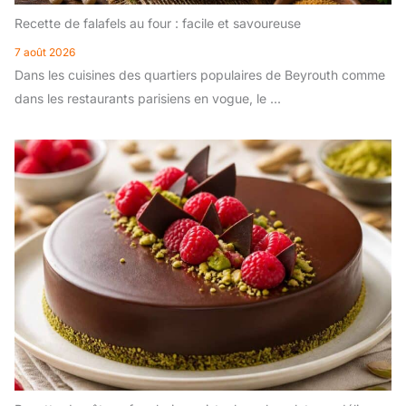
Recette de falafels au four : facile et savoureuse
7 août 2026
Dans les cuisines des quartiers populaires de Beyrouth comme
dans les restaurants parisiens en vogue, le ...