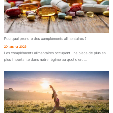
Pourquoi prendre des compléments alimentaires ?
20 janvier 2026
Les compléments alimentaires occupent une place de plus en
plus importante dans notre régime au quotidien. ...