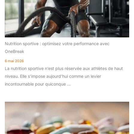
Nutrition sportive : optimisez votre performance avec
OneBreak
6 mai 2026
La nutrition sportive n’est plus réservée aux athlètes de haut
niveau. Elle s’impose aujourd’hui comme un levier
incontournable pour quiconque …