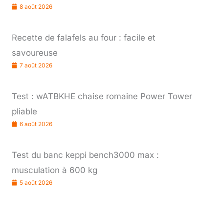
8 août 2026
Recette de falafels au four : facile et
savoureuse
7 août 2026
Test : wATBKHE chaise romaine Power Tower
pliable
6 août 2026
Test du banc keppi bench3000 max :
musculation à 600 kg
5 août 2026