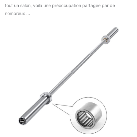
tout un salon, voilà une préoccupation partagée par de
nombreux ...