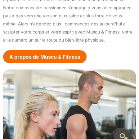
Notre communauté passionnée s'engage à vous accompagner
pas à pas vers une version plus saine et plus forte de vous-
même. Alors n'attendez plus : commencez dès aujourd'hui à
sculpter votre corps et votre esprit avec Muscu & Fitness, votre
allié numéro un sur la route du bien-être physique.
A propos de Muscu & Fitness