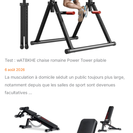
Test : wATBKHE chaise romaine Power Tower pliable
6 août 2026
La musculation à domicile séduit un public toujours plus large,
notamment depuis que les salles de sport sont devenues
facultatives ...