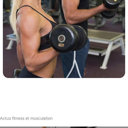
Actus fitness et musculation