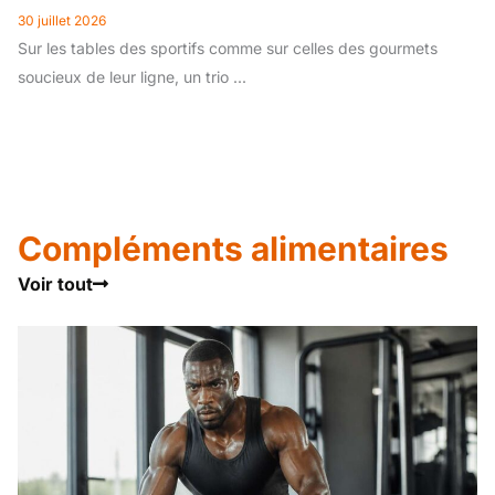
30 juillet 2026
Sur les tables des sportifs comme sur celles des gourmets
soucieux de leur ligne, un trio ...
Compléments alimentaires
Voir tout