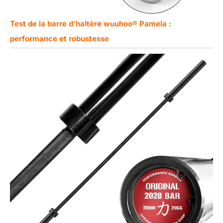
Test de la barre d’haltère wuuhoo® Pamela :
performance et robustesse