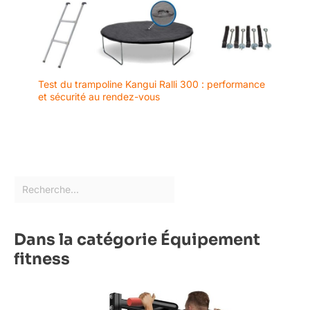
Test du trampoline Kangui Ralli 300 : performance
et sécurité au rendez-vous
Dans la catégorie Équipement
fitness