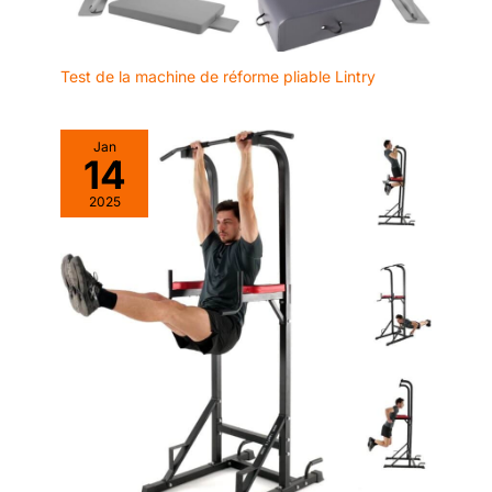
Test de la machine de réforme pliable Lintry
Jan
14
2025