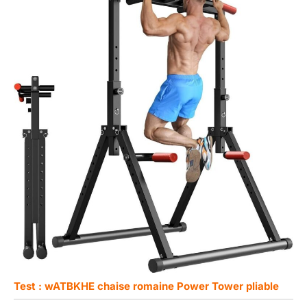
Test : wATBKHE chaise romaine Power Tower pliable