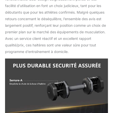
facilité d’utilisation en font un choix judicieux, tant pour les
débutants que pour les athlètes confirmés. Malgré quelques
retours concernant le déséquilibre, l’ensemble des avis est
largement positif, renforçant leur position comme un choix de
premier plan sur le marché des équipements de musculation.
Avec un service client réactif et un excellent rapport
qualité/prix, ces haltères sont une valeur sûre pour tout
programme d’entraînement à domicile.