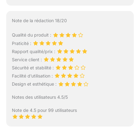
Note de la rédaction 18/20
Qualité du produit :
Praticité :
Rapport qualité/prix :
Service client :
Sécurité et stabilité :
Facilité d’utilisation :
Design et esthétique :
Notes des utilisateurs 4.5/5
Note de 4.5 pour 99 utilisateurs