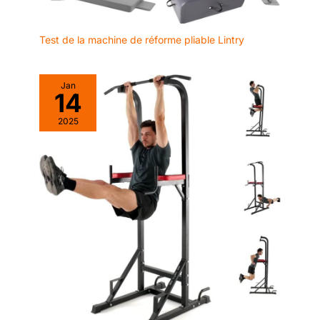
Test de la machine de réforme pliable Lintry
Jan
14
2025