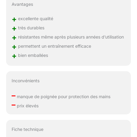
Avantages
+
excellente qualité
+
très durables
+
résistantes même après plusieurs années d’utilisation
+
permettent un entraînement efficace
+
bien emballées
Inconvénients
–
manque de poignée pour protection des mains
–
prix élevés
Fiche technique