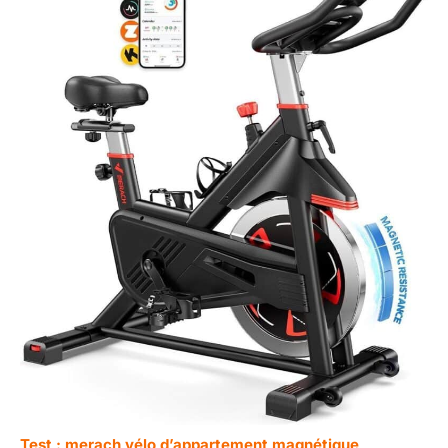
Test : merach vélo d’appartement magnétique