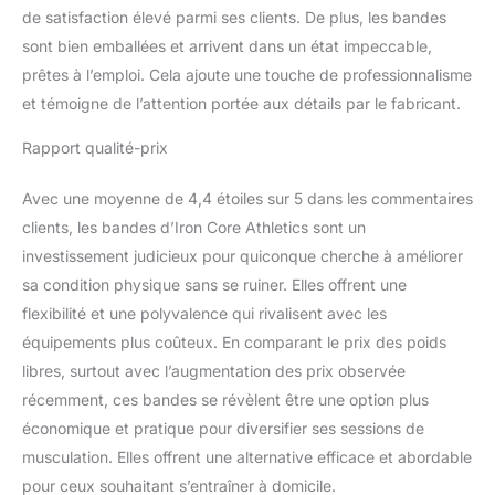
de satisfaction élevé parmi ses clients. De plus, les bandes
sont bien emballées et arrivent dans un état impeccable,
prêtes à l’emploi. Cela ajoute une touche de professionnalisme
et témoigne de l’attention portée aux détails par le fabricant.
Rapport qualité-prix
Avec une moyenne de 4,4 étoiles sur 5 dans les commentaires
clients, les bandes d’Iron Core Athletics sont un
investissement judicieux pour quiconque cherche à améliorer
sa condition physique sans se ruiner. Elles offrent une
flexibilité et une polyvalence qui rivalisent avec les
équipements plus coûteux. En comparant le prix des poids
libres, surtout avec l’augmentation des prix observée
récemment, ces bandes se révèlent être une option plus
économique et pratique pour diversifier ses sessions de
musculation. Elles offrent une alternative efficace et abordable
pour ceux souhaitant s’entraîner à domicile.