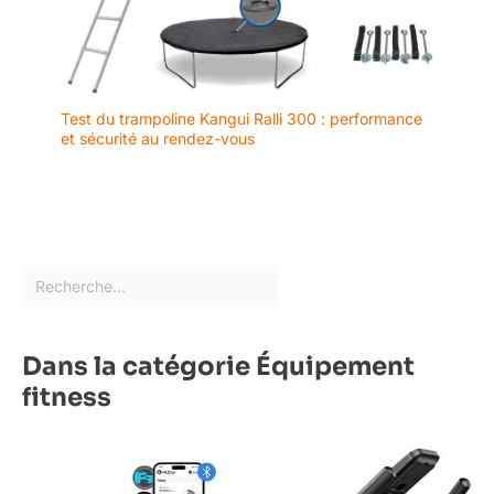
Test du trampoline Kangui Ralli 300 : performance
et sécurité au rendez-vous
Dans la catégorie Équipement
fitness