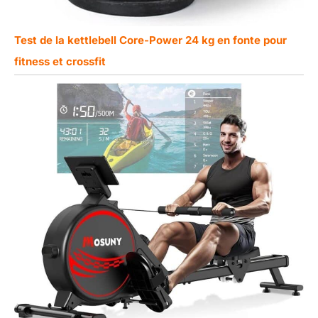
Test de la kettlebell Core-Power 24 kg en fonte pour
fitness et crossfit