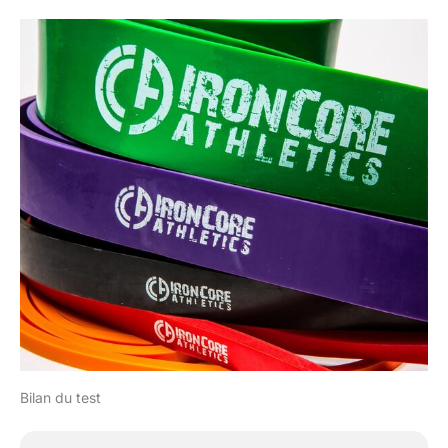
Bilan du test