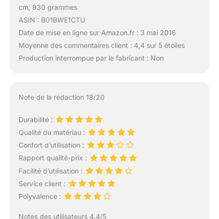
cm; 930 grammes
ASIN : B01BWE1CTU
Date de mise en ligne sur Amazon.fr : 3 mai 2016
Moyenne des commentaires client : 4,4 sur 5 étoiles
Production interrompue par le fabricant : Non
Note de la rédaction 18/20
Durabilité :
Qualité du matériau :
Confort d’utilisation :
Rapport qualité-prix :
Facilité d’utilisation :
Service client :
Polyvalence :
Notes des utilisateurs 4.4/5