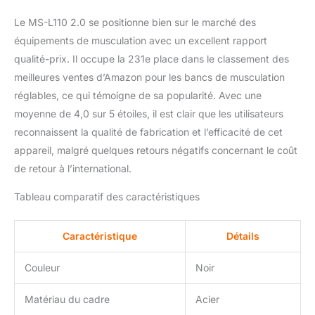
Le MS-L110 2.0 se positionne bien sur le marché des
équipements de musculation avec un excellent rapport
qualité-prix. Il occupe la 231e place dans le classement des
meilleures ventes d’Amazon pour les bancs de musculation
réglables, ce qui témoigne de sa popularité. Avec une
moyenne de 4,0 sur 5 étoiles, il est clair que les utilisateurs
reconnaissent la qualité de fabrication et l’efficacité de cet
appareil, malgré quelques retours négatifs concernant le coût
de retour à l’international.
Tableau comparatif des caractéristiques
Caractéristique
Détails
Couleur
Noir
Matériau du cadre
Acier