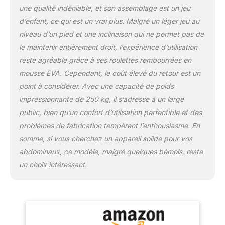
une qualité indéniable, et son assemblage est un jeu
d’enfant, ce qui est un vrai plus. Malgré un léger jeu au
niveau d’un pied et une inclinaison qui ne permet pas de
le maintenir entièrement droit, l’expérience d’utilisation
reste agréable grâce à ses roulettes rembourrées en
mousse EVA. Cependant, le coût élevé du retour est un
point à considérer. Avec une capacité de poids
impressionnante de 250 kg, il s’adresse à un large
public, bien qu’un confort d’utilisation perfectible et des
problèmes de fabrication tempèrent l’enthousiasme. En
somme, si vous cherchez un appareil solide pour vos
abdominaux, ce modèle, malgré quelques bémols, reste
un choix intéressant.