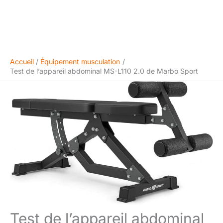
Accueil
Équipement musculation
Test de l’appareil abdominal MS-L110 2.0 de Marbo Sport
Test de l’appareil abdominal