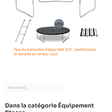
Test du trampoline Kangui Ralli 300 : performance
et sécurité au rendez-vous
Dans la catégorie Équipement