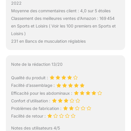
2022
Moyenne des commentaires client : 4,0 sur 5 étoiles
Classement des meilleures ventes d’Amazon : 169 454
en Sports et Loisirs ( Voir les 100 premiers en Sports et
Loisirs )
231 en Bancs de musculation réglables
Note de la rédaction 13/20
Qualité du produit :
Facilité d’assemblage :
Efficacité pour les abdominaux :
Confort d’utilisation :
Problèmes de fabrication :
Facilité de retour :
Notes des utilisateurs 4/5