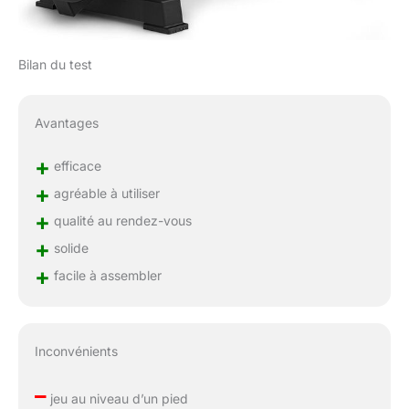
Bilan du test
Avantages
+
efficace
+
agréable à utiliser
+
qualité au rendez-vous
+
solide
+
facile à assembler
Inconvénients
–
jeu au niveau d’un pied