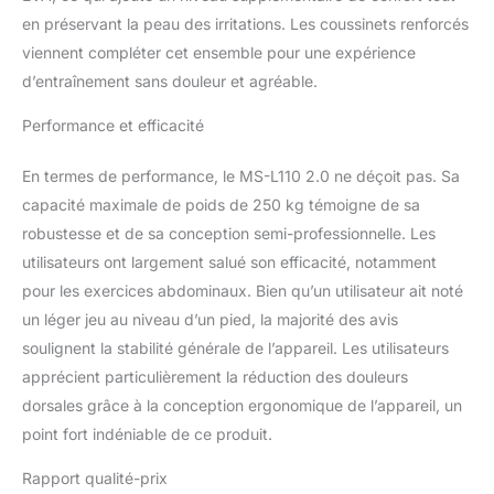
en préservant la peau des irritations. Les coussinets renforcés
viennent compléter cet ensemble pour une expérience
d’entraînement sans douleur et agréable.
Performance et efficacité
En termes de performance, le MS-L110 2.0 ne déçoit pas. Sa
capacité maximale de poids de 250 kg témoigne de sa
robustesse et de sa conception semi-professionnelle. Les
utilisateurs ont largement salué son efficacité, notamment
pour les exercices abdominaux. Bien qu’un utilisateur ait noté
un léger jeu au niveau d’un pied, la majorité des avis
soulignent la stabilité générale de l’appareil. Les utilisateurs
apprécient particulièrement la réduction des douleurs
dorsales grâce à la conception ergonomique de l’appareil, un
point fort indéniable de ce produit.
Rapport qualité-prix