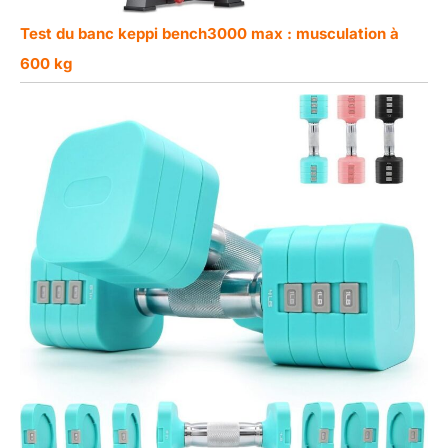
Test du banc keppi bench3000 max : musculation à
600 kg