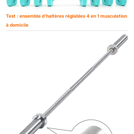
Test : ensemble d’haltères réglables 4 en 1 musculation
à domicile