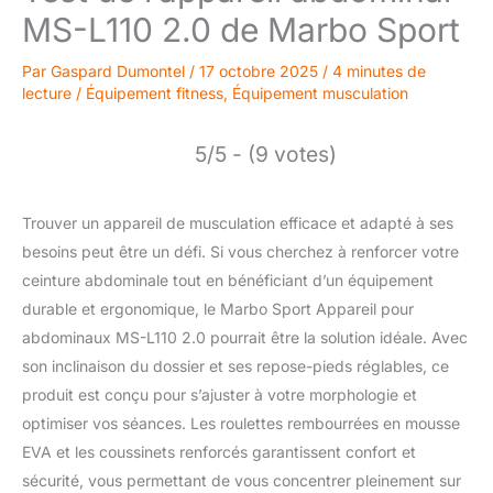
MS-L110 2.0 de Marbo Sport
Par
Gaspard Dumontel
/
17 octobre 2025
/
4 minutes de
lecture
/
Équipement fitness
,
Équipement musculation
5/5 - (9 votes)
Trouver un appareil de musculation efficace et adapté à ses
besoins peut être un défi. Si vous cherchez à renforcer votre
ceinture abdominale tout en bénéficiant d’un équipement
durable et ergonomique, le Marbo Sport Appareil pour
abdominaux MS-L110 2.0 pourrait être la solution idéale. Avec
son inclinaison du dossier et ses repose-pieds réglables, ce
produit est conçu pour s’ajuster à votre morphologie et
optimiser vos séances. Les roulettes rembourrées en mousse
EVA et les coussinets renforcés garantissent confort et
sécurité, vous permettant de vous concentrer pleinement sur