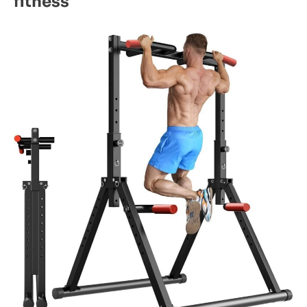
fitness