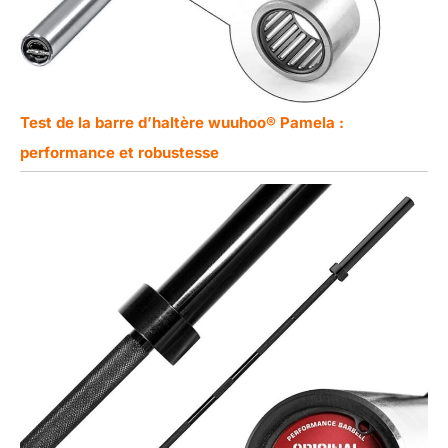
Test de la barre d’haltère wuuhoo® Pamela :
performance et robustesse