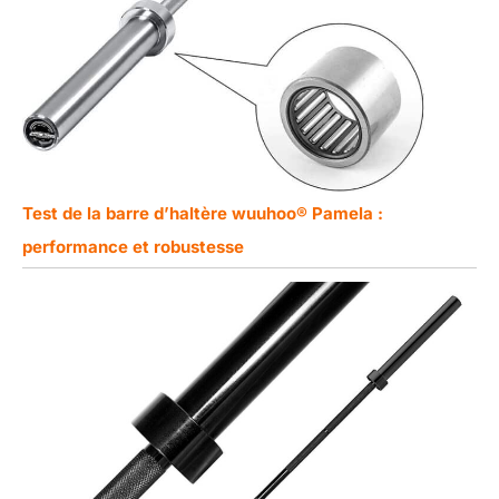
Test de la barre d’haltère wuuhoo® Pamela :
performance et robustesse