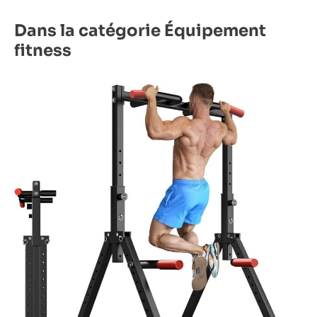
Dans la catégorie Équipement
fitness