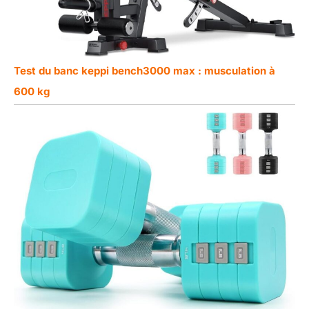
Test du banc keppi bench3000 max : musculation à
600 kg