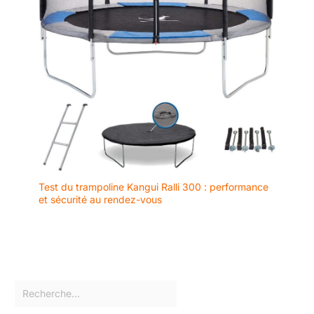
Test du trampoline Kangui Ralli 300 : performance
et sécurité au rendez-vous