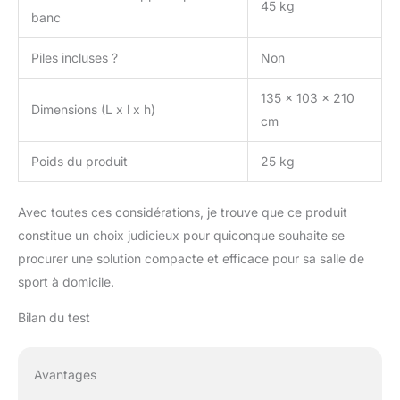
45 kg
banc
Piles incluses ?
Non
135 x 103 x 210
Dimensions (L x l x h)
cm
Poids du produit
25 kg
Avec toutes ces considérations, je trouve que ce produit
constitue un choix judicieux pour quiconque souhaite se
procurer une solution compacte et efficace pour sa salle de
sport à domicile.
Bilan du test
Avantages