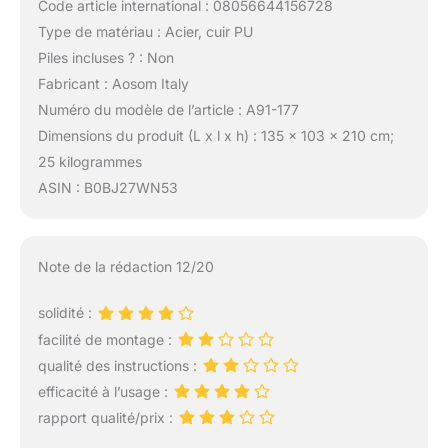
Code article international : 08056644156728
Type de matériau : Acier, cuir PU
Piles incluses ? : Non
Fabricant : Aosom Italy
Numéro du modèle de l’article : A91-177
Dimensions du produit (L x l x h) : 135 x 103 x 210 cm;
25 kilogrammes
ASIN : B0BJ27WN53
Note de la rédaction 12/20
solidité :
facilité de montage :
qualité des instructions :
efficacité à l’usage :
rapport qualité/prix :