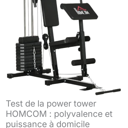
Test de la power tower
HOMCOM : polyvalence et
puissance à domicile