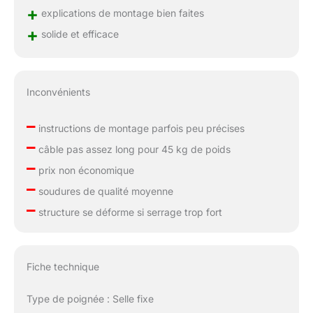
+
explications de montage bien faites
+
solide et efficace
Inconvénients
–
instructions de montage parfois peu précises
–
câble pas assez long pour 45 kg de poids
–
prix non économique
–
soudures de qualité moyenne
–
structure se déforme si serrage trop fort
Fiche technique
Type de poignée : Selle fixe