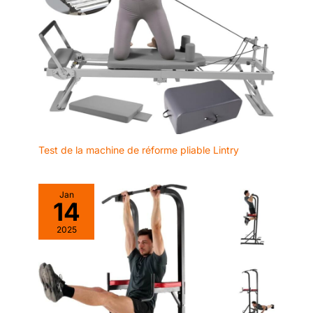
Test de la machine de réforme pliable Lintry
Jan
14
2025