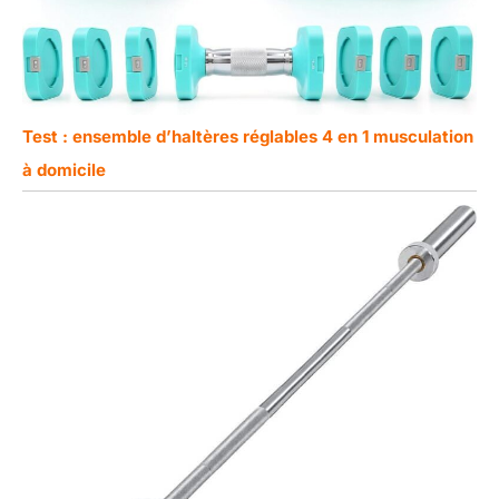
Test : ensemble d’haltères réglables 4 en 1 musculation
à domicile