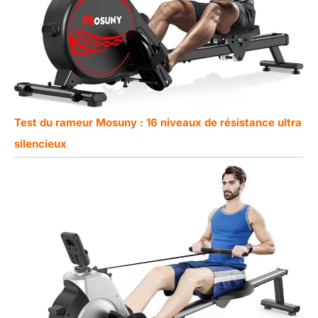
Test du rameur Mosuny : 16 niveaux de résistance ultra
silencieux