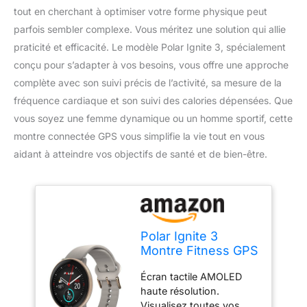
tout en cherchant à optimiser votre forme physique peut
parfois sembler complexe. Vous méritez une solution qui allie
praticité et efficacité. Le modèle Polar Ignite 3, spécialement
conçu pour s’adapter à vos besoins, vous offre une approche
complète avec son suivi précis de l’activité, sa mesure de la
fréquence cardiaque et son suivi des calories dépensées. Que
vous soyez une femme dynamique ou un homme sportif, cette
montre connectée GPS vous simplifie la vie tout en vous
aidant à atteindre vos objectifs de santé et de bien-être.
Polar Ignite 3
Montre Fitness GPS
AMOLED
Écran tactile AMOLED
haute résolution.
Visualisez toutes vos