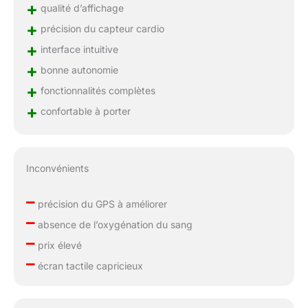
+
qualité d’affichage
+
précision du capteur cardio
+
interface intuitive
+
bonne autonomie
+
fonctionnalités complètes
+
confortable à porter
Inconvénients
–
précision du GPS à améliorer
–
absence de l’oxygénation du sang
–
prix élevé
–
écran tactile capricieux