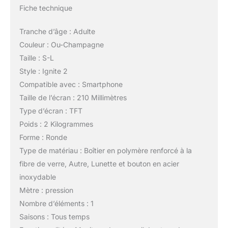
Fiche technique
Tranche d’âge : Adulte
Couleur : Ou-Champagne
Taille : S-L
Style : Ignite 2
Compatible avec : Smartphone
Taille de l’écran : 210 Millimètres
Type d’écran : TFT
Poids : 2 Kilogrammes
Forme : Ronde
Type de matériau : Boîtier en polymère renforcé à la
fibre de verre, Autre, Lunette et bouton en acier
inoxydable
Mètre : pression
Nombre d’éléments : 1
Saisons : Tous temps