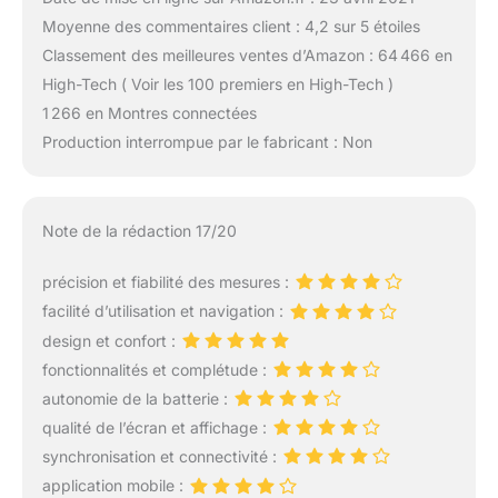
Moyenne des commentaires client : 4,2 sur 5 étoiles
Classement des meilleures ventes d’Amazon : 64 466 en
High-Tech ( Voir les 100 premiers en High-Tech )
1 266 en Montres connectées
Production interrompue par le fabricant : Non
Note de la rédaction 17/20
précision et fiabilité des mesures :
facilité d’utilisation et navigation :
design et confort :
fonctionnalités et complétude :
autonomie de la batterie :
qualité de l’écran et affichage :
synchronisation et connectivité :
application mobile :