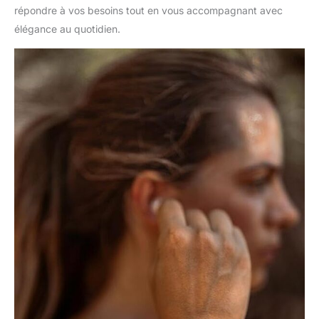
répondre à vos besoins tout en vous accompagnant avec
élégance au quotidien.