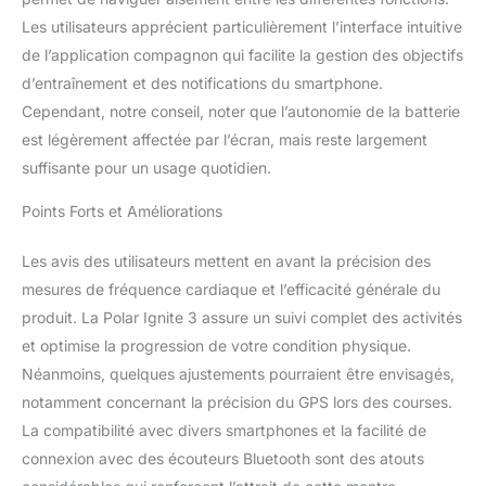
porter de jour comme de
Les utilisateurs apprécient particulièrement l’interface intuitive
nuit
de l’application compagnon qui facilite la gestion des objectifs
d’entraînement et des notifications du smartphone.
Cependant, notre conseil, noter que l’autonomie de la batterie
est légèrement affectée par l’écran, mais reste largement
suffisante pour un usage quotidien.
Points Forts et Améliorations
Les avis des utilisateurs mettent en avant la précision des
mesures de fréquence cardiaque et l’efficacité générale du
produit. La Polar Ignite 3 assure un suivi complet des activités
et optimise la progression de votre condition physique.
Néanmoins, quelques ajustements pourraient être envisagés,
notamment concernant la précision du GPS lors des courses.
La compatibilité avec divers smartphones et la facilité de
connexion avec des écouteurs Bluetooth sont des atouts