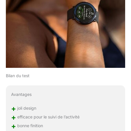
Bilan du test
Avantages
+
joli design
+
efficace pour le suivi de l’activité
+
bonne finition