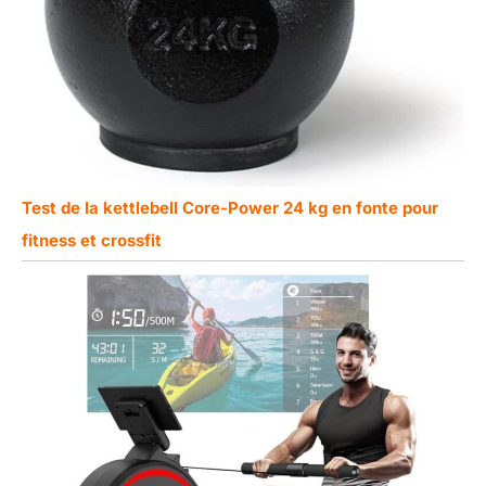
Test de la kettlebell Core-Power 24 kg en fonte pour
fitness et crossfit