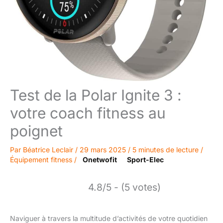
Test de la Polar Ignite 3 :
votre coach fitness au
poignet
Par
Béatrice Leclair
/
29 mars 2025
/
5 minutes de lecture
/
Équipement fitness
/
Onetwofit
Sport-Elec
4.8/5 - (5 votes)
Naviguer à travers la multitude d’activités de votre quotidien