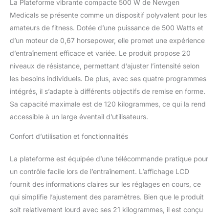
La Plateforme vibrante compacte 500 W de Newgen
Medicals se présente comme un dispositif polyvalent pour les
amateurs de fitness. Dotée d’une puissance de 500 Watts et
d’un moteur de 0,67 horsepower, elle promet une expérience
d’entraînement efficace et variée. Le produit propose 20
niveaux de résistance, permettant d’ajuster l’intensité selon
les besoins individuels. De plus, avec ses quatre programmes
intégrés, il s’adapte à différents objectifs de remise en forme.
Sa capacité maximale est de 120 kilogrammes, ce qui la rend
accessible à un large éventail d’utilisateurs.
Confort d’utilisation et fonctionnalités
La plateforme est équipée d’une télécommande pratique pour
un contrôle facile lors de l’entraînement. L’affichage LCD
fournit des informations claires sur les réglages en cours, ce
qui simplifie l’ajustement des paramètres. Bien que le produit
soit relativement lourd avec ses 21 kilogrammes, il est conçu