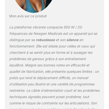
Mon avis sur ce produit
La plateforme vibrante compacte 500 W / 20
fréquences de Newgen Medicals est un appareil qui se
distingue par sa
robustesse
et son
silence
en
fonctionnement. Elle est idéale pour celles et ceux qui
cherchent à se sentir plus en forme et à soulager les
problèmes de genoux grâce à son entraînement
équilibré. Malgré ses bonnes notes en efficacité et
qualité de fabrication, elle présente quelques limites : un
poids qui rend le déplacement difficile, un manuel
d’utilisation peu illustré et une variété de programmes
restreinte. Le câble d’alimentation court et les problèmes
techniques signalés peuvent poser problème, tout
comme le risque de contrainte sur les articulations. Son