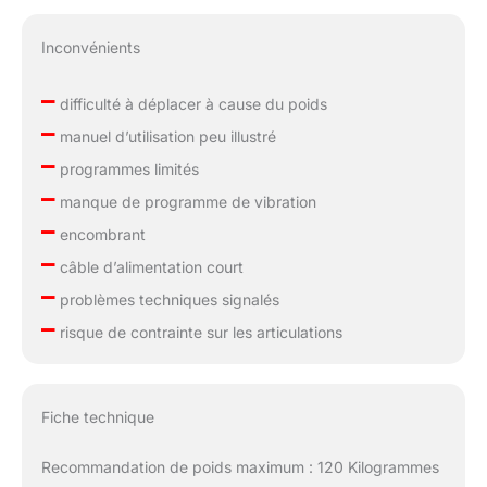
Inconvénients
–
difficulté à déplacer à cause du poids
–
manuel d’utilisation peu illustré
–
programmes limités
–
manque de programme de vibration
–
encombrant
–
câble d’alimentation court
–
problèmes techniques signalés
–
risque de contrainte sur les articulations
Fiche technique
Recommandation de poids maximum : 120 Kilogrammes