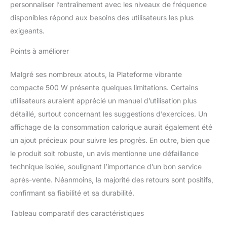
personnaliser l’entraînement avec les niveaux de fréquence
disponibles répond aux besoins des utilisateurs les plus
exigeants.
Points à améliorer
Malgré ses nombreux atouts, la Plateforme vibrante
compacte 500 W présente quelques limitations. Certains
utilisateurs auraient apprécié un manuel d’utilisation plus
détaillé, surtout concernant les suggestions d’exercices. Un
affichage de la consommation calorique aurait également été
un ajout précieux pour suivre les progrès. En outre, bien que
le produit soit robuste, un avis mentionne une défaillance
technique isolée, soulignant l’importance d’un bon service
après-vente. Néanmoins, la majorité des retours sont positifs,
confirmant sa fiabilité et sa durabilité.
Tableau comparatif des caractéristiques