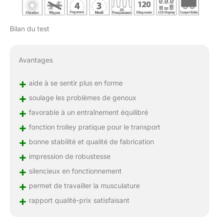
Bilan du test
Avantages
+
aide à se sentir plus en forme
+
soulage les problèmes de genoux
+
favorable à un entraînement équilibré
+
fonction trolley pratique pour le transport
+
bonne stabilité et qualité de fabrication
+
impression de robustesse
+
silencieux en fonctionnement
+
permet de travailler la musculature
+
rapport qualité-prix satisfaisant