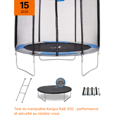
15
2025
Test du trampoline Kangui Ralli 300 : performance
et sécurité au rendez-vous