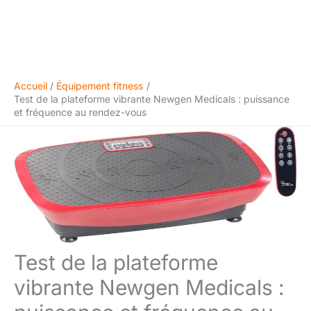
Accueil
Équipement fitness
Test de la plateforme vibrante Newgen Medicals : puissance
et fréquence au rendez-vous
Test de la plateforme
vibrante Newgen Medicals :