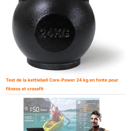
Test de la kettlebell Core-Power 24 kg en fonte pour
fitness et crossfit