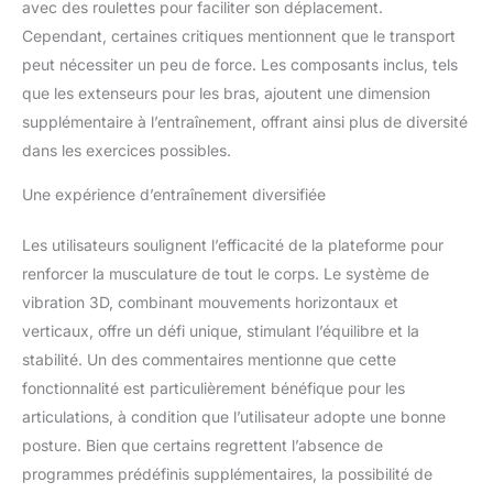
avec des roulettes pour faciliter son déplacement.
Cependant, certaines critiques mentionnent que le transport
peut nécessiter un peu de force. Les composants inclus, tels
que les extenseurs pour les bras, ajoutent une dimension
supplémentaire à l’entraînement, offrant ainsi plus de diversité
dans les exercices possibles.
Une expérience d’entraînement diversifiée
Les utilisateurs soulignent l’efficacité de la plateforme pour
renforcer la musculature de tout le corps. Le système de
vibration 3D, combinant mouvements horizontaux et
verticaux, offre un défi unique, stimulant l’équilibre et la
stabilité. Un des commentaires mentionne que cette
fonctionnalité est particulièrement bénéfique pour les
articulations, à condition que l’utilisateur adopte une bonne
posture. Bien que certains regrettent l’absence de
programmes prédéfinis supplémentaires, la possibilité de