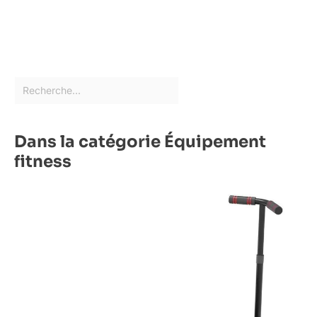
Dans la catégorie Équipement
fitness