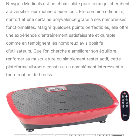
Newgen Medicals est un choix solide pour ceux qui cherchent
à diversifier leur routine d’exercices. Elle combine efficacité,
confort et une certaine polyvalence grâce à ses nombreuses
fonctionnalités. Malgré quelques points perfectibles, elle offre
une expérience d’entraînement satisfaisante et durable,
comme en témoignent les nombreux avis positifs
d’utilisateurs. Que l’on cherche à améliorer son équilibre,
renforcer sa musculature ou simplement rester actif, cette
plateforme vibrante constitue un complément intéressant à
toute routine de fitness.