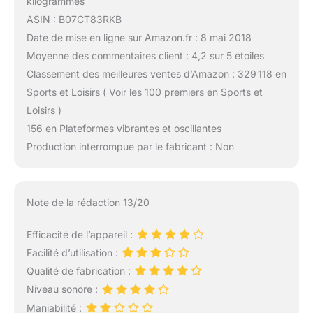
kilogrammes
ASIN : B07CT83RKB
Date de mise en ligne sur Amazon.fr : 8 mai 2018
Moyenne des commentaires client : 4,2 sur 5 étoiles
Classement des meilleures ventes d’Amazon : 329 118 en
Sports et Loisirs ( Voir les 100 premiers en Sports et
Loisirs )
156 en Plateformes vibrantes et oscillantes
Production interrompue par le fabricant : Non
Note de la rédaction 13/20
Efficacité de l’appareil :
Facilité d’utilisation :
Qualité de fabrication :
Niveau sonore :
Maniabilité :