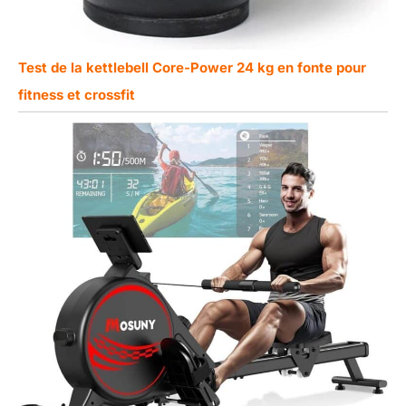
Test de la kettlebell Core-Power 24 kg en fonte pour
fitness et crossfit