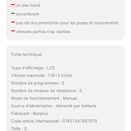
–
un peu lourd
–
encombrant
–
pas de documentation pour les poses et mouvements
–
vitesses parfois trop rapides
Fiche technique
Type d’affichage : LCD
Vitesse maximale : 1.1E+3 tr/min
Nombre de programmes : 3
Nombre de niveaux de résistance : 3
Mode de fonctionnement : Manuel
Source d’alimentation : Alimenté par batterie
Fabricant : Bonplus
Code article international : 07427047897975
Taille : S