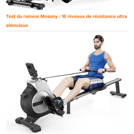
Test du rameur Mosuny : 16 niveaux de résistance ultra
silencieux