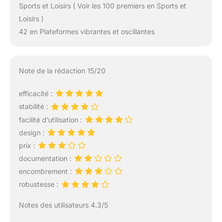
Sports et Loisirs ( Voir les 100 premiers en Sports et
Loisirs )
42 en Plateformes vibrantes et oscillantes
Note de la rédaction 15/20
efficacité :
stabilité :
facilité d’utilisation :
design :
prix :
documentation :
encombrement :
robustesse :
Notes des utilisateurs 4.3/5