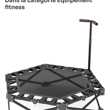
Dans la catégorie Équipement
fitness