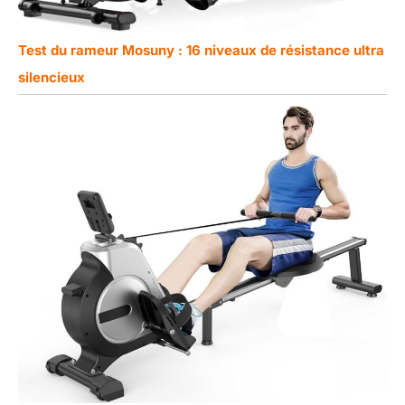
Test du rameur Mosuny : 16 niveaux de résistance ultra
silencieux