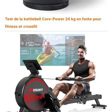
Test de la kettlebell Core-Power 24 kg en fonte pour
fitness et crossfit