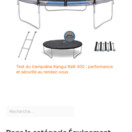
Test du trampoline Kangui Ralli 300 : performance
et sécurité au rendez-vous