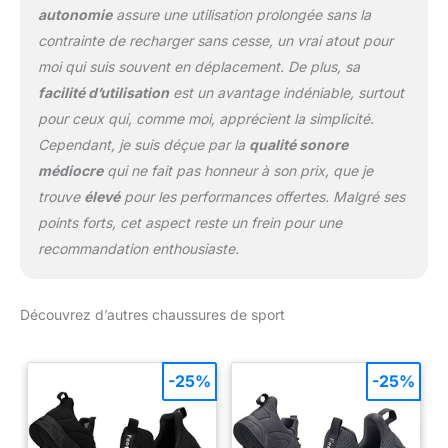
autonomie
assure une utilisation prolongée sans la
contrainte de recharger sans cesse, un vrai atout pour
moi qui suis souvent en déplacement. De plus, sa
facilité d’utilisation
est un avantage indéniable, surtout
pour ceux qui, comme moi, apprécient la simplicité.
Cependant, je suis déçue par la
qualité sonore
médiocre
qui ne fait pas honneur à son prix, que je
trouve
élevé
pour les performances offertes. Malgré ses
points forts, cet aspect reste un frein pour une
recommandation enthousiaste.
Découvrez d’autres chaussures de sport
-25%
-25%