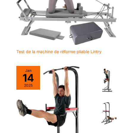
Test de la machine de réforme pliable Lintry
Jan
14
2025