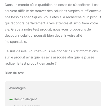
Dans un monde où le quotidien ne cesse de s’accélérer, il est
souvent difficile de trouver des solutions simples et efficaces à
nos besoins spécifiques. Vous êtes à la recherche d’un produit
qui répondra parfaitement à vos attentes et simplifiera votre
vie. Grâce à notre test produit, nous vous proposons de
découvrir celui qui pourrait bien devenir votre allié
indispensable.
Je suis désolé. Pourriez-vous me donner plus d’informations
sur le produit ainsi que les avis associés afin que je puisse
rédiger le test produit demandé ?
Bilan du test
Avantages
+
design élégant
bonne autonomie