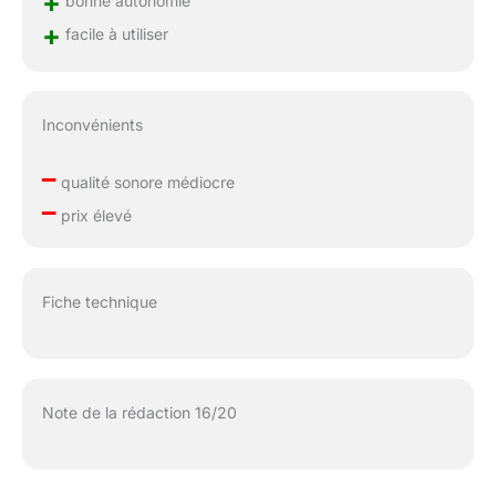
+
+
facile à utiliser
Inconvénients
–
qualité sonore médiocre
–
prix élevé
Fiche technique
Note de la rédaction 16/20