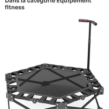
Dans la catégorie Équipement
fitness