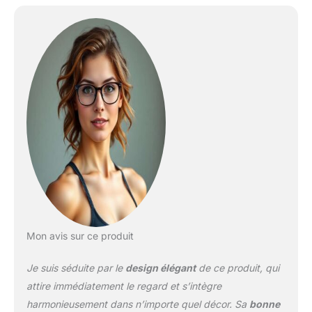
Mon avis sur ce produit
Je suis séduite par le
design élégant
de ce produit, qui
attire immédiatement le regard et s’intègre
harmonieusement dans n’importe quel décor. Sa
bonne