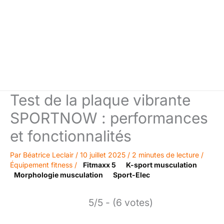
Test de la plaque vibrante
SPORTNOW : performances
et fonctionnalités
Par
Béatrice Leclair
/
10 juillet 2025
/
2 minutes de lecture
/
Équipement fitness
/
Fitmaxx 5
K-sport musculation
Morphologie musculation
Sport-Elec
5/5 - (6 votes)