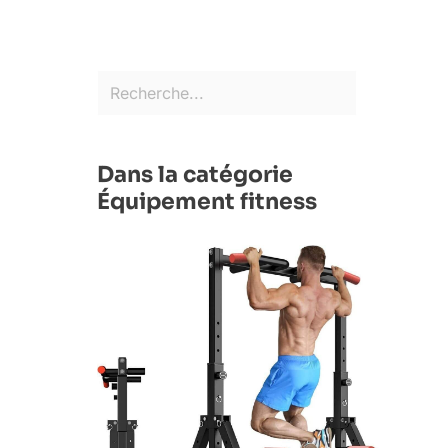
Dans la catégorie
Équipement fitness