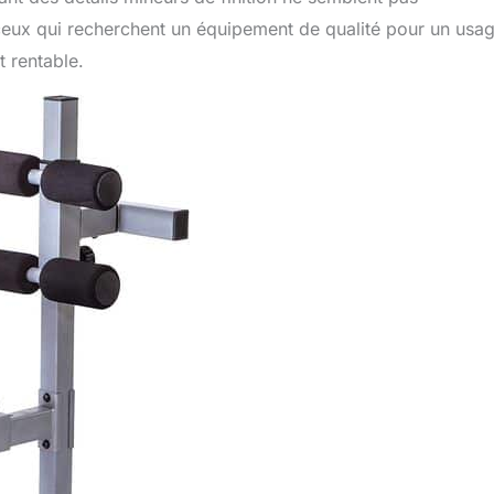
 ceux qui recherchent un équipement de qualité pour un usa
t rentable.