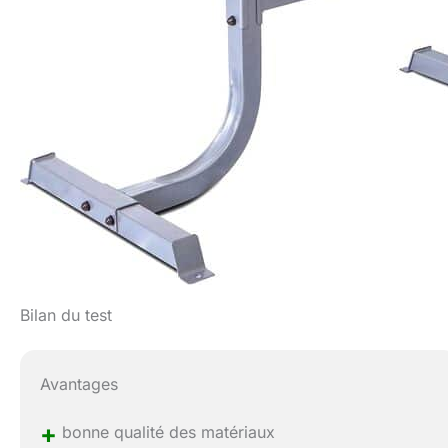
Bilan du test
Avantages
+
bonne qualité des matériaux