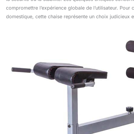
compromettre l’expérience globale de l’utilisateur. Pour
domestique, cette chaise représente un choix judicieux e