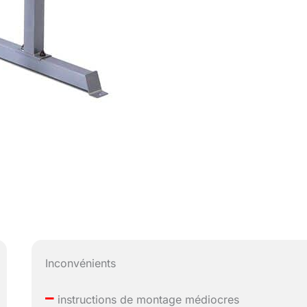
Inconvénients
–
instructions de montage médiocres