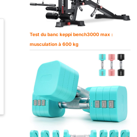
Test du banc keppi bench3000 max :
musculation à 600 kg