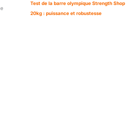
Test de la barre olympique Strength Shop
ge
20kg : puissance et robustesse