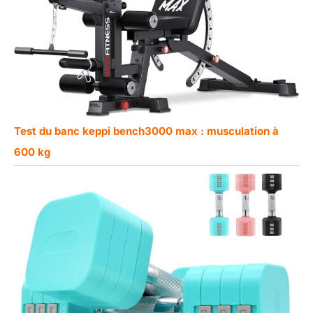
Test du banc keppi bench3000 max : musculation à
600 kg