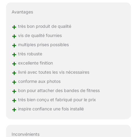
Avantages
+
très bon produit de qualité
+
vis de qualité fournies
+
multiples prises possibles
+
très robuste
+
excellente finition
+
livré avec toutes les vis nécessaires
+
conforme aux photos
+
bon pour attacher des bandes de fitness
+
très bien conçu et fabriqué pour le prix
+
inspire confiance une fois installé
Inconvénients