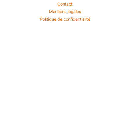
Contact
Mentions légales
Politique de confidentialité