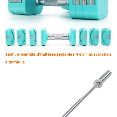
Test : ensemble d’haltères réglables 4 en 1 musculation
à domicile