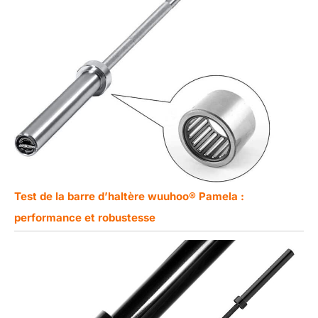
Test de la barre d’haltère wuuhoo® Pamela :
performance et robustesse