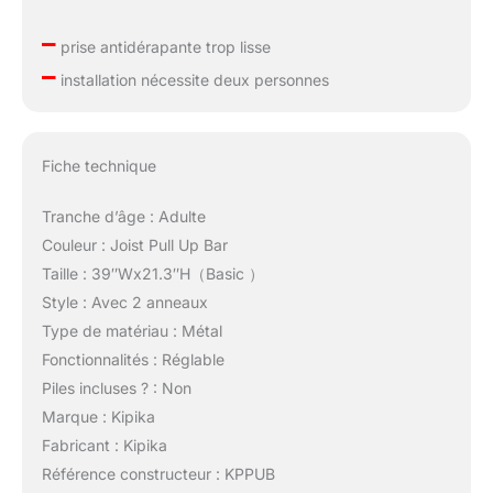
–
prise antidérapante trop lisse
–
installation nécessite deux personnes
Fiche technique
Tranche d’âge : Adulte
Couleur : Joist Pull Up Bar
Taille : 39″Wx21.3″H（Basic ）
Style : Avec 2 anneaux
Type de matériau : Métal
Fonctionnalités : Réglable
Piles incluses ? : Non
Marque : Kipika
Fabricant : Kipika
Référence constructeur : KPPUB