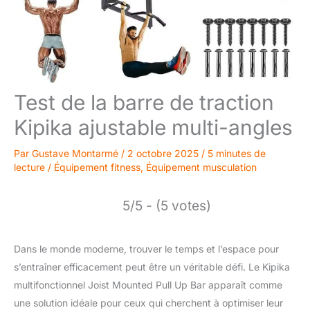
Test de la barre de traction
Kipika ajustable multi-angles
Par
Gustave Montarmé
/
2 octobre 2025
/
5 minutes de
lecture
/
Équipement fitness
,
Équipement musculation
5/5 - (5 votes)
Dans le monde moderne, trouver le temps et l’espace pour
s’entraîner efficacement peut être un véritable défi. Le Kipika
multifonctionnel Joist Mounted Pull Up Bar apparaît comme
une solution idéale pour ceux qui cherchent à optimiser leur