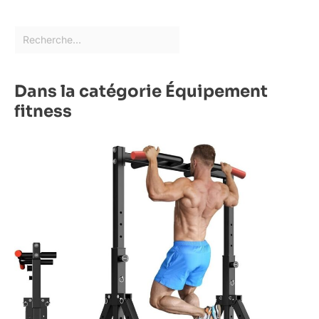
Dans la catégorie Équipement
fitness