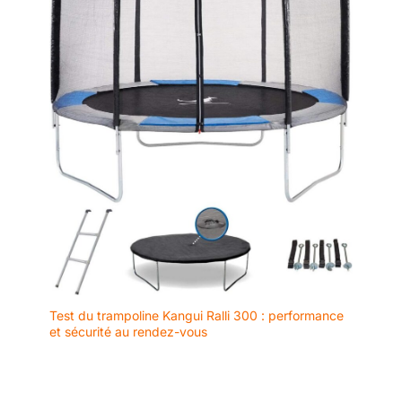
Test du trampoline Kangui Ralli 300 : performance
et sécurité au rendez-vous