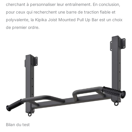
cherchant à personnaliser leur entraînement. En conclusion,
pour ceux qui recherchent une barre de traction fiable et
polyvalente, la Kipika Joist Mounted Pull Up Bar est un choix
de premier ordre.
Bilan du test