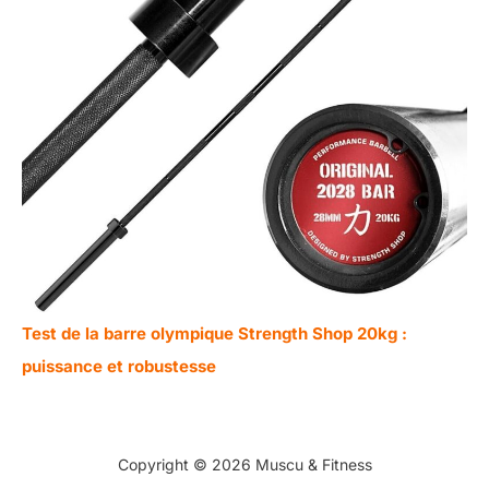
Test de la barre olympique Strength Shop 20kg :
puissance et robustesse
Copyright © 2026 Muscu & Fitness