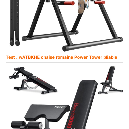
Test : wATBKHE chaise romaine Power Tower pliable