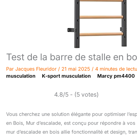
Test de la barre de stalle en bo
Par
Jacques Fleuridor
/
21 mai 2025
/
4 minutes de lect
musculation
K-sport musculation
Marcy pm4400
4.8/5 - (5 votes)
Vous cherchez une solution élégante pour optimiser l’esp
en Bois, Mur d’escalade, est conçu pour répondre à vos 
mur d’escalade en bois allie fonctionnalité et design, tra