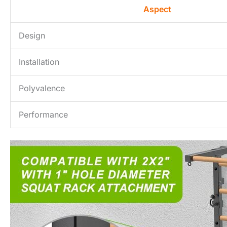
Aspect
Design
Installation
Polyvalence
Performance