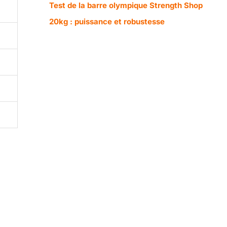
Test de la barre olympique Strength Shop
20kg : puissance et robustesse