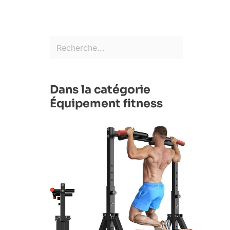
Dans la catégorie
Équipement fitness