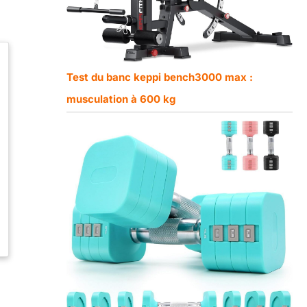
Test du banc keppi bench3000 max :
musculation à 600 kg