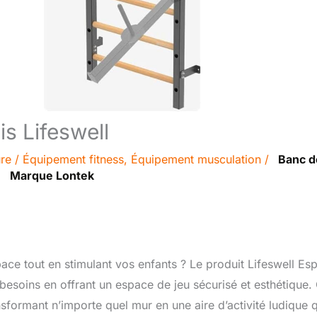
is Lifeswell
ure
/
Équipement fitness
,
Équipement musculation
/
Banc d
Marque Lontek
ace tout en stimulant vos enfants ? Le produit Lifeswell Esp
besoins en offrant un espace de jeu sécurisé et esthétique.
nsformant n’importe quel mur en une aire d’activité ludique 