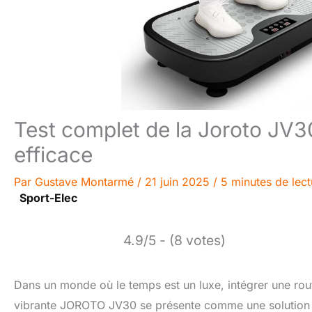
Test complet de la Joroto JV30
efficace
Par
Gustave Montarmé
/
21 juin 2025
/
5 minutes de lect
Sport-Elec
4.9/5 - (8 votes)
Dans un monde où le temps est un luxe, intégrer une rou
vibrante JOROTO JV30 se présente comme une solution i