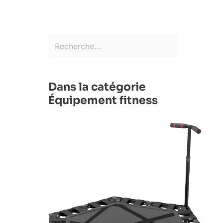
Dans la catégorie
Équipement fitness