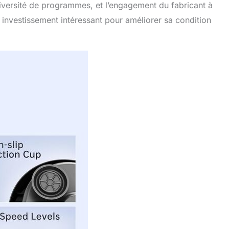
iversité de programmes, et l’engagement du fabricant à
 investissement intéressant pour améliorer sa condition