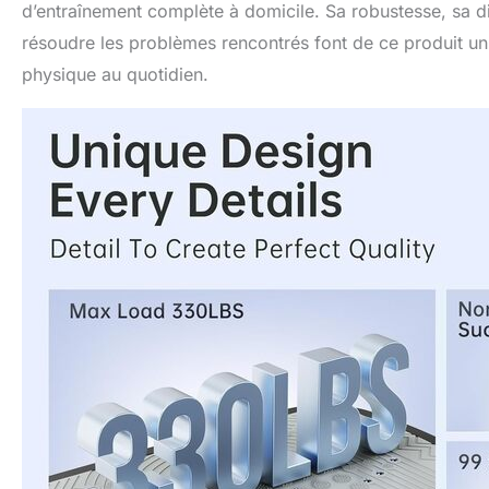
d’entraînement complète à domicile. Sa robustesse, sa d
résoudre les problèmes rencontrés font de ce produit un
physique au quotidien.