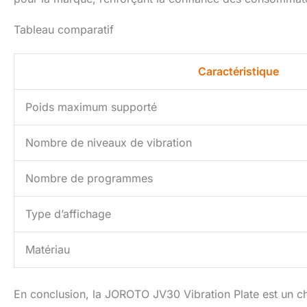
Tableau comparatif
Caractéristique
Poids maximum supporté
Nombre de niveaux de vibration
Nombre de programmes
Type d’affichage
Matériau
En conclusion, la JOROTO JV30 Vibration Plate est un ch