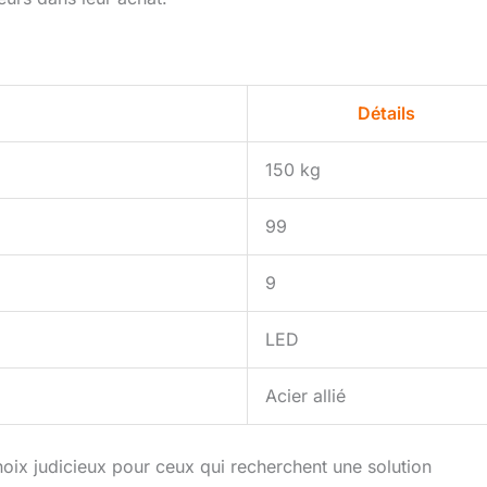
Détails
150 kg
99
9
LED
Acier allié
oix judicieux pour ceux qui recherchent une solution