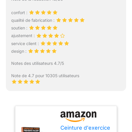
confort :
qualité de fabrication :
soutien :
ajustement :
service client :
design :
Notes des utilisateurs 4.7/5
Note de 4.7 pour 10305 utilisateurs
Ceinture d'exercice