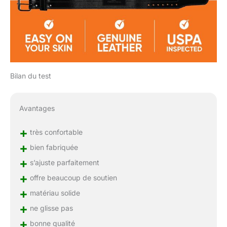
Bilan du test
Avantages
+
très confortable
+
bien fabriquée
+
s’ajuste parfaitement
+
offre beaucoup de soutien
+
matériau solide
+
ne glisse pas
+
bonne qualité