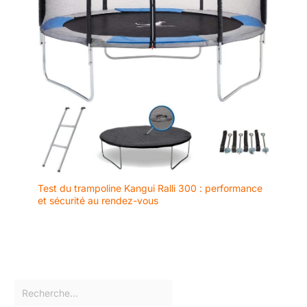
Test du trampoline Kangui Ralli 300 : performance
et sécurité au rendez-vous