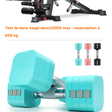
Test du banc keppi bench3000 max : musculation à
600 kg