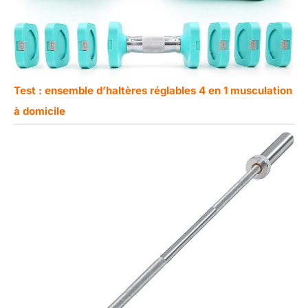
Test : ensemble d’haltères réglables 4 en 1 musculation
à domicile