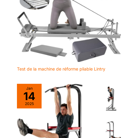
Test de la machine de réforme pliable Lintry
Jan
14
2025