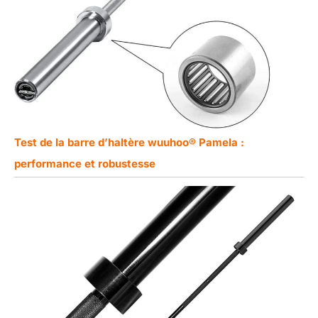
Test de la barre d’haltère wuuhoo® Pamela :
performance et robustesse