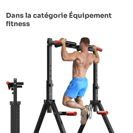
Dans la catégorie Équipement
fitness