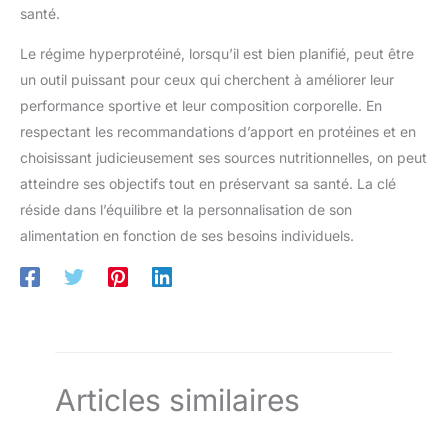
santé.
Le régime hyperprotéiné, lorsqu’il est bien planifié, peut être
un outil puissant pour ceux qui cherchent à améliorer leur
performance sportive et leur composition corporelle. En
respectant les recommandations d’apport en protéines et en
choisissant judicieusement ses sources nutritionnelles, on peut
atteindre ses objectifs tout en préservant sa santé. La clé
réside dans l’équilibre et la personnalisation de son
alimentation en fonction de ses besoins individuels.
Articles similaires