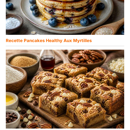
Recette Pancakes Healthy Aux Myrtilles