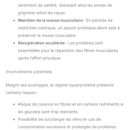
sentiment de satiété, réduisant ainsi les envies de
grignoter entre les repas.
Maintien de la masse musculaire
: En période de
restriction calorique, un apport protéique élevé aide à
préserver la masse musculaire.
Récupération accélérée
: Les protéines sont
essentielles pour la réparation des fibres musculaires
après l’effort physique.
Inconvénients potentiels
Malgré ses avantages, le régime hyperprotéiné présente
certains risques :
Risque de carence en fibres et en certains nutriments si
les glucides sont trop restreints.
Possibilité de surcharger les reins en cas de
consommation excessive et prolongée de protéines.