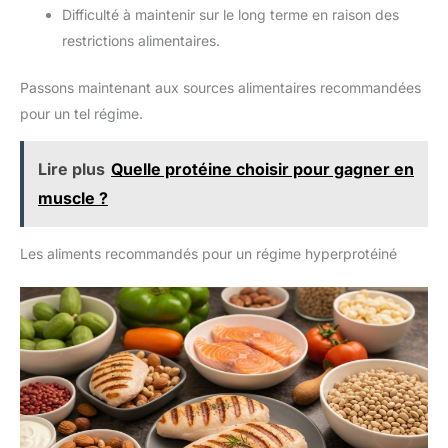
Difficulté à maintenir sur le long terme en raison des
restrictions alimentaires.
Passons maintenant aux sources alimentaires recommandées
pour un tel régime.
Lire plus
Quelle protéine choisir pour gagner en
muscle ?
Les aliments recommandés pour un régime hyperprotéiné