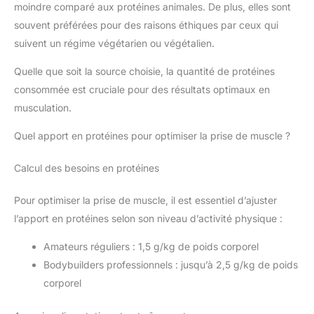
moindre comparé aux protéines animales. De plus, elles sont
souvent préférées pour des raisons éthiques par ceux qui
suivent un régime végétarien ou végétalien.
Quelle que soit la source choisie, la quantité de protéines
consommée est cruciale pour des résultats optimaux en
musculation.
Quel apport en protéines pour optimiser la prise de muscle ?
Calcul des besoins en protéines
Pour optimiser la prise de muscle, il est essentiel d’ajuster
l’apport en protéines selon son niveau d’activité physique :
Amateurs réguliers : 1,5 g/kg de poids corporel
Bodybuilders professionnels : jusqu’à 2,5 g/kg de poids
corporel