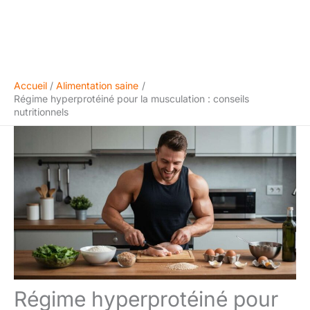
Accueil
Alimentation saine
Régime hyperprotéiné pour la musculation : conseils
nutritionnels
Régime hyperprotéiné pour