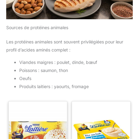
Sources de protéines animales
Les protéines animales sont souvent privilégiées pour leur
profil d’acides aminés complet :
Viandes maigres : poulet, dinde, bœuf
Poissons : saumon, thon
Oeufs
Produits laitiers : yaourts, fromage