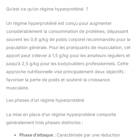
Qu’est-ce qu’un régime hyperprotéiné ?
Un régime hyperprotéiné est conçu pour augmenter
considérablement la consommation de protéines, dépassant
souvent les 0,8 g/kg de poids corporel recommandés pour la
population générale. Pour les pratiquants de musculation, cet
apport peut s’élever à 1,5 g/kg pour les amateurs réguliers et
jusqu’à 2,5 g/kg pour les bodybuilders professionnels. Cette
approche nutritionnelle vise principalement deux objectifs :
favoriser la perte de poids et soutenir la croissance
musculaire.
Les phases d’un régime hyperprotéiné
La mise en place d’un régime hyperprotéiné comporte
généralement trois phases distinctes :
Phase d’attaque
: Caractérisée par une réduction