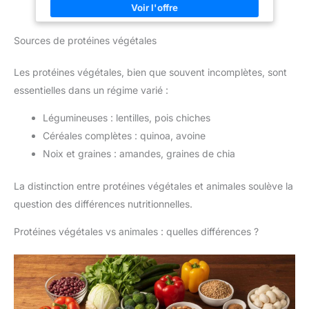
Sources de protéines végétales
Les protéines végétales, bien que souvent incomplètes, sont
essentielles dans un régime varié :
Légumineuses : lentilles, pois chiches
Céréales complètes : quinoa, avoine
Noix et graines : amandes, graines de chia
La distinction entre protéines végétales et animales soulève la
question des différences nutritionnelles.
Protéines végétales vs animales : quelles différences ?