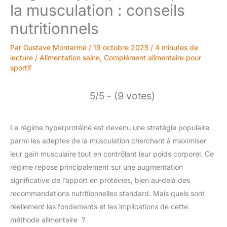
la musculation : conseils
nutritionnels
Par
Gustave Montarmé
/
19 octobre 2025
/
4 minutes de
lecture
/
Alimentation saine
,
Complément alimentaire pour
sportif
5/5 - (9 votes)
Le régime hyperprotéiné est devenu une stratégie populaire
parmi les adeptes de la musculation cherchant à maximiser
leur gain musculaire tout en contrôlant leur poids corporel. Ce
régime repose principalement sur une augmentation
significative de l’apport en protéines, bien au-delà des
recommandations nutritionnelles standard. Mais quels sont
réellement les fondements et les implications de cette
méthode alimentaire ?