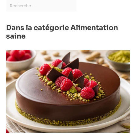
Dans la catégorie Alimentation
saine