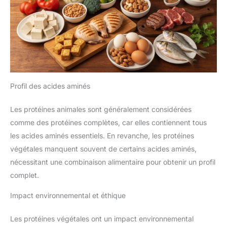
Profil des acides aminés
Les protéines animales sont généralement considérées
comme des protéines complètes, car elles contiennent tous
les acides aminés essentiels. En revanche, les protéines
végétales manquent souvent de certains acides aminés,
nécessitant une combinaison alimentaire pour obtenir un profil
complet.
Impact environnemental et éthique
Les protéines végétales ont un impact environnemental