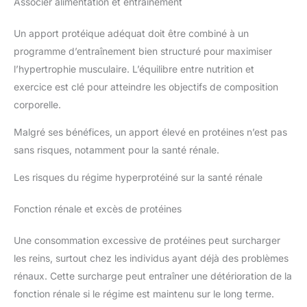
Associer alimentation et entraînement
Un apport protéique adéquat doit être combiné à un
programme d’entraînement bien structuré pour maximiser
l’hypertrophie musculaire. L’équilibre entre nutrition et
exercice est clé pour atteindre les objectifs de composition
corporelle.
Malgré ses bénéfices, un apport élevé en protéines n’est pas
sans risques, notamment pour la santé rénale.
Les risques du régime hyperprotéiné sur la santé rénale
Fonction rénale et excès de protéines
Une consommation excessive de protéines peut surcharger
les reins, surtout chez les individus ayant déjà des problèmes
rénaux. Cette surcharge peut entraîner une détérioration de la
fonction rénale si le régime est maintenu sur le long terme.