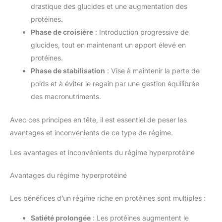
drastique des glucides et une augmentation des
protéines.
Phase de croisière
: Introduction progressive de
glucides, tout en maintenant un apport élevé en
protéines.
Phase de stabilisation
: Vise à maintenir la perte de
poids et à éviter le regain par une gestion équilibrée
des macronutriments.
Avec ces principes en tête, il est essentiel de peser les
avantages et inconvénients de ce type de régime.
Les avantages et inconvénients du régime hyperprotéiné
Avantages du régime hyperprotéiné
Les bénéfices d’un régime riche en protéines sont multiples :
Satiété prolongée
: Les protéines augmentent le