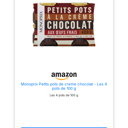
Monoprix Petits pots de creme chocolat - Les 4
pots de 100 g
Les 4 pots de 100 g