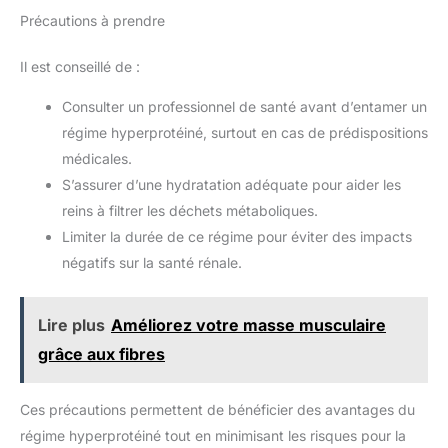
Précautions à prendre
Il est conseillé de :
Consulter un professionnel de santé avant d’entamer un
régime hyperprotéiné, surtout en cas de prédispositions
médicales.
S’assurer d’une hydratation adéquate pour aider les
reins à filtrer les déchets métaboliques.
Limiter la durée de ce régime pour éviter des impacts
négatifs sur la santé rénale.
Lire plus
Améliorez votre masse musculaire
grâce aux fibres
Ces précautions permettent de bénéficier des avantages du
régime hyperprotéiné tout en minimisant les risques pour la