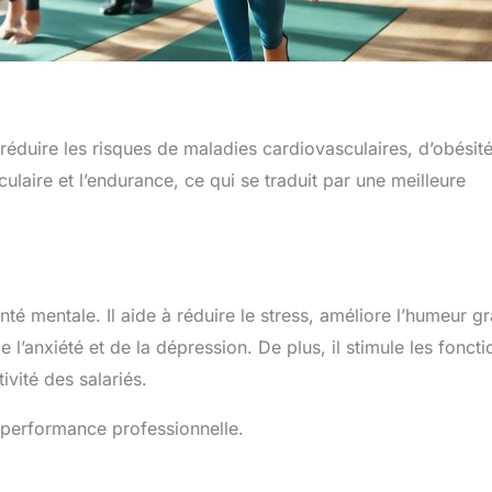
 réduire les risques de maladies cardiovasculaires, d’obésité
laire et l’endurance, ce qui se traduit par une meilleure
nté mentale. Il aide à réduire le stress, améliore l’humeur g
l’anxiété et de la dépression. De plus, il stimule les foncti
ivité des salariés.
 performance professionnelle.