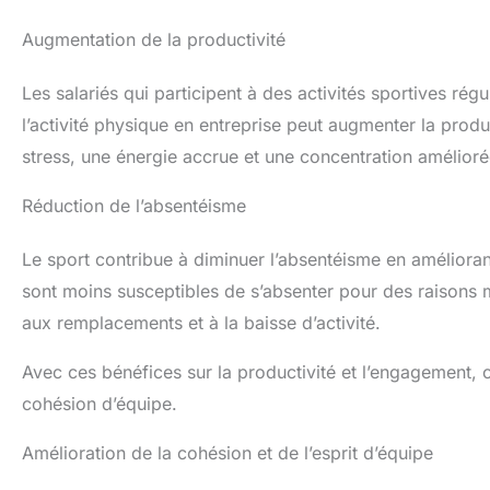
Augmentation de la productivité
Les salariés qui participent à des activités sportives ré
l’activité physique en entreprise peut augmenter la produ
stress, une énergie accrue et une concentration amélioré
Réduction de l’absentéisme
Le sport contribue à diminuer l’absentéisme en amélioran
sont moins susceptibles de s’absenter pour des raisons mé
aux remplacements et à la baisse d’activité.
Avec ces bénéfices sur la productivité et l’engagement, c
cohésion d’équipe.
Amélioration de la cohésion et de l’esprit d’équipe