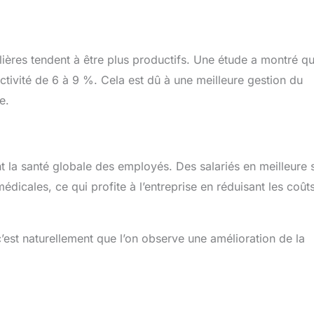
gulières tendent à être plus productifs. Une étude a montré q
ctivité de 6 à 9 %. Cela est dû à une meilleure gestion du
e.
t la santé globale des employés. Des salariés en meilleure 
dicales, ce qui profite à l’entreprise en réduisant les coûts
’est naturellement que l’on observe une amélioration de la