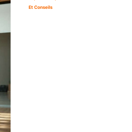
Et Conseils