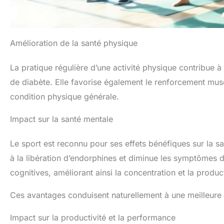
Amélioration de la santé physique
La pratique régulière d’une activité physique contribue à
de diabète. Elle favorise également le renforcement muscu
condition physique générale.
Impact sur la santé mentale
Le sport est reconnu pour ses effets bénéfiques sur la sa
à la libération d’endorphines et diminue les symptômes de 
cognitives, améliorant ainsi la concentration et la product
Ces avantages conduisent naturellement à une meilleure
Impact sur la productivité et la performance