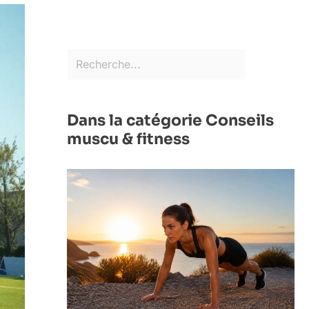
Dans la catégorie Conseils
muscu & fitness