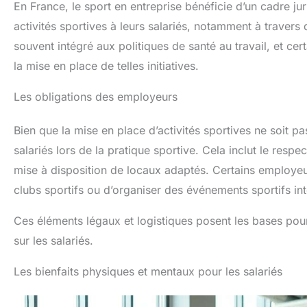
En France, le sport en entreprise bénéficie d’un cadre j
activités sportives à leurs salariés, notamment à travers 
souvent intégré aux politiques de santé au travail, et cer
la mise en place de telles initiatives.
Les obligations des employeurs
Bien que la mise en place d’activités sportives ne soit pa
salariés lors de la pratique sportive. Cela inclut le resp
mise à disposition de locaux adaptés. Certains employeur
clubs sportifs ou d’organiser des événements sportifs int
Ces éléments légaux et logistiques posent les bases pou
sur les salariés.
Les bienfaits physiques et mentaux pour les salariés