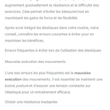
augmentant graduellement la résistance et la difficulté des
exercices. Cela permet d’éviter les
blessures
tout en
maximisant les gains de force et de flexibilité.
Après avoir intégré les élastiques dans votre routine, notre
conseil, connaître les erreurs courantes à éviter pour en
maximiser les bénéfices.
Erreurs fréquentes à éviter lors de l’utilisation des élastiques
Mauvaise exécution des mouvements
L’une des erreurs les plus fréquentes est la
mauvaise
exécution
des mouvements. Il est essentiel de maintenir une
bonne
posture
et d’assurer une tension constante sur
l’élastique pour un entraînement efficace.
Choisir une résistance inadaptée