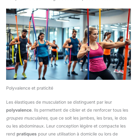
Polyvalence et praticité
Les élastiques de musculation se distinguent par leur
polyvalence
. Ils permettent de cibler et de renforcer tous les
groupes musculaires
, que ce soit les jambes, les bras, le dos
ou les abdominaux. Leur conception légère et compacte les
rend
pratiques
pour une utilisation à domicile ou lors de