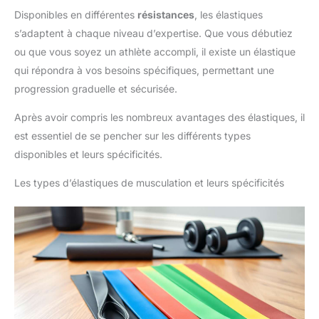
Disponibles en différentes
résistances
, les élastiques
s’adaptent à chaque niveau d’expertise. Que vous débutiez
ou que vous soyez un athlète accompli, il existe un élastique
qui répondra à vos besoins spécifiques, permettant une
progression graduelle et sécurisée.
Après avoir compris les nombreux avantages des élastiques, il
est essentiel de se pencher sur les différents types
disponibles et leurs spécificités.
Les types d’élastiques de musculation et leurs spécificités