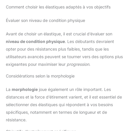
Comment choisir les élastiques adaptés à vos objectifs
Évaluer son niveau de condition physique
Avant de choisir un élastique, il est crucial d’évaluer son
niveau de condition physique
. Les débutants devraient
opter pour des résistances plus faibles, tandis que les
utilisateurs avancés peuvent se tourner vers des options plus
exigeantes pour maximiser leur
progression
.
Considérations selon la morphologie
La
morphologie
joue également un rôle important. Les
distances et la force d’étirement varient, et il est essentiel de
sélectionner des élastiques qui répondent à vos besoins
spécifiques, notamment en termes de longueur et de
résistance.