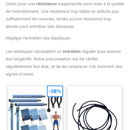
Opter pour une
résistance
inappropriée peut nuire à la qualité
de l’entraînement. Une résistance trop faible ne sollicite pas
suffisamment les muscles, tandis qu’une résistance trop
élevée peut entraîner des
blessures
.
Négliger l’entretien des élastiques
Les élastiques nécessitent un
entretien
régulier pour assurer
leur longévité. Notre préconisation est de vérifier
régulièrement leur état, et de les remplacer s’ils montrent des
signes d’usure.
-28%