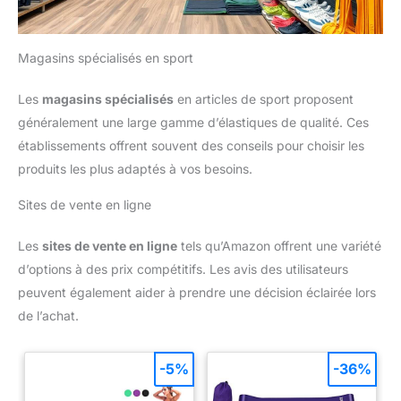
Magasins spécialisés en sport
Les
magasins spécialisés
en articles de sport proposent
généralement une large gamme d’élastiques de qualité. Ces
établissements offrent souvent des conseils pour choisir les
produits les plus adaptés à vos besoins.
Sites de vente en ligne
Les
sites de vente en ligne
tels qu’Amazon offrent une variété
d’options à des prix compétitifs. Les avis des utilisateurs
peuvent également aider à prendre une décision éclairée lors
de l’achat.
-5%
-36%