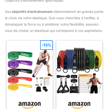
Objectifs d’entraînement spécifiques
Vos
objectifs d’entraînement
détermineront en grande partie
le choix de votre élastique. Que vous cherchiez à tonifier, à
développer la force ou à améliorer votre flexibilité, assurez-
vous de choisir un élastique qui correspond à vos aspirations.
-13%