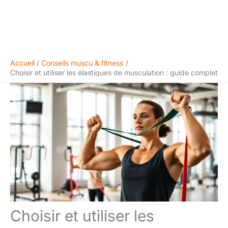
Accueil
Conseils muscu & fitness
Choisir et utiliser les élastiques de musculation : guide complet
Choisir et utiliser les