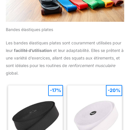
Bandes élastiques plates
Les bandes élastiques plates sont couramment utilisées pour
leur
facilité d’utilisation
et leur adaptabilité. Elles se prêtent à
une variété d’exercices, allant des squats aux étirements, et
sont idéales pour les routines de
renforcement musculaire
global.
-17%
-20%