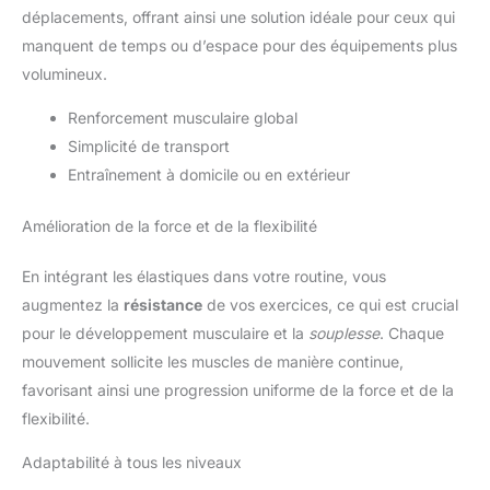
déplacements, offrant ainsi une solution idéale pour ceux qui
manquent de temps ou d’espace pour des équipements plus
volumineux.
Renforcement musculaire global
Simplicité de transport
Entraînement à domicile ou en extérieur
Amélioration de la force et de la flexibilité
En intégrant les élastiques dans votre routine, vous
augmentez la
résistance
de vos exercices, ce qui est crucial
pour le développement musculaire et la
souplesse
. Chaque
mouvement sollicite les muscles de manière continue,
favorisant ainsi une progression uniforme de la force et de la
flexibilité.
Adaptabilité à tous les niveaux