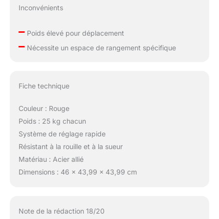
Inconvénients
–
Poids élevé pour déplacement
–
Nécessite un espace de rangement spécifique
Fiche technique
Couleur : Rouge
Poids : 25 kg chacun
Système de réglage rapide
Résistant à la rouille et à la sueur
Matériau : Acier allié
Dimensions : 46 x 43,99 x 43,99 cm
Note de la rédaction 18/20