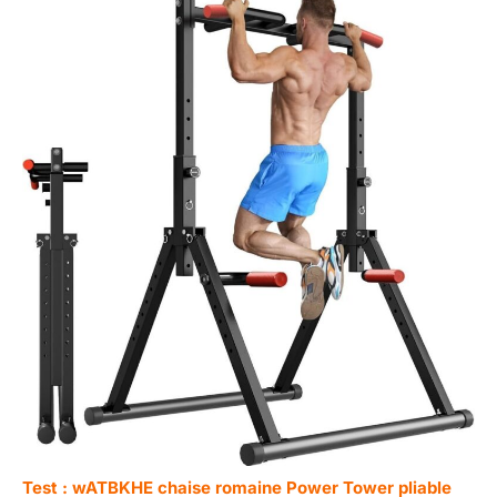
Test : wATBKHE chaise romaine Power Tower pliable