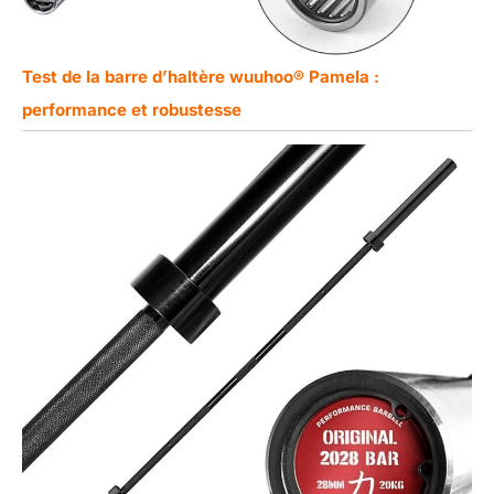
Test de la barre d’haltère wuuhoo® Pamela :
performance et robustesse