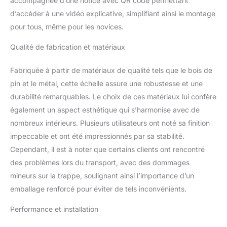
accompagnée d’une notice avec QR code permettant
d’accéder à une vidéo explicative, simplifiant ainsi le montage
pour tous, même pour les novices.
Qualité de fabrication et matériaux
Fabriquée à partir de matériaux de qualité tels que le bois de
pin et le métal, cette échelle assure une robustesse et une
durabilité remarquables. Le choix de ces matériaux lui confère
également un aspect esthétique qui s’harmonise avec de
nombreux intérieurs. Plusieurs utilisateurs ont noté sa finition
impeccable et ont été impressionnés par sa stabilité.
Cependant, il est à noter que certains clients ont rencontré
des problèmes lors du transport, avec des dommages
mineurs sur la trappe, soulignant ainsi l’importance d’un
emballage renforcé pour éviter de tels inconvénients.
Performance et installation