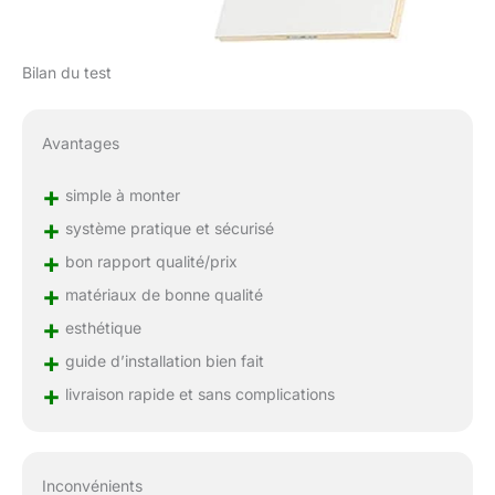
Bilan du test
Avantages
+
simple à monter
+
système pratique et sécurisé
+
bon rapport qualité/prix
+
matériaux de bonne qualité
+
esthétique
+
guide d’installation bien fait
+
livraison rapide et sans complications
Inconvénients