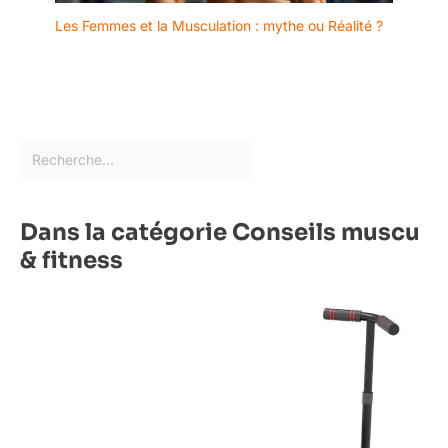
Les Femmes et la Musculation : mythe ou Réalité ?
Dans la catégorie Conseils muscu
& fitness