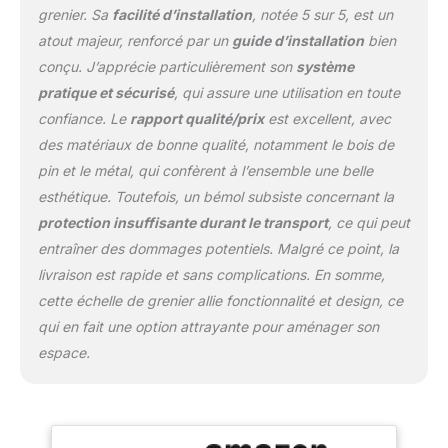
grenier. Sa
facilité d’installation
, notée 5 sur 5, est un
atout majeur, renforcé par un
guide d’installation
bien
conçu. J’apprécie particulièrement son
système
pratique et sécurisé
, qui assure une utilisation en toute
confiance. Le
rapport qualité/prix
est excellent, avec
des matériaux de bonne qualité, notamment le bois de
pin et le métal, qui confèrent à l’ensemble une belle
esthétique. Toutefois, un bémol subsiste concernant la
protection insuffisante durant le transport
, ce qui peut
entraîner des dommages potentiels. Malgré ce point, la
livraison est rapide et sans complications. En somme,
cette échelle de grenier allie fonctionnalité et design, ce
qui en fait une option attrayante pour aménager son
espace.