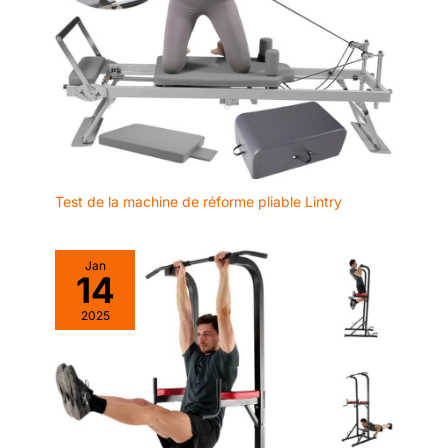
besoins
Test de la machine de réforme pliable Lintry
Jan
14
2025