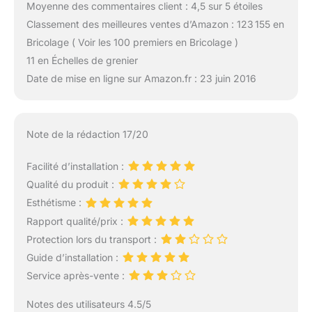
Moyenne des commentaires client : 4,5 sur 5 étoiles
Classement des meilleures ventes d’Amazon : 123 155 en
Bricolage ( Voir les 100 premiers en Bricolage )
11 en Échelles de grenier
Date de mise en ligne sur Amazon.fr : 23 juin 2016
Note de la rédaction 17/20
Facilité d’installation :
Qualité du produit :
Esthétisme :
Rapport qualité/prix :
Protection lors du transport :
Guide d’installation :
Service après-vente :
Notes des utilisateurs 4.5/5