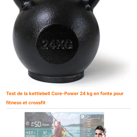
Test de la kettlebell Core-Power 24 kg en fonte pour
fitness et crossfit