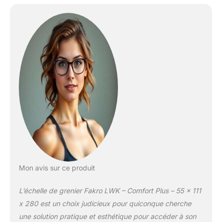
Mon avis sur ce produit
L’échelle de grenier Fakro LWK – Comfort Plus – 55 x 111
x 280 est un choix judicieux pour quiconque cherche
une solution pratique et esthétique pour accéder à son