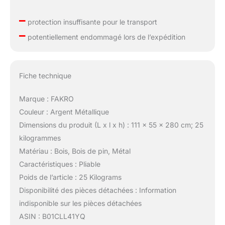
–
protection insuffisante pour le transport
–
potentiellement endommagé lors de l’expédition
Fiche technique
Marque : FAKRO
Couleur : Argent Métallique
Dimensions du produit (L x l x h) : 111 x 55 x 280 cm; 25
kilogrammes
Matériau : Bois, Bois de pin, Métal
Caractéristiques : Pliable
Poids de l’article : 25 Kilograms
Disponibilité des pièces détachées : Information
indisponible sur les pièces détachées
ASIN : B01CLL41YQ