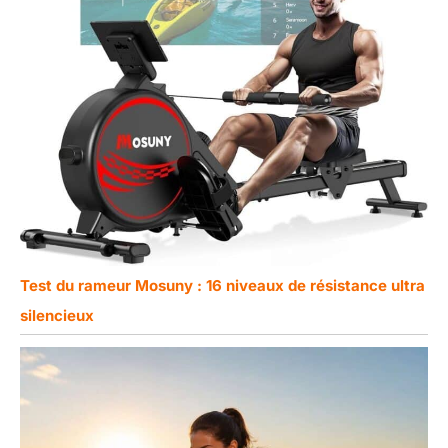
Test du rameur Mosuny : 16 niveaux de résistance ultra
silencieux