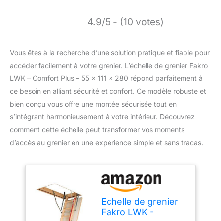
4.9/5 - (10 votes)
Vous êtes à la recherche d’une solution pratique et fiable pour
accéder facilement à votre grenier. L’échelle de grenier Fakro
LWK – Comfort Plus – 55 x 111 x 280 répond parfaitement à
ce besoin en alliant sécurité et confort. Ce modèle robuste et
bien conçu vous offre une montée sécurisée tout en
s’intégrant harmonieusement à votre intérieur. Découvrez
comment cette échelle peut transformer vos moments
d’accès au grenier en une expérience simple et sans tracas.
Echelle de grenier
Fakro LWK -