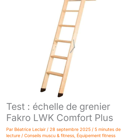
Test : échelle de grenier
Fakro LWK Comfort Plus
Par
Béatrice Leclair
/
28 septembre 2025
/
5 minutes de
lecture
/
Conseils muscu & fitness
,
Équipement fitness