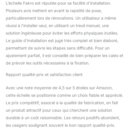
L’échelle Fakro est réputée pour sa facilité d’installation.
Plusieurs avis mettent en avant la rapidité de pose,
particulièrement lors de rénovations. Un utilisateur a même
réussi à l’installer seul, en utilisant un treuil manuel, une
solution ingénieuse pour éviter les efforts physiques inutiles.
Le guide d’installation est jugé très complet et bien élaboré,
permettant de suivre les étapes sans difficulté. Pour un
ajustement parfait, il est conseillé de bien préparer les cales et
de prévoir les outils nécessaires à la fixation.
Rapport qualité-prix et satisfaction client
Avec une note moyenne de 4,5 sur 5 étoiles sur Amazon,
cette échelle se positionne comme un choix fiable et apprécié.
Le prix compétitif, associé à la qualité de fabrication, en fait
un produit attractif pour ceux qui cherchent une solution
durable à un coût raisonnable. Les retours positifs abondent,
les usagers soulignant souvent le bon rapport qualité-prix.