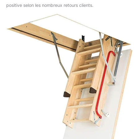
positive selon les nombreux retours clients.