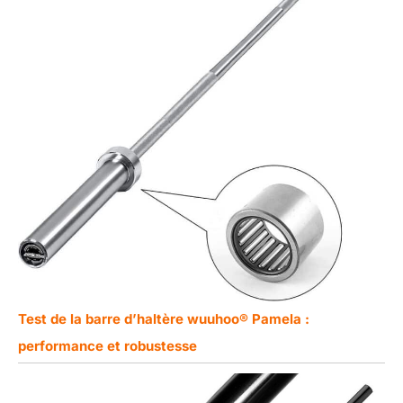
Test de la barre d’haltère wuuhoo® Pamela :
performance et robustesse