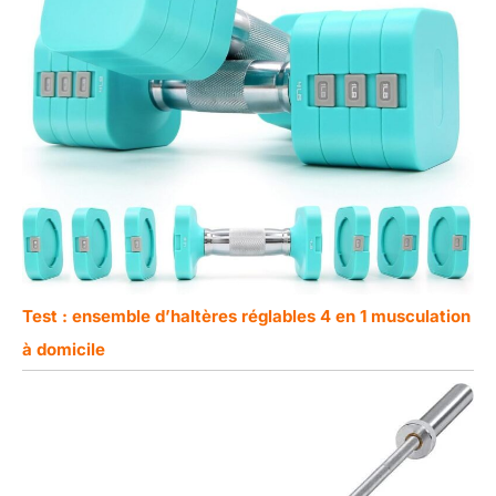
Test : ensemble d’haltères réglables 4 en 1 musculation
à domicile