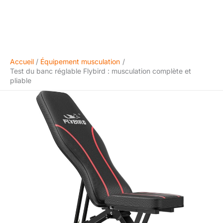
Accueil
Équipement musculation
Test du banc réglable Flybird : musculation complète et
pliable