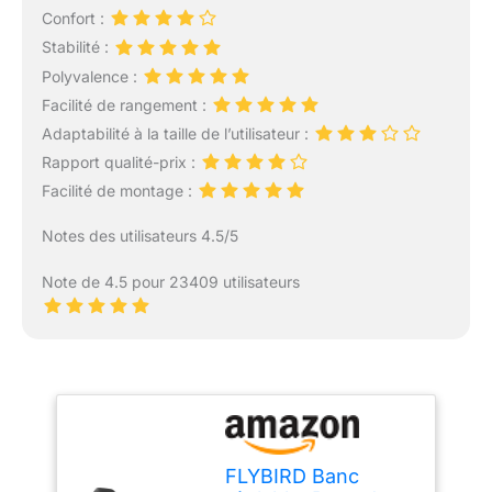
Confort :
Stabilité :
Polyvalence :
Facilité de rangement :
Adaptabilité à la taille de l’utilisateur :
Rapport qualité-prix :
Facilité de montage :
Notes des utilisateurs 4.5/5
Note de 4.5 pour 23409 utilisateurs
FLYBIRD Banc