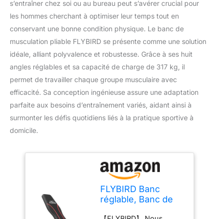
s’entraîner chez soi ou au bureau peut s’avérer crucial pour
les hommes cherchant à optimiser leur temps tout en
conservant une bonne condition physique. Le banc de
musculation pliable FLYBIRD se présente comme une solution
idéale, alliant polyvalence et robustesse. Grâce à ses huit
angles réglables et sa capacité de charge de 317 kg, il
permet de travailler chaque groupe musculaire avec
efficacité. Sa conception ingénieuse assure une adaptation
parfaite aux besoins d’entraînement variés, aidant ainsi à
surmonter les défis quotidiens liés à la pratique sportive à
domicile.
FLYBIRD Banc
réglable, Banc de
Musculation
【FLYBIRD】 Nous