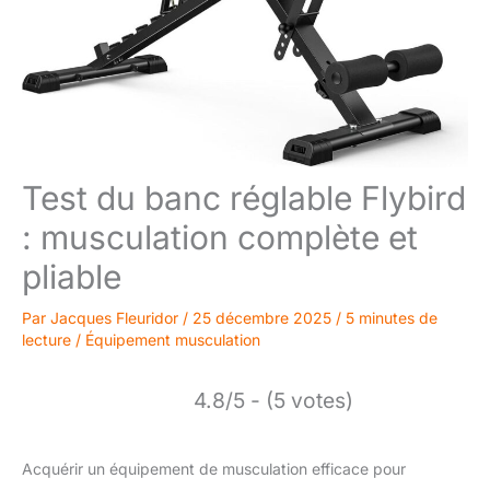
Test du banc réglable Flybird
: musculation complète et
pliable
Par
Jacques Fleuridor
/
25 décembre 2025
/
5 minutes de
lecture
/
Équipement musculation
4.8/5 - (5 votes)
Acquérir un équipement de musculation efficace pour