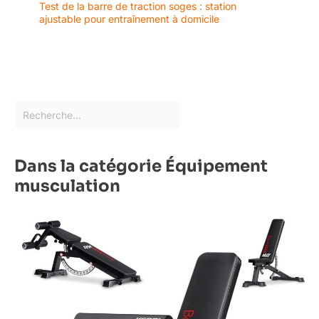
Test de la barre de traction soges : station
ajustable pour entraînement à domicile
Dans la catégorie Équipement
musculation