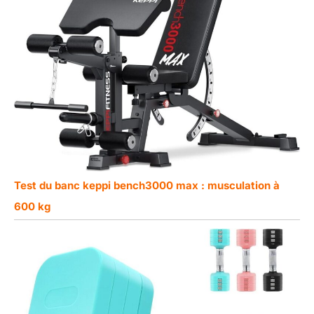
Test du banc keppi bench3000 max : musculation à
600 kg