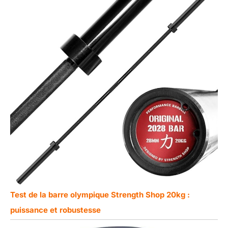
Test de la barre olympique Strength Shop 20kg :
puissance et robustesse