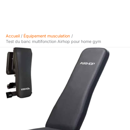
Accueil
Équipement musculation
Test du banc multifonction Airhop pour home gym