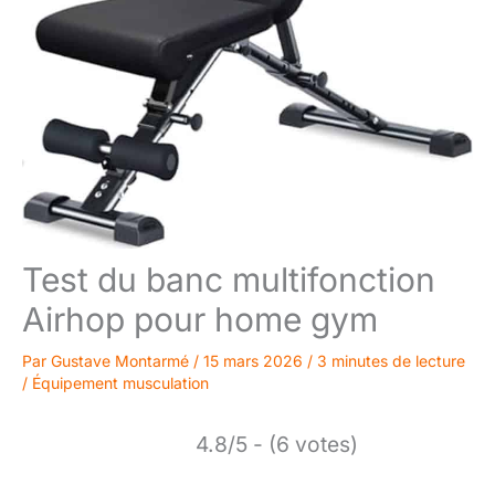
Test du banc multifonction
Airhop pour home gym
Par
Gustave Montarmé
/
15 mars 2026
/
3 minutes de lecture
/
Équipement musculation
4.8/5 - (6 votes)