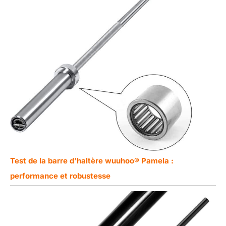
Test de la barre d’haltère wuuhoo® Pamela :
performance et robustesse