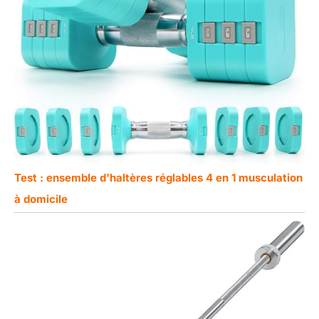
Test : ensemble d’haltères réglables 4 en 1 musculation
à domicile