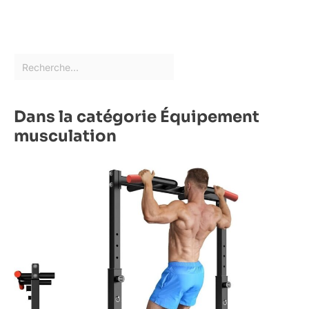
Dans la catégorie Équipement
musculation