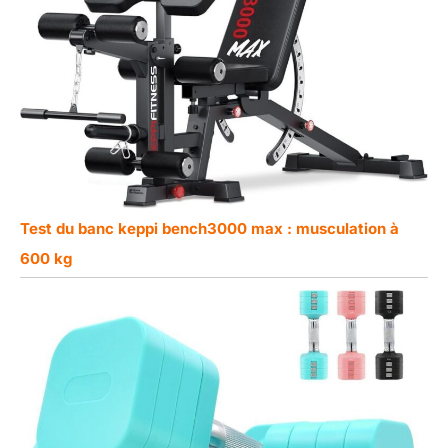
Test du banc keppi bench3000 max : musculation à
600 kg