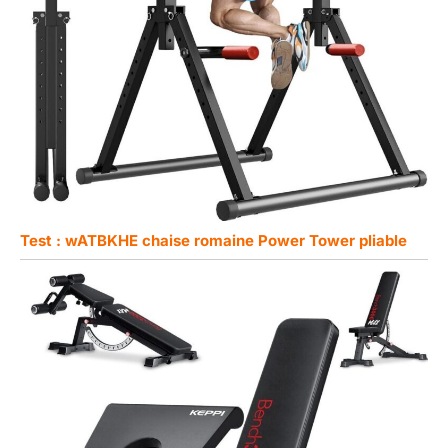
Test : wATBKHE chaise romaine Power Tower pliable