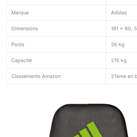
Marque
Adidas
Dimensions
181 x 60, 
Poids
26 kg
Capacité
215 kg
Classements Amazon
21ème en b