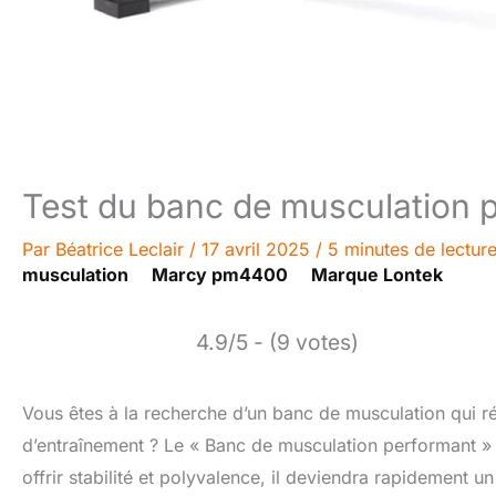
Test du banc de musculation 
Par
Béatrice Leclair
/
17 avril 2025
/
5 minutes de lectur
musculation
Marcy pm4400
Marque Lontek
4.9/5 - (9 votes)
Vous êtes à la recherche d’un banc de musculation qui r
d’entraînement ? Le « Banc de musculation performant » p
offrir stabilité et polyvalence, il deviendra rapidement u