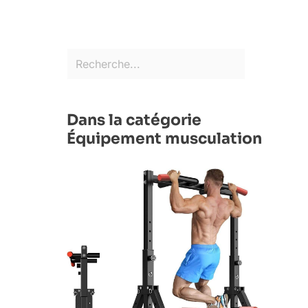
Dans la catégorie
Équipement musculation