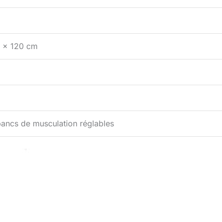
5 x 120 cm
ancs de musculation réglables