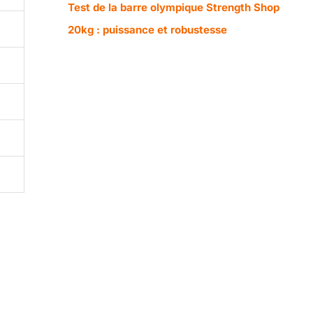
Test de la barre olympique Strength Shop
20kg : puissance et robustesse