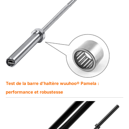
Test de la barre d’haltère wuuhoo® Pamela :
performance et robustesse