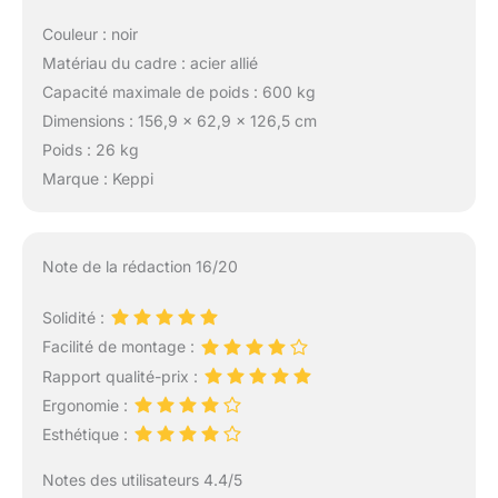
Couleur : noir
Matériau du cadre : acier allié
Capacité maximale de poids : 600 kg
Dimensions : 156,9 x 62,9 x 126,5 cm
Poids : 26 kg
Marque : Keppi
Note de la rédaction 16/20
Solidité :
Facilité de montage :
Rapport qualité-prix :
Ergonomie :
Esthétique :
Notes des utilisateurs 4.4/5