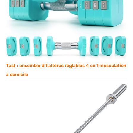
Test : ensemble d’haltères réglables 4 en 1 musculation
à domicile