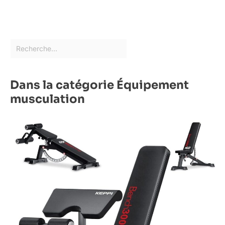
Dans la catégorie Équipement
musculation