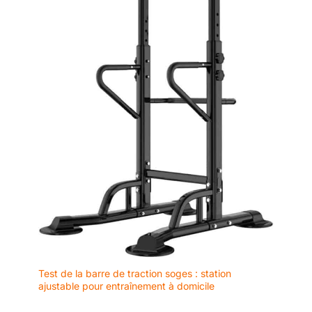
Test de la barre de traction soges : station
ajustable pour entraînement à domicile