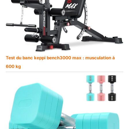
Test du banc keppi bench3000 max : musculation à
600 kg