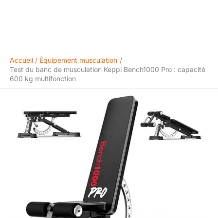
Accueil
Équipement musculation
Test du banc de musculation Keppi Bench1000 Pro : capacité
600 kg multifonction