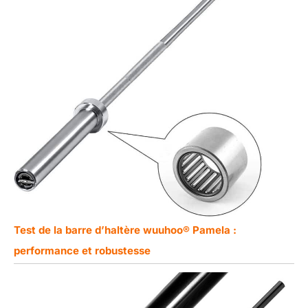
Test de la barre d’haltère wuuhoo® Pamela :
performance et robustesse