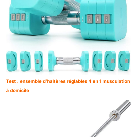
Test : ensemble d’haltères réglables 4 en 1 musculation
à domicile