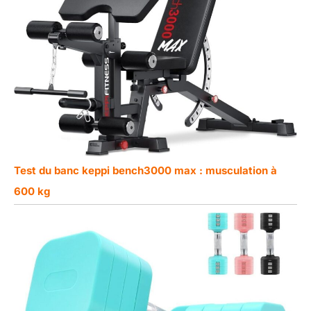
Test du banc keppi bench3000 max : musculation à
600 kg