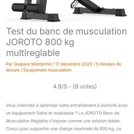
Test du banc de musculation
JOROTO 800 kg
multireglable
Par
Gustave Montarmé
/
17 décembre 2025
/
5 minutes de
lecture
/
Équipement musculation
4.9/5 - (9 votes)
Vous cherchez à optimiser votre entraînement à domicile avec
un équipement fiable et modulable ? Le JOROTO Banc de
Musculation Réglable s’impose comme une solution idéale.
Conçu pour supporter une charge maximale de 800 kg, ce