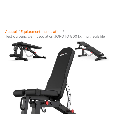
Accueil
Équipement musculation
Test du banc de musculation JOROTO 800 kg multireglable