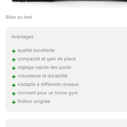
Bilan du test
Avantages
+
qualité excellente
+
compacité et gain de place
+
réglage rapide des poids
+
robustesse et durabilité
+
s’adapte à différents niveaux
+
convient pour un home gym
+
finition soignée