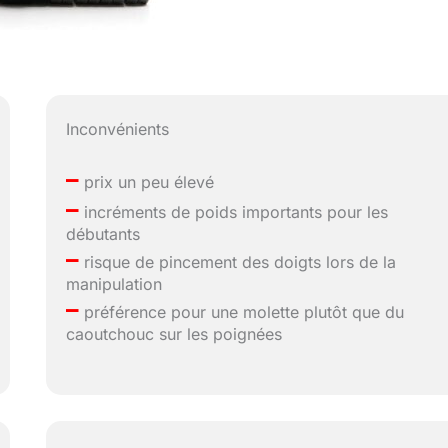
Inconvénients
–
prix un peu élevé
–
incréments de poids importants pour les
débutants
–
risque de pincement des doigts lors de la
manipulation
–
préférence pour une molette plutôt que du
caoutchouc sur les poignées