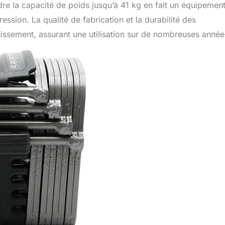
ndre la capacité de poids jusqu’à 41 kg en fait un équipemen
ession. La qualité de fabrication et la durabilité des
tissement, assurant une utilisation sur de nombreuses année