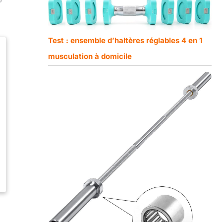
Test : ensemble d’haltères réglables 4 en 1
musculation à domicile