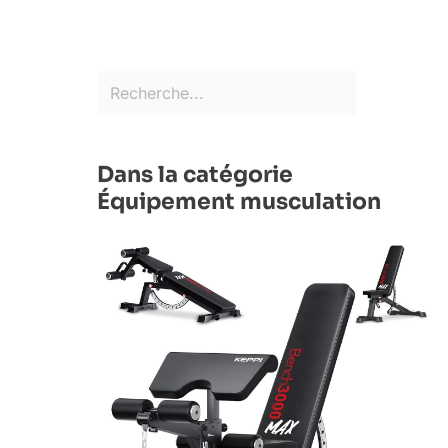
Dans la catégorie
Équipement musculation