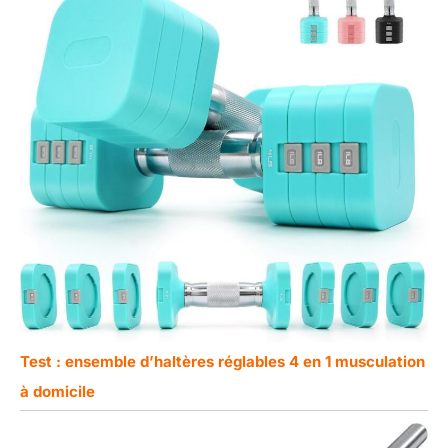
Test : ensemble d’haltères réglables 4 en 1 musculation
à domicile