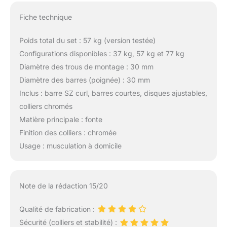
Fiche technique
Poids total du set : 57 kg (version testée)
Configurations disponibles : 37 kg, 57 kg et 77 kg
Diamètre des trous de montage : 30 mm
Diamètre des barres (poignée) : 30 mm
Inclus : barre SZ curl, barres courtes, disques ajustables,
colliers chromés
Matière principale : fonte
Finition des colliers : chromée
Usage : musculation à domicile
Note de la rédaction 15/20
Qualité de fabrication :
Sécurité (colliers et stabilité) :