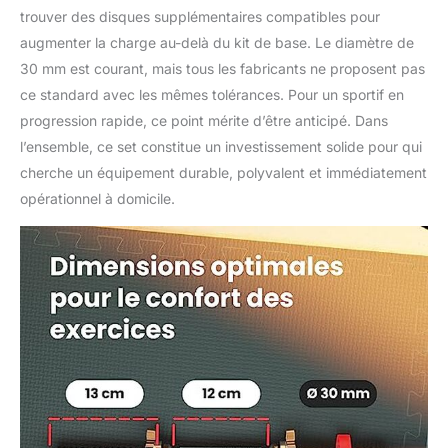
trouver des disques supplémentaires compatibles pour
augmenter la charge au-delà du kit de base. Le diamètre de
30 mm est courant, mais tous les fabricants ne proposent pas
ce standard avec les mêmes tolérances. Pour un sportif en
progression rapide, ce point mérite d’être anticipé. Dans
l’ensemble, ce set constitue un investissement solide pour qui
cherche un équipement durable, polyvalent et immédiatement
opérationnel à domicile.