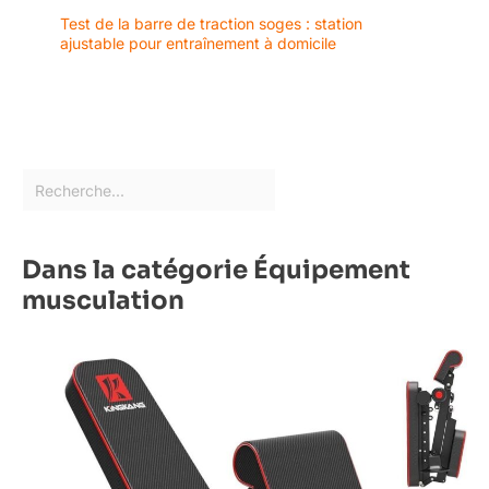
Test de la barre de traction soges : station
ajustable pour entraînement à domicile
Dans la catégorie Équipement
musculation