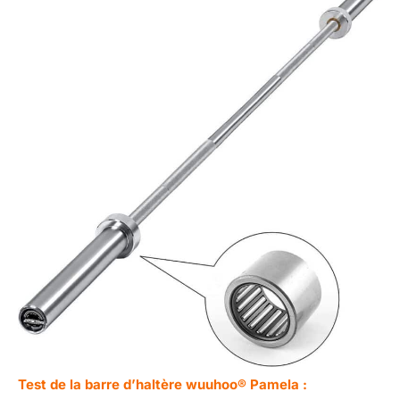
Test de la barre d’haltère wuuhoo® Pamela :