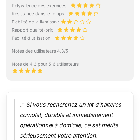
Polyvalence des exercices :
Résistance dans le temps :
Fiabilité de la livraison :
Rapport qualité-prix :
Facilité d’utilisation :
Notes des utilisateurs 4.3/5
Note de 4.3 pour 516 utilisateurs
✅
Si vous recherchez un kit d’haltères
complet, durable et immédiatement
opérationnel à domicile, ce set mérite
sérieusement votre attention.