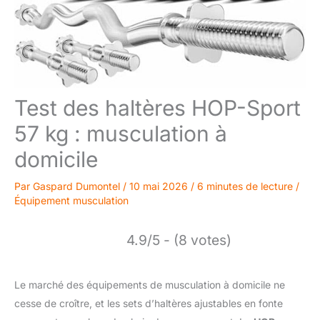
Test des haltères HOP-Sport
57 kg : musculation à
domicile
Par
Gaspard Dumontel
/
10 mai 2026
/
6 minutes de lecture
/
Équipement musculation
4.9/5 - (8 votes)
Le marché des équipements de musculation à domicile ne
cesse de croître, et les sets d’haltères ajustables en fonte