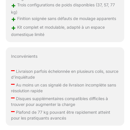
+
Trois configurations de poids disponibles (37, 57, 77
kg)
+
Finition soignée sans défauts de moulage apparents
+
Kit complet et modulable, adapté à un espace
domestique limité
Inconvénients
–
Livraison parfois échelonnée en plusieurs colis, source
d’inquiétude
–
Au moins un cas signalé de livraison incomplète sans
résolution rapide
–
Disques supplémentaires compatibles difficiles à
trouver pour augmenter la charge
–
Plafond de 77 kg pouvant être rapidement atteint
pour les pratiquants avancés