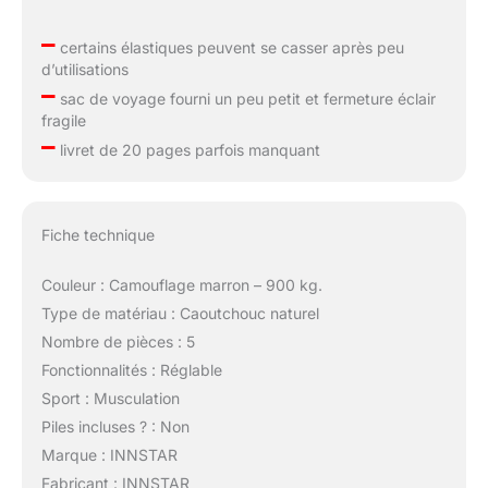
–
certains élastiques peuvent se casser après peu
d’utilisations
–
sac de voyage fourni un peu petit et fermeture éclair
fragile
–
livret de 20 pages parfois manquant
Fiche technique
Couleur : Camouflage marron – 900 kg.
Type de matériau : Caoutchouc naturel
Nombre de pièces : 5
Fonctionnalités : Réglable
Sport : Musculation
Piles incluses ? : Non
Marque : INNSTAR
Fabricant : INNSTAR