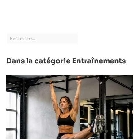
Dans la catégorie Entraînements