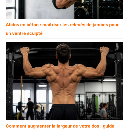
Abdos en béton : maîtriser les relevés de jambes pour
un ventre sculpté
Comment augmenter la largeur de votre dos : guide