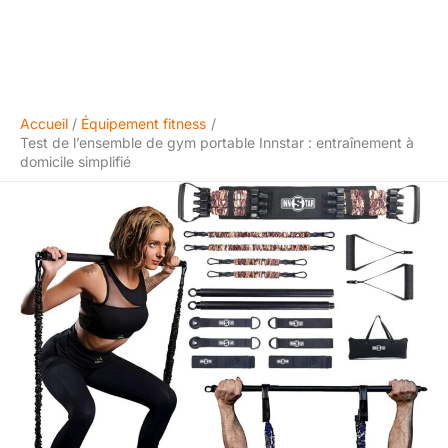
Accueil
Équipement fitness
Test de l’ensemble de gym portable Innstar : entraînement à
domicile simplifié