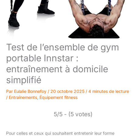
Test de l’ensemble de gym
portable Innstar :
entraînement à domicile
simplifié
Par
Eulalie Bonnefoy
/
20 octobre 2025
/
4 minutes de lecture
/
Entraînements
,
Équipement fitness
5/5 - (5 votes)
Pour celles et ceux qui souhaitent entretenir leur forme