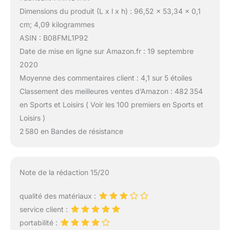
Dimensions du produit (L x l x h) : 96,52 x 53,34 x 0,1
cm; 4,09 kilogrammes
ASIN : B08FML1P92
Date de mise en ligne sur Amazon.fr : 19 septembre
2020
Moyenne des commentaires client : 4,1 sur 5 étoiles
Classement des meilleures ventes d’Amazon : 482 354
en Sports et Loisirs ( Voir les 100 premiers en Sports et
Loisirs )
2 580 en Bandes de résistance
Note de la rédaction 15/20
qualité des matériaux :
service client :
portabilité :