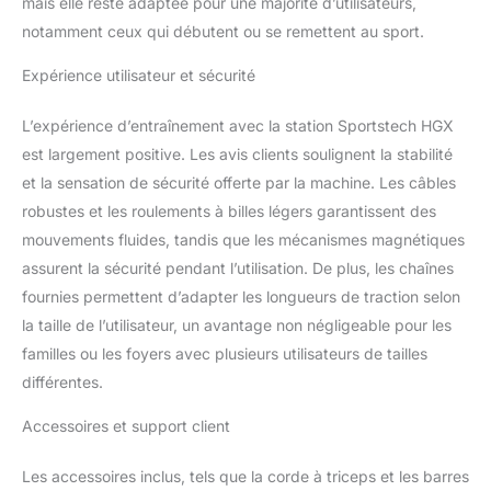
mais elle reste adaptée pour une majorité d’utilisateurs,
notamment ceux qui débutent ou se remettent au sport.
Expérience utilisateur et sécurité
L’expérience d’entraînement avec la station Sportstech HGX
est largement positive. Les avis clients soulignent la stabilité
et la sensation de sécurité offerte par la machine. Les câbles
robustes et les roulements à billes légers garantissent des
mouvements fluides, tandis que les mécanismes magnétiques
assurent la sécurité pendant l’utilisation. De plus, les chaînes
fournies permettent d’adapter les longueurs de traction selon
la taille de l’utilisateur, un avantage non négligeable pour les
familles ou les foyers avec plusieurs utilisateurs de tailles
différentes.
Accessoires et support client
Les accessoires inclus, tels que la corde à triceps et les barres