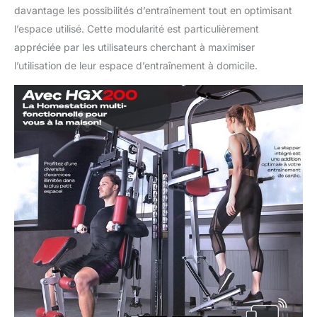
davantage les possibilités d’entraînement tout en optimisant
l’espace utilisé. Cette modularité est particulièrement
appréciée par les utilisateurs cherchant à maximiser
l’utilisation de leur espace d’entraînement à domicile.