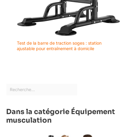
Test de la barre de traction soges : station
ajustable pour entraînement à domicile
Dans la catégorie Équipement
musculation