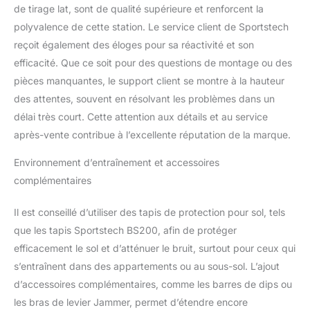
de tirage lat, sont de qualité supérieure et renforcent la
polyvalence de cette station. Le service client de Sportstech
reçoit également des éloges pour sa réactivité et son
efficacité. Que ce soit pour des questions de montage ou des
pièces manquantes, le support client se montre à la hauteur
des attentes, souvent en résolvant les problèmes dans un
délai très court. Cette attention aux détails et au service
après-vente contribue à l’excellente réputation de la marque.
Environnement d’entraînement et accessoires
complémentaires
Il est conseillé d’utiliser des tapis de protection pour sol, tels
que les tapis Sportstech BS200, afin de protéger
efficacement le sol et d’atténuer le bruit, surtout pour ceux qui
s’entraînent dans des appartements ou au sous-sol. L’ajout
d’accessoires complémentaires, comme les barres de dips ou
les bras de levier Jammer, permet d’étendre encore