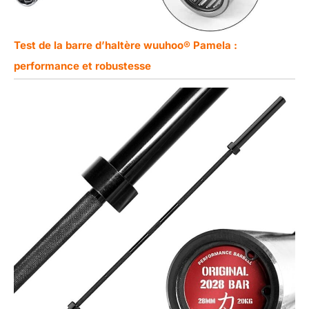
Test de la barre d’haltère wuuhoo® Pamela :
performance et robustesse