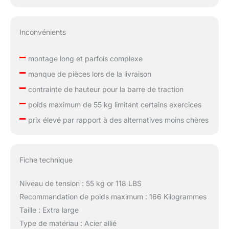
Inconvénients
–
montage long et parfois complexe
–
manque de pièces lors de la livraison
–
contrainte de hauteur pour la barre de traction
–
poids maximum de 55 kg limitant certains exercices
–
prix élevé par rapport à des alternatives moins chères
Fiche technique
Niveau de tension : 55 kg or 118 LBS
Recommandation de poids maximum : 166 Kilogrammes
Taille : Extra large
Type de matériau : Acier allié