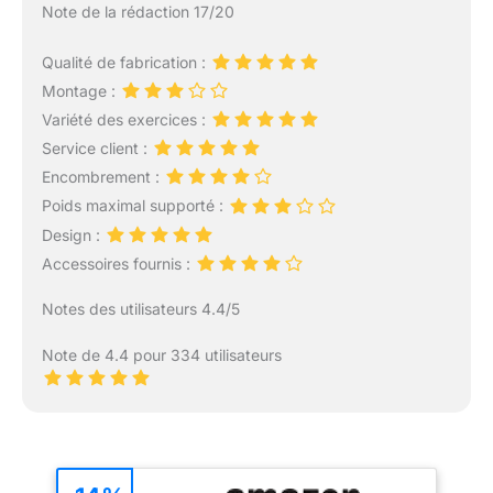
Note de la rédaction 17/20
Qualité de fabrication :
Montage :
Variété des exercices :
Service client :
Encombrement :
Poids maximal supporté :
Design :
Accessoires fournis :
Notes des utilisateurs 4.4/5
Note de 4.4 pour 334 utilisateurs