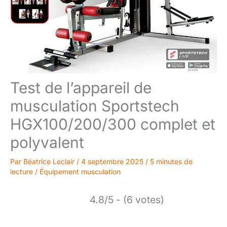
Test de l’appareil de
musculation Sportstech
HGX100/200/300 complet et
polyvalent
Par
Béatrice Leclair
/
4 septembre 2025
/
5 minutes de
lecture
/
Équipement musculation
4.8/5 - (6 votes)