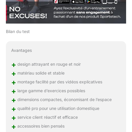
Bilan du test
Avantages
+
design attrayant en rouge et noir
+
matériau solide et stable
+
montage facilité par des vidéos explicatives
+
large gamme d’exercices possibles
+
dimensions compactes, économisant de l’espace
+
qualité pro pour une utilisation domestique
+
service client réactif et efficace
+
accessoires bien pensés