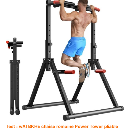
Test : wATBKHE chaise romaine Power Tower pliable