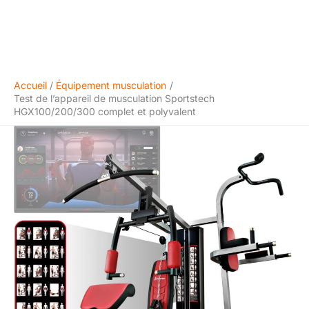
Accueil
Équipement musculation
Test de l’appareil de musculation Sportstech
HGX100/200/300 complet et polyvalent