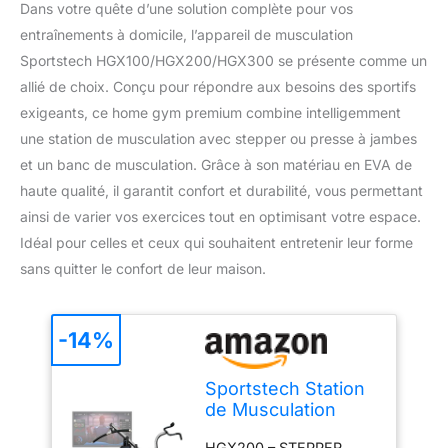
Dans votre quête d’une solution complète pour vos
entraînements à domicile, l’appareil de musculation
Sportstech HGX100/HGX200/HGX300 se présente comme un
allié de choix. Conçu pour répondre aux besoins des sportifs
exigeants, ce home gym premium combine intelligemment
une station de musculation avec stepper ou presse à jambes
et un banc de musculation. Grâce à son matériau en EVA de
haute qualité, il garantit confort et durabilité, vous permettant
ainsi de varier vos exercices tout en optimisant votre espace.
Idéal pour celles et ceux qui souhaitent entretenir leur forme
sans quitter le confort de leur maison.
-14%
Sportstech Station
de Musculation
HGX Home Gym
HGX200 – STEPPER