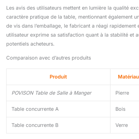
Les avis des utilisateurs mettent en lumière la qualité exc
caractère pratique de la table, mentionnant également u
de vis dans l’emballage, le fabricant a réagi rapidement
utilisateur exprime sa satisfaction quant à la stabilité 
potentiels acheteurs.
Comparaison avec d’autres produits
Produit
Matériau
POVISON Table de Salle à Manger
Pierre
Table concurrente A
Bois
Table concurrente B
Verre