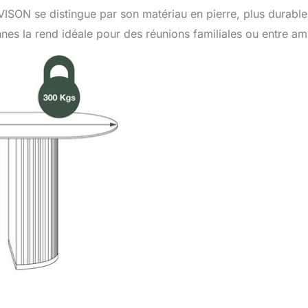
ISON se distingue par son matériau en pierre, plus durabl
nnes la rend idéale pour des réunions familiales ou entre am