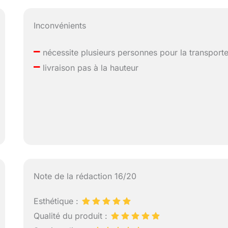
Inconvénients
–
nécessite plusieurs personnes pour la transporte
–
livraison pas à la hauteur
Note de la rédaction 16/20
Esthétique :
Qualité du produit :