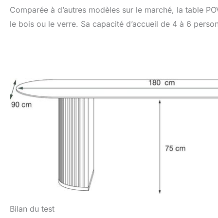
Comparée à d’autres modèles sur le marché, la table POV
le bois ou le verre. Sa capacité d’accueil de 4 à 6 perso
Bilan du test