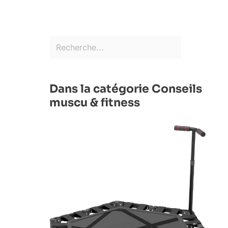
Dans la catégorie Conseils
muscu & fitness