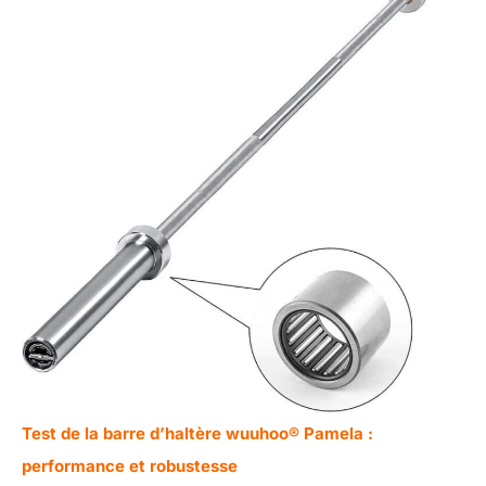
Test de la barre d’haltère wuuhoo® Pamela :
performance et robustesse