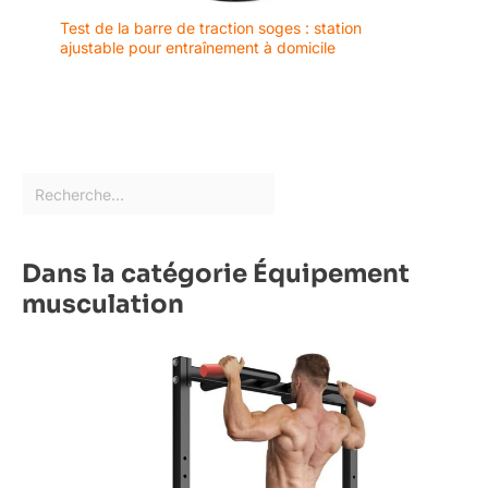
Test de la barre de traction soges : station
ajustable pour entraînement à domicile
Dans la catégorie Équipement
musculation