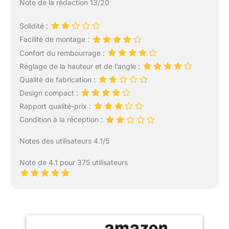
Note de la rédaction 13/20
Solidité :
Facilité de montage :
Confort du rembourrage :
Réglage de la hauteur et de l’angle :
Qualité de fabrication :
Design compact :
Rapport qualité-prix :
Condition à la réception :
Notes des utilisateurs 4.1/5
Note de 4.1 pour 375 utilisateurs