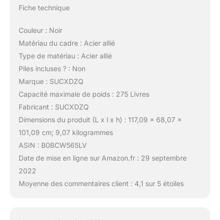
Fiche technique
Couleur : Noir
Matériau du cadre : Acier allié
Type de matériau : Acier allié
Piles incluses ? : Non
Marque : SUCXDZQ
Capacité maximale de poids : 275 Livres
Fabricant : SUCXDZQ
Dimensions du produit (L x l x h) : 117,09 x 68,07 x
101,09 cm; 9,07 kilogrammes
ASIN : B0BCW565LV
Date de mise en ligne sur Amazon.fr : 29 septembre
2022
Moyenne des commentaires client : 4,1 sur 5 étoiles