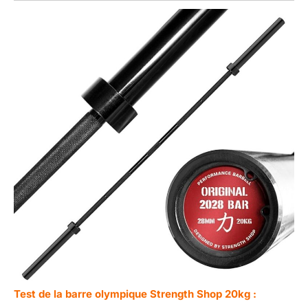
Test de la barre olympique Strength Shop 20kg :