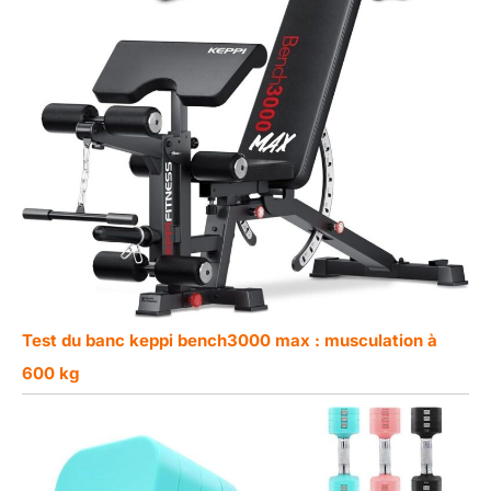
Test du banc keppi bench3000 max : musculation à
600 kg