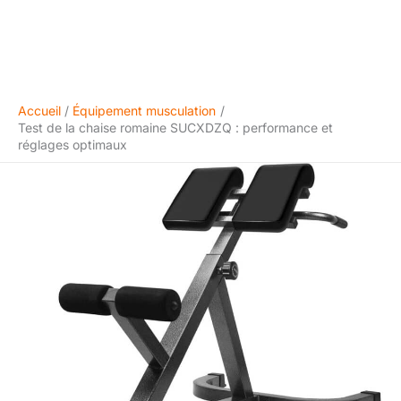
Accueil
Équipement musculation
Test de la chaise romaine SUCXDZQ : performance et
réglages optimaux