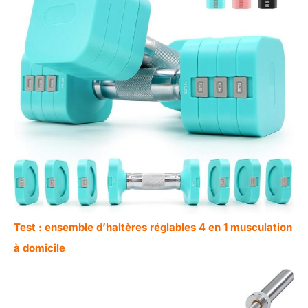
Test : ensemble d’haltères réglables 4 en 1 musculation
à domicile