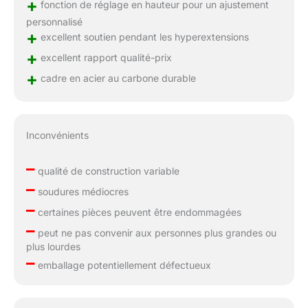
+
fonction de réglage en hauteur pour un ajustement
personnalisé
+
excellent soutien pendant les hyperextensions
+
excellent rapport qualité-prix
+
cadre en acier au carbone durable
Inconvénients
–
qualité de construction variable
–
soudures médiocres
–
certaines pièces peuvent être endommagées
–
peut ne pas convenir aux personnes plus grandes ou
plus lourdes
–
emballage potentiellement défectueux