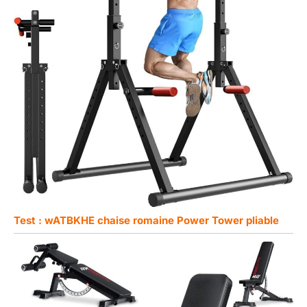
Test : wATBKHE chaise romaine Power Tower pliable