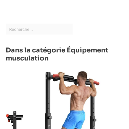
Dans la catégorie Équipement
musculation