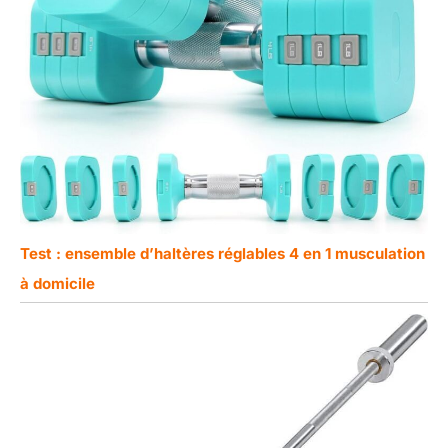
Test : ensemble d’haltères réglables 4 en 1 musculation
à domicile