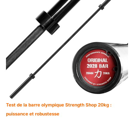
Test de la barre olympique Strength Shop 20kg :
puissance et robustesse