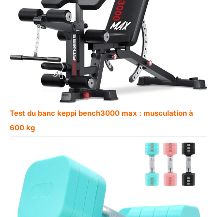
Test du banc keppi bench3000 max : musculation à
600 kg