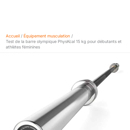
Accueil
Équipement musculation
Test de la barre olympique PhysKcal 15 kg pour débutants et
athlètes féminines