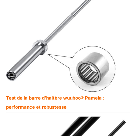
Test de la barre d’haltère wuuhoo® Pamela :
performance et robustesse