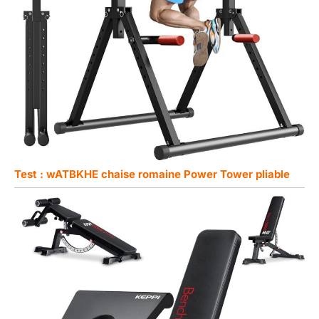
Test : wATBKHE chaise romaine Power Tower pliable