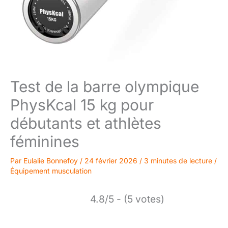
Test de la barre olympique
PhysKcal 15 kg pour
débutants et athlètes
féminines
Par
Eulalie Bonnefoy
/
24 février 2026
/
3 minutes de lecture
/
Équipement musculation
4.8/5 - (5 votes)