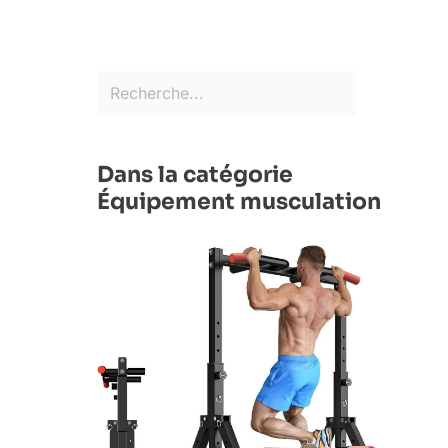
Dans la catégorie
Équipement musculation