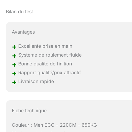
Bilan du test
Avantages
+
Excellente prise en main
+
Système de roulement fluide
+
Bonne qualité de finition
+
Rapport qualité/prix attractif
+
Livraison rapide
Fiche technique
Couleur : Men ECO – 220CM – 650KG