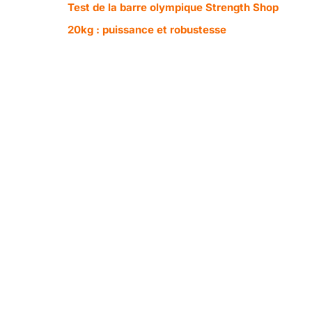
Test de la barre olympique Strength Shop
20kg : puissance et robustesse