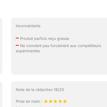
Inconvénients
–
Produit parfois reçu grasse
–
Ne convient pas forcément aux compétiteurs
expérimentés
Note de la rédaction 18/20
Prise en main :