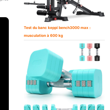
Test du banc keppi bench3000 max :
musculation à 600 kg